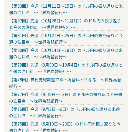
【第83回】今週（11月11日～15日）のドル円の振り返りと来
週の注目点 ～世界為替紀行～
【第82回】先週（10月28日～11月1日）のドル円の振り返り
と今週の注目点 ～世界為替紀行～
【第81回】先週（10月21日～25日）のドル円の振り返りと今
週の注目点 ～世界為替紀行～
【第80回】今週（10月14日～18日）のドル円の振り返りと来
週の注目点 ～世界為替紀行～
【第79回】先週（9月30日～10月4日）のドル円の振り返りと
今週の注目点 ～世界為替紀行～
【第78回】自民党総裁選で株・為替はどうなる ～世界為替
紀行～
【第77回】今週（9月9日～13日）のドル円の振り返りと来週
の注目点 ～世界為替紀行～
【第76回】今週（9月2日～6日）のドル円の振り返りと来週
の注目点 ～世界為替紀行～
【第75回】先週（8月19日～23日）のドル円の振り返りと今
週の注目点 ～世界為替紀行～