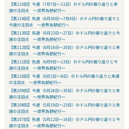
【第115回】今週（7月7日～11日）のドル円の振り返りと来
週の注目点 ～世界為替紀行～
【第114回】先週（6月30日～7月4日）のドル円の振り返りと
今週の注目点 ～世界為替紀行～
【第113回】先週（6月23日～27日）のドル円の振り返りと今
週の注目点 ～世界為替紀行～
【第112回】今週（6月16日～20日）のドル円の振り返りと来
週の注目点 ～世界為替紀行～
【第111回】先週（6月9日～13日）のドル円の振り返りと今
週の注目点 ～世界為替紀行～
【第110回】今週（6月2日～6日）のドル円の振り返りと来週
の注目点 ～世界為替紀行～
【第109回】今週（5月26日～30日）のドル円の振り返りと来
週の注目点 ～世界為替紀行～
【第108回】今週（5月19日～23日）のドル円の振り返りと来
週の注目点 ～世界為替紀行～
【第107回】先週（5月12日～16日）のドル円の振り返りと今
週の注目点 ～世界為替紀行～