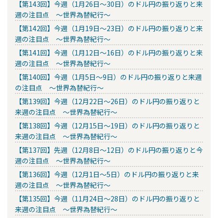
【第143回】今週（1月26日～30日）のドル円の振り返りと来
週の注目点 ～世界為替紀行～
【第142回】今週（1月19日～23日）のドル円の振り返りと来
週の注目点 ～世界為替紀行～
【第141回】今週（1月12日～16日）のドル円の振り返りと来
週の注目点 ～世界為替紀行～
【第140回】今週（1月5日～9日）のドル円の振り返りと来週
の注目点 ～世界為替紀行～
【第139回】今週（12月22日～26日）のドル円の振り返りと
来週の注目点 ～世界為替紀行～
【第138回】今週（12月15日～19日）のドル円の振り返りと
来週の注目点 ～世界為替紀行～
【第137回】先週（12月8日～12日）のドル円の振り返りと今
週の注目点 ～世界為替紀行～
【第136回】今週（12月1日～5日）のドル円の振り返りと来
週の注目点 ～世界為替紀行～
【第135回】今週（11月24日～28日）のドル円の振り返りと
来週の注目点 ～世界為替紀行～