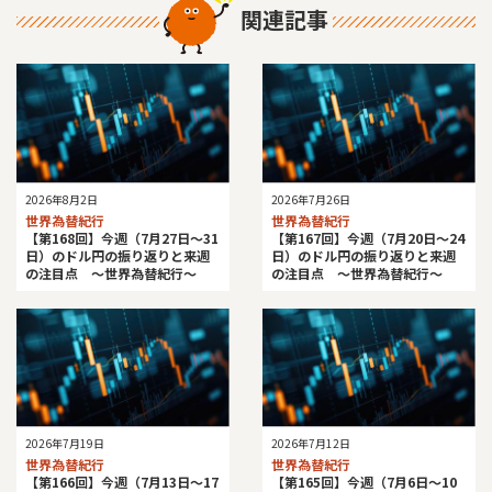
関連記事
2026年8月2日
2026年7月26日
世界為替紀行
世界為替紀行
【第168回】今週（7月27日～31
【第167回】今週（7月20日～24
日）のドル円の振り返りと来週
日）のドル円の振り返りと来週
の注目点 ～世界為替紀行～
の注目点 ～世界為替紀行～
2026年7月19日
2026年7月12日
世界為替紀行
世界為替紀行
【第166回】今週（7月13日～17
【第165回】今週（7月6日～10