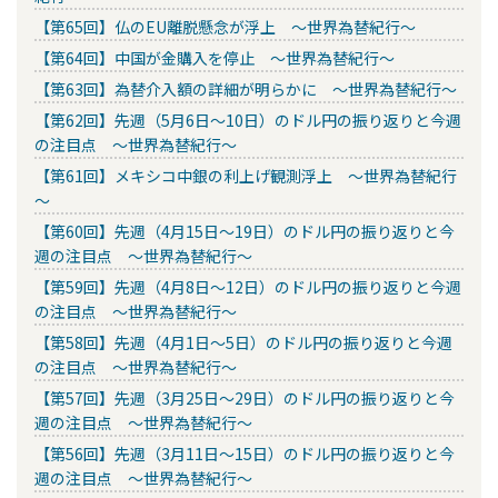
【第65回】仏のEU離脱懸念が浮上 ～世界為替紀行～
【第64回】中国が金購入を停止 ～世界為替紀行～
【第63回】為替介入額の詳細が明らかに ～世界為替紀行～
【第62回】先週（5月6日～10日）のドル円の振り返りと今週
の注目点 ～世界為替紀行～
【第61回】メキシコ中銀の利上げ観測浮上 ～世界為替紀行
～
【第60回】先週（4月15日～19日）のドル円の振り返りと今
週の注目点 ～世界為替紀行～
【第59回】先週（4月8日～12日）のドル円の振り返りと今週
の注目点 ～世界為替紀行～
【第58回】先週（4月1日～5日）のドル円の振り返りと今週
の注目点 ～世界為替紀行～
【第57回】先週（3月25日～29日）のドル円の振り返りと今
週の注目点 ～世界為替紀行～
【第56回】先週（3月11日～15日）のドル円の振り返りと今
週の注目点 ～世界為替紀行～