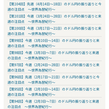
【第104回】先週（4月14日～18日）のドル円の振り返りと今
週の注目点 ～世界為替紀行～
【第101回】今週（3月24日～28日）のドル円の振り返りと来
週の注目点 ～世界為替紀行～
【第100回】今週（3月17日～21日）のドル円の振り返りと来
週の注目点 ～世界為替紀行～
【第99回】今週（3月10日～14日）のドル円の振り返りと来
週の注目点 ～世界為替紀行～
【第98回】今週（3月3日～7日）のドル円の振り返りと来週
の注目点 ～世界為替紀行～
【第97回】今週（2月24日～28日）のドル円の振り返りと来
週の注目点 ～世界為替紀行～
【第96回】先週（2月17日～21日）のドル円の振り返りと今
週の注目点 ～世界為替紀行～
【第95回】今週（2月10日～14日）のドル円の振り返りと来
週の注目点 ～世界為替紀行～
【第94回】今週（2月3日～7日）のドル円の振り返りと来週
の注目点 ～世界為替紀行～