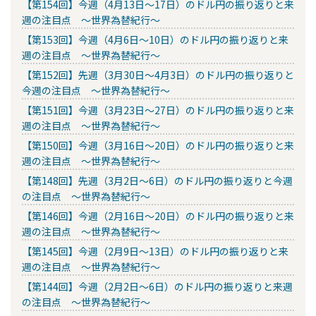
【第154回】今週（4月13日～17日）のドル円の振り返りと来
週の注目点 ～世界為替紀行～
【第153回】今週（4月6日～10日）のドル円の振り返りと来
週の注目点 ～世界為替紀行～
【第152回】先週（3月30日～4月3日）のドル円の振り返りと
今週の注目点 ～世界為替紀行～
【第151回】今週（3月23日～27日）のドル円の振り返りと来
週の注目点 ～世界為替紀行～
【第150回】今週（3月16日～20日）のドル円の振り返りと来
週の注目点 ～世界為替紀行～
【第148回】先週（3月2日～6日）のドル円の振り返りと今週
の注目点 ～世界為替紀行～
【第146回】今週（2月16日～20日）のドル円の振り返りと来
週の注目点 ～世界為替紀行～
【第145回】今週（2月9日～13日）のドル円の振り返りと来
週の注目点 ～世界為替紀行～
【第144回】今週（2月2日～6日）のドル円の振り返りと来週
の注目点 ～世界為替紀行～