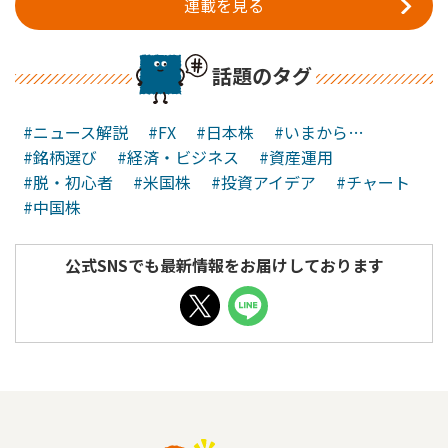
連載を見る
話題のタグ
#ニュース解説
#FX
#日本株
#いまから…
#銘柄選び
#経済・ビジネス
#資産運用
#脱・初心者
#米国株
#投資アイデア
#チャート
#中国株
公式SNSでも最新情報をお届けしております