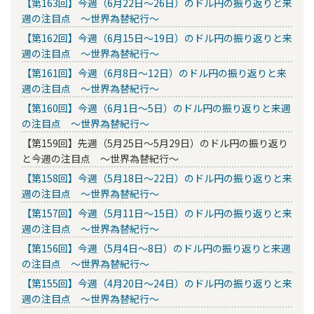
【第163回】今週（6月22日～26日）のドル円の振り返りと来
週の注目点 ～世界為替紀行～
【第162回】今週（6月15日～19日）のドル円の振り返りと来
週の注目点 ～世界為替紀行～
【第161回】今週（6月8日～12日）のドル円の振り返りと来
週の注目点 ～世界為替紀行～
【第160回】今週（6月1日～5日）のドル円の振り返りと来週
の注目点 ～世界為替紀行～
【第159回】先週（5月25日～5月29日）のドル円の振り返り
と今週の注目点 ～世界為替紀行～
【第158回】今週（5月18日～22日）のドル円の振り返りと来
週の注目点 ～世界為替紀行～
【第157回】今週（5月11日～15日）のドル円の振り返りと来
週の注目点 ～世界為替紀行～
【第156回】今週（5月4日～8日）のドル円の振り返りと来週
の注目点 ～世界為替紀行～
【第155回】今週（4月20日～24日）のドル円の振り返りと来
週の注目点 ～世界為替紀行～