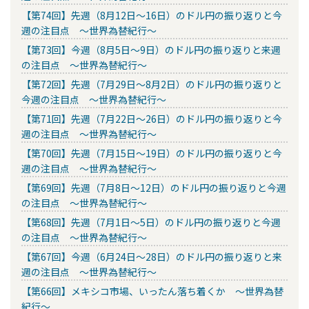
【第74回】先週（8月12日～16日）のドル円の振り返りと今
週の注目点 ～世界為替紀行～
【第73回】今週（8月5日～9日）のドル円の振り返りと来週
の注目点 ～世界為替紀行～
【第72回】先週（7月29日～8月2日）のドル円の振り返りと
今週の注目点 ～世界為替紀行～
【第71回】先週（7月22日～26日）のドル円の振り返りと今
週の注目点 ～世界為替紀行～
【第70回】先週（7月15日～19日）のドル円の振り返りと今
週の注目点 ～世界為替紀行～
【第69回】先週（7月8日～12日）のドル円の振り返りと今週
の注目点 ～世界為替紀行～
【第68回】先週（7月1日～5日）のドル円の振り返りと今週
の注目点 ～世界為替紀行～
【第67回】今週（6月24日～28日）のドル円の振り返りと来
週の注目点 ～世界為替紀行～
【第66回】メキシコ市場、いったん落ち着くか ～世界為替
紀行～