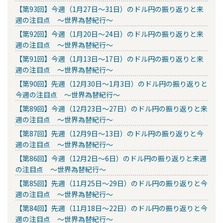
【第93回】今週（1月27日～31日）のドル円の振り返りと来
週の注目点 ～世界為替紀行～
【第92回】今週（1月20日～24日）のドル円の振り返りと来
週の注目点 ～世界為替紀行～
【第91回】今週（1月13日～17日）のドル円の振り返りと来
週の注目点 ～世界為替紀行～
【第90回】先週（12月30日～1月3日）のドル円の振り返りと
今週の注目点 ～世界為替紀行～
【第89回】今週（12月23日～27日）のドル円の振り返りと来
週の注目点 ～世界為替紀行～
【第87回】先週（12月9日～13日）のドル円の振り返りと今
週の注目点 ～世界為替紀行～
【第86回】今週（12月2日～6日）のドル円の振り返りと来週
の注目点 ～世界為替紀行～
【第85回】先週（11月25日～29日）のドル円の振り返りと今
週の注目点 ～世界為替紀行～
【第84回】先週（11月18日～22日）のドル円の振り返りと今
週の注目点 ～世界為替紀行～