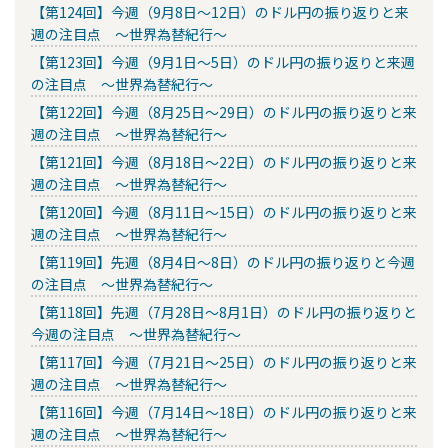
【第124回】今週（9月8日～12日）のドル円の振り返りと来
週の注目点 ～世界為替紀行～
【第123回】今週（9月1日～5日）のドル円の振り返りと来週
の注目点 ～世界為替紀行～
【第122回】今週（8月25日～29日）のドル円の振り返りと来
週の注目点 ～世界為替紀行～
【第121回】今週（8月18日～22日）のドル円の振り返りと来
週の注目点 ～世界為替紀行～
【第120回】今週（8月11日～15日）のドル円の振り返りと来
週の注目点 ～世界為替紀行～
【第119回】先週（8月4日～8日）のドル円の振り返りと今週
の注目点 ～世界為替紀行～
【第118回】先週（7月28日～8月1日）のドル円の振り返りと
今週の注目点 ～世界為替紀行～
【第117回】今週（7月21日～25日）のドル円の振り返りと来
週の注目点 ～世界為替紀行～
【第116回】今週（7月14日～18日）のドル円の振り返りと来
週の注目点 ～世界為替紀行～