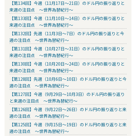
【第134回】今週（11月17日～21日）のドル円の振り返りと
来週の注目点 ～世界為替紀行～
【第133回】今週（11月10日～14日）のドル円の振り返りと
来週の注目点 ～世界為替紀行～
【第132回】先週（11月3日～7日）のドル円の振り返りと今
週の注目点 ～世界為替紀行～
【第131回】今週（10月27日～31日）のドル円の振り返りと
来週の注目点 ～世界為替紀行～
【第130回】今週（10月20日～24日）のドル円の振り返りと
来週の注目点 ～世界為替紀行～
【第128回】先週（10月6日～10日）のドル円の振り返りと今
週の注目点 ～世界為替紀行～
【第127回】今週（9月29日～10月3日）のドル円の振り返り
と来週の注目点 ～世界為替紀行～
【第126回】今週（9月22日～26日）のドル円の振り返りと来
週の注目点 ～世界為替紀行～
【第125回】今週（9月15日～19日）のドル円の振り返りと来
週の注目点 ～世界為替紀行～