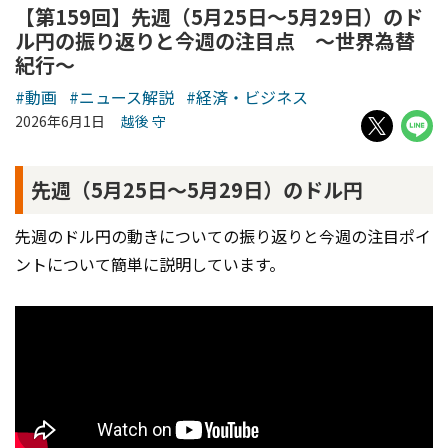
【第159回】先週（5月25日～5月29日）のド
ル円の振り返りと今週の注目点 ～世界為替
紀行～
#動画
#ニュース解説
#経済・ビジネス
2026年6月1日
越後 守
先週（5月25日～5月29日）のドル円
先週のドル円の動きについての振り返りと今週の注目ポイ
ントについて簡単に説明しています。