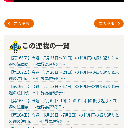
前の記事
次の記事
この連載の一覧
【第168回】今週（7月27日～31日）のドル円の振り返りと来
週の注目点 ～世界為替紀行～
【第167回】今週（7月20日～24日）のドル円の振り返りと来
週の注目点 ～世界為替紀行～
【第166回】今週（7月13日～17日）のドル円の振り返りと来
週の注目点 ～世界為替紀行～
【第165回】今週（7月6日～10日）のドル円の振り返りと来
週の注目点 ～世界為替紀行～
【第164回】今週（6月29日～7月2日）のドル円の振り返りと
来週の注目点 ～世界為替紀行～