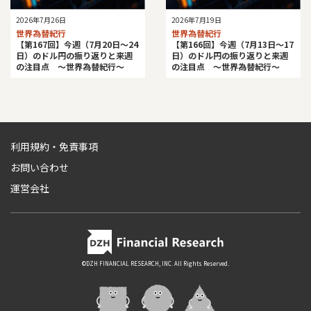
2026年7月26日
2026年7月19日
世界為替紀行
世界為替紀行
【第167回】今週（7月20日～24
【第166回】今週（7月13日～17
日）のドル円の振り返りと来週
日）のドル円の振り返りと来週
の注目点 ～世界為替紀行～
の注目点 ～世界為替紀行～
利用規約・免責事項
お問い合わせ
運営会社
©DZH FINANCIAL RESEARCH, INC. All Rights Reserved.