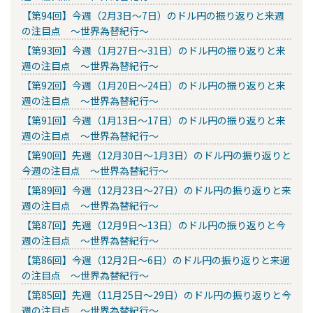
【第94回】今週（2月3日～7日）のドル円の振り返りと来週
の注目点 ～世界為替紀行～
【第93回】今週（1月27日～31日）のドル円の振り返りと来
週の注目点 ～世界為替紀行～
【第92回】今週（1月20日～24日）のドル円の振り返りと来
週の注目点 ～世界為替紀行～
【第91回】今週（1月13日～17日）のドル円の振り返りと来
週の注目点 ～世界為替紀行～
【第90回】先週（12月30日～1月3日）のドル円の振り返りと
今週の注目点 ～世界為替紀行～
【第89回】今週（12月23日～27日）のドル円の振り返りと来
週の注目点 ～世界為替紀行～
【第87回】先週（12月9日～13日）のドル円の振り返りと今
週の注目点 ～世界為替紀行～
【第86回】今週（12月2日～6日）のドル円の振り返りと来週
の注目点 ～世界為替紀行～
【第85回】先週（11月25日～29日）のドル円の振り返りと今
週の注目点 ～世界為替紀行～