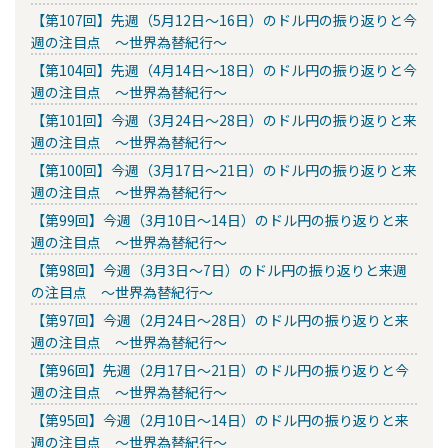
【第107回】先週（5月12日～16日）のドル円の振り返りと今
週の注目点 ～世界為替紀行～
【第104回】先週（4月14日～18日）のドル円の振り返りと今
週の注目点 ～世界為替紀行～
【第101回】今週（3月24日～28日）のドル円の振り返りと来
週の注目点 ～世界為替紀行～
【第100回】今週（3月17日～21日）のドル円の振り返りと来
週の注目点 ～世界為替紀行～
【第99回】今週（3月10日～14日）のドル円の振り返りと来
週の注目点 ～世界為替紀行～
【第98回】今週（3月3日～7日）のドル円の振り返りと来週
の注目点 ～世界為替紀行～
【第97回】今週（2月24日～28日）のドル円の振り返りと来
週の注目点 ～世界為替紀行～
【第96回】先週（2月17日～21日）のドル円の振り返りと今
週の注目点 ～世界為替紀行～
【第95回】今週（2月10日～14日）のドル円の振り返りと来
週の注目点 ～世界為替紀行～