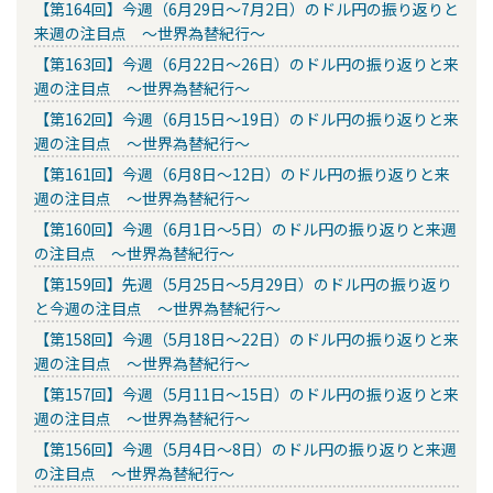
【第164回】今週（6月29日～7月2日）のドル円の振り返りと
来週の注目点 ～世界為替紀行～
【第163回】今週（6月22日～26日）のドル円の振り返りと来
週の注目点 ～世界為替紀行～
【第162回】今週（6月15日～19日）のドル円の振り返りと来
週の注目点 ～世界為替紀行～
【第161回】今週（6月8日～12日）のドル円の振り返りと来
週の注目点 ～世界為替紀行～
【第160回】今週（6月1日～5日）のドル円の振り返りと来週
の注目点 ～世界為替紀行～
【第159回】先週（5月25日～5月29日）のドル円の振り返り
と今週の注目点 ～世界為替紀行～
【第158回】今週（5月18日～22日）のドル円の振り返りと来
週の注目点 ～世界為替紀行～
【第157回】今週（5月11日～15日）のドル円の振り返りと来
週の注目点 ～世界為替紀行～
【第156回】今週（5月4日～8日）のドル円の振り返りと来週
の注目点 ～世界為替紀行～