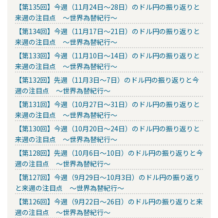
【第135回】今週（11月24日～28日）のドル円の振り返りと
来週の注目点 ～世界為替紀行～
【第134回】今週（11月17日～21日）のドル円の振り返りと
来週の注目点 ～世界為替紀行～
【第133回】今週（11月10日～14日）のドル円の振り返りと
来週の注目点 ～世界為替紀行～
【第132回】先週（11月3日～7日）のドル円の振り返りと今
週の注目点 ～世界為替紀行～
【第131回】今週（10月27日～31日）のドル円の振り返りと
来週の注目点 ～世界為替紀行～
【第130回】今週（10月20日～24日）のドル円の振り返りと
来週の注目点 ～世界為替紀行～
【第128回】先週（10月6日～10日）のドル円の振り返りと今
週の注目点 ～世界為替紀行～
【第127回】今週（9月29日～10月3日）のドル円の振り返り
と来週の注目点 ～世界為替紀行～
【第126回】今週（9月22日～26日）のドル円の振り返りと来
週の注目点 ～世界為替紀行～