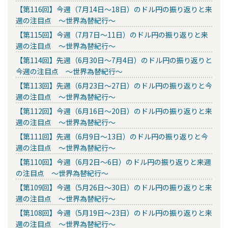
【第116回】今週（7月14日～18日）のドル円の振り返りと来
週の注目点 ～世界為替紀行～
【第115回】今週（7月7日～11日）のドル円の振り返りと来
週の注目点 ～世界為替紀行～
【第114回】先週（6月30日～7月4日）のドル円の振り返りと
今週の注目点 ～世界為替紀行～
【第113回】先週（6月23日～27日）のドル円の振り返りと今
週の注目点 ～世界為替紀行～
【第112回】今週（6月16日～20日）のドル円の振り返りと来
週の注目点 ～世界為替紀行～
【第111回】先週（6月9日～13日）のドル円の振り返りと今
週の注目点 ～世界為替紀行～
【第110回】今週（6月2日～6日）のドル円の振り返りと来週
の注目点 ～世界為替紀行～
【第109回】今週（5月26日～30日）のドル円の振り返りと来
週の注目点 ～世界為替紀行～
【第108回】今週（5月19日～23日）のドル円の振り返りと来
週の注目点 ～世界為替紀行～