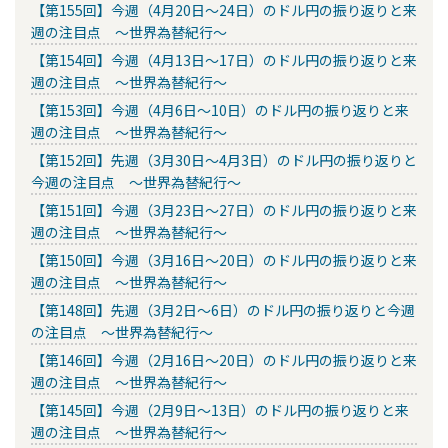
【第155回】今週（4月20日～24日）のドル円の振り返りと来
週の注目点 ～世界為替紀行～
【第154回】今週（4月13日～17日）のドル円の振り返りと来
週の注目点 ～世界為替紀行～
【第153回】今週（4月6日～10日）のドル円の振り返りと来
週の注目点 ～世界為替紀行～
【第152回】先週（3月30日～4月3日）のドル円の振り返りと
今週の注目点 ～世界為替紀行～
【第151回】今週（3月23日～27日）のドル円の振り返りと来
週の注目点 ～世界為替紀行～
【第150回】今週（3月16日～20日）のドル円の振り返りと来
週の注目点 ～世界為替紀行～
【第148回】先週（3月2日～6日）のドル円の振り返りと今週
の注目点 ～世界為替紀行～
【第146回】今週（2月16日～20日）のドル円の振り返りと来
週の注目点 ～世界為替紀行～
【第145回】今週（2月9日～13日）のドル円の振り返りと来
週の注目点 ～世界為替紀行～