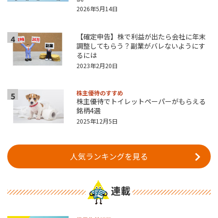
2026年5月14日
【確定申告】株で利益が出たら会社に年末
4
調整してもらう？副業がバレないようにす
るには
2023年2月20日
株主優待のすすめ
5
株主優待でトイレットペーパーがもらえる
銘柄4選
2025年12月5日
人気ランキングを見る
連載