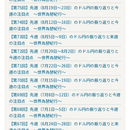
【第75回】先週（8月19日～23日）のドル円の振り返りと今
週の注目点 ～世界為替紀行～
【第74回】先週（8月12日～16日）のドル円の振り返りと今
週の注目点 ～世界為替紀行～
【第73回】今週（8月5日～9日）のドル円の振り返りと来週
の注目点 ～世界為替紀行～
【第72回】先週（7月29日～8月2日）のドル円の振り返りと
今週の注目点 ～世界為替紀行～
【第71回】先週（7月22日～26日）のドル円の振り返りと今
週の注目点 ～世界為替紀行～
【第70回】先週（7月15日～19日）のドル円の振り返りと今
週の注目点 ～世界為替紀行～
【第69回】先週（7月8日～12日）のドル円の振り返りと今週
の注目点 ～世界為替紀行～
【第68回】先週（7月1日～5日）のドル円の振り返りと今週
の注目点 ～世界為替紀行～
【第67回】今週（6月24日～28日）のドル円の振り返りと来
週の注目点 ～世界為替紀行～