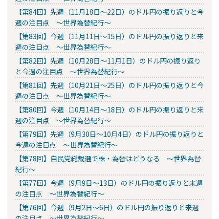
【第84回】先週（11月18日～22日）のドル円の振り返りと今
週の注目点 ～世界為替紀行～
【第83回】今週（11月11日～15日）のドル円の振り返りと来
週の注目点 ～世界為替紀行～
【第82回】先週（10月28日～11月1日）のドル円の振り返り
と今週の注目点 ～世界為替紀行～
【第81回】先週（10月21日～25日）のドル円の振り返りと今
週の注目点 ～世界為替紀行～
【第80回】今週（10月14日～18日）のドル円の振り返りと来
週の注目点 ～世界為替紀行～
【第79回】先週（9月30日～10月4日）のドル円の振り返りと
今週の注目点 ～世界為替紀行～
【第78回】自民党総裁選で株・為替はどうなる ～世界為替
紀行～
【第77回】今週（9月9日～13日）のドル円の振り返りと来週
の注目点 ～世界為替紀行～
【第76回】今週（9月2日～6日）のドル円の振り返りと来週
の注目点 ～世界為替紀行～