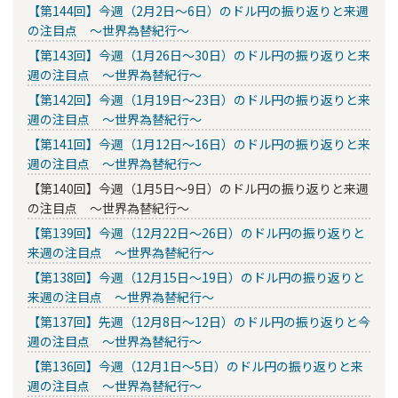
【第144回】今週（2月2日～6日）のドル円の振り返りと来週
の注目点 ～世界為替紀行～
【第143回】今週（1月26日～30日）のドル円の振り返りと来
週の注目点 ～世界為替紀行～
【第142回】今週（1月19日～23日）のドル円の振り返りと来
週の注目点 ～世界為替紀行～
【第141回】今週（1月12日～16日）のドル円の振り返りと来
週の注目点 ～世界為替紀行～
【第140回】今週（1月5日～9日）のドル円の振り返りと来週
の注目点 ～世界為替紀行～
【第139回】今週（12月22日～26日）のドル円の振り返りと
来週の注目点 ～世界為替紀行～
【第138回】今週（12月15日～19日）のドル円の振り返りと
来週の注目点 ～世界為替紀行～
【第137回】先週（12月8日～12日）のドル円の振り返りと今
週の注目点 ～世界為替紀行～
【第136回】今週（12月1日～5日）のドル円の振り返りと来
週の注目点 ～世界為替紀行～