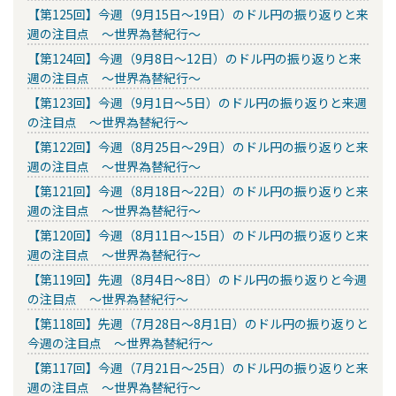
【第125回】今週（9月15日～19日）のドル円の振り返りと来
週の注目点 ～世界為替紀行～
【第124回】今週（9月8日～12日）のドル円の振り返りと来
週の注目点 ～世界為替紀行～
【第123回】今週（9月1日～5日）のドル円の振り返りと来週
の注目点 ～世界為替紀行～
【第122回】今週（8月25日～29日）のドル円の振り返りと来
週の注目点 ～世界為替紀行～
【第121回】今週（8月18日～22日）のドル円の振り返りと来
週の注目点 ～世界為替紀行～
【第120回】今週（8月11日～15日）のドル円の振り返りと来
週の注目点 ～世界為替紀行～
【第119回】先週（8月4日～8日）のドル円の振り返りと今週
の注目点 ～世界為替紀行～
【第118回】先週（7月28日～8月1日）のドル円の振り返りと
今週の注目点 ～世界為替紀行～
【第117回】今週（7月21日～25日）のドル円の振り返りと来
週の注目点 ～世界為替紀行～