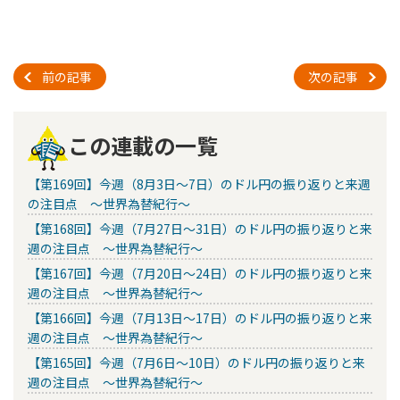
前の記事
次の記事
この連載の一覧
【第169回】今週（8月3日～7日）のドル円の振り返りと来週
の注目点 ～世界為替紀行～
【第168回】今週（7月27日～31日）のドル円の振り返りと来
週の注目点 ～世界為替紀行～
【第167回】今週（7月20日～24日）のドル円の振り返りと来
週の注目点 ～世界為替紀行～
【第166回】今週（7月13日～17日）のドル円の振り返りと来
週の注目点 ～世界為替紀行～
【第165回】今週（7月6日～10日）のドル円の振り返りと来
週の注目点 ～世界為替紀行～