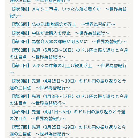
【第66回】メキシコ市場、いったん落ち着くか ～世界為替
紀行～
【第65回】仏のEU離脱懸念が浮上 ～世界為替紀行～
【第64回】中国が金購入を停止 ～世界為替紀行～
【第63回】為替介入額の詳細が明らかに ～世界為替紀行～
【第62回】先週（5月6日～10日）のドル円の振り返りと今週
の注目点 ～世界為替紀行～
【第61回】メキシコ中銀の利上げ観測浮上 ～世界為替紀行
～
【第60回】先週（4月15日～19日）のドル円の振り返りと今
週の注目点 ～世界為替紀行～
【第59回】先週（4月8日～12日）のドル円の振り返りと今週
の注目点 ～世界為替紀行～
【第58回】先週（4月1日～5日）のドル円の振り返りと今週
の注目点 ～世界為替紀行～
【第57回】先週（3月25日～29日）のドル円の振り返りと今
週の注目点 ～世界為替紀行～