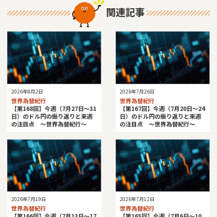
関連記事
2026年8月2日
2026年7月26日
世界為替紀行
世界為替紀行
【第168回】今週（7月27日～31
【第167回】今週（7月20日～24
日）のドル円の振り返りと来週
日）のドル円の振り返りと来週
の注目点 ～世界為替紀行～
の注目点 ～世界為替紀行～
2026年7月19日
2026年7月12日
世界為替紀行
世界為替紀行
【第166回】今週（7月13日～17
【第165回】今週（7月6日～10