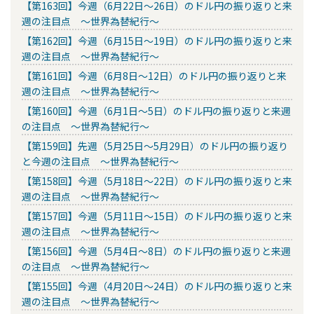
【第163回】今週（6月22日～26日）のドル円の振り返りと来
週の注目点 ～世界為替紀行～
【第162回】今週（6月15日～19日）のドル円の振り返りと来
週の注目点 ～世界為替紀行～
【第161回】今週（6月8日～12日）のドル円の振り返りと来
週の注目点 ～世界為替紀行～
【第160回】今週（6月1日～5日）のドル円の振り返りと来週
の注目点 ～世界為替紀行～
【第159回】先週（5月25日～5月29日）のドル円の振り返り
と今週の注目点 ～世界為替紀行～
【第158回】今週（5月18日～22日）のドル円の振り返りと来
週の注目点 ～世界為替紀行～
【第157回】今週（5月11日～15日）のドル円の振り返りと来
週の注目点 ～世界為替紀行～
【第156回】今週（5月4日～8日）のドル円の振り返りと来週
の注目点 ～世界為替紀行～
【第155回】今週（4月20日～24日）のドル円の振り返りと来
週の注目点 ～世界為替紀行～