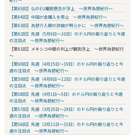
【第65回】仏のEU離脱懸念が浮上 ～世界為替紀行～
【第64回】中国が金購入を停止 ～世界為替紀行～
【第63回】為替介入額の詳細が明らかに ～世界為替紀行～
【第62回】先週（5月6日～10日）のドル円の振り返りと今週
の注目点 ～世界為替紀行～
【第61回】メキシコ中銀の利上げ観測浮上 ～世界為替紀行
～
【第60回】先週（4月15日～19日）のドル円の振り返りと今
週の注目点 ～世界為替紀行～
【第59回】先週（4月8日～12日）のドル円の振り返りと今週
の注目点 ～世界為替紀行～
【第58回】先週（4月1日～5日）のドル円の振り返りと今週
の注目点 ～世界為替紀行～
【第57回】先週（3月25日～29日）のドル円の振り返りと今
週の注目点 ～世界為替紀行～
【第56回】先週（3月11日～15日）のドル円の振り返りと今
週の注目点 ～世界為替紀行～