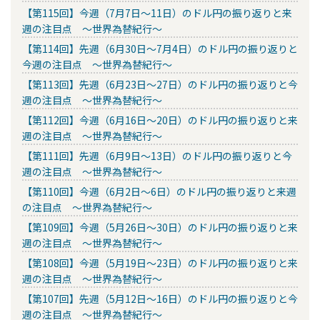
【第115回】今週（7月7日～11日）のドル円の振り返りと来
週の注目点 ～世界為替紀行～
【第114回】先週（6月30日～7月4日）のドル円の振り返りと
今週の注目点 ～世界為替紀行～
【第113回】先週（6月23日～27日）のドル円の振り返りと今
週の注目点 ～世界為替紀行～
【第112回】今週（6月16日～20日）のドル円の振り返りと来
週の注目点 ～世界為替紀行～
【第111回】先週（6月9日～13日）のドル円の振り返りと今
週の注目点 ～世界為替紀行～
【第110回】今週（6月2日～6日）のドル円の振り返りと来週
の注目点 ～世界為替紀行～
【第109回】今週（5月26日～30日）のドル円の振り返りと来
週の注目点 ～世界為替紀行～
【第108回】今週（5月19日～23日）のドル円の振り返りと来
週の注目点 ～世界為替紀行～
【第107回】先週（5月12日～16日）のドル円の振り返りと今
週の注目点 ～世界為替紀行～