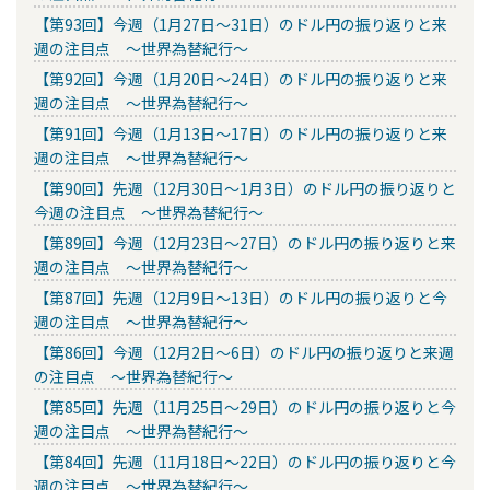
【第93回】今週（1月27日～31日）のドル円の振り返りと来
週の注目点 ～世界為替紀行～
【第92回】今週（1月20日～24日）のドル円の振り返りと来
週の注目点 ～世界為替紀行～
【第91回】今週（1月13日～17日）のドル円の振り返りと来
週の注目点 ～世界為替紀行～
【第90回】先週（12月30日～1月3日）のドル円の振り返りと
今週の注目点 ～世界為替紀行～
【第89回】今週（12月23日～27日）のドル円の振り返りと来
週の注目点 ～世界為替紀行～
【第87回】先週（12月9日～13日）のドル円の振り返りと今
週の注目点 ～世界為替紀行～
【第86回】今週（12月2日～6日）のドル円の振り返りと来週
の注目点 ～世界為替紀行～
【第85回】先週（11月25日～29日）のドル円の振り返りと今
週の注目点 ～世界為替紀行～
【第84回】先週（11月18日～22日）のドル円の振り返りと今
週の注目点 ～世界為替紀行～