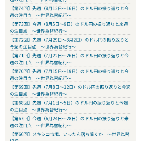
【第74回】先週（8月12日～16日）のドル円の振り返りと今
週の注目点 ～世界為替紀行～
【第73回】今週（8月5日～9日）のドル円の振り返りと来週
の注目点 ～世界為替紀行～
【第72回】先週（7月29日～8月2日）のドル円の振り返りと
今週の注目点 ～世界為替紀行～
【第71回】先週（7月22日～26日）のドル円の振り返りと今
週の注目点 ～世界為替紀行～
【第70回】先週（7月15日～19日）のドル円の振り返りと今
週の注目点 ～世界為替紀行～
【第69回】先週（7月8日～12日）のドル円の振り返りと今週
の注目点 ～世界為替紀行～
【第68回】先週（7月1日～5日）のドル円の振り返りと今週
の注目点 ～世界為替紀行～
【第67回】今週（6月24日～28日）のドル円の振り返りと来
週の注目点 ～世界為替紀行～
【第66回】メキシコ市場、いったん落ち着くか ～世界為替
紀行～