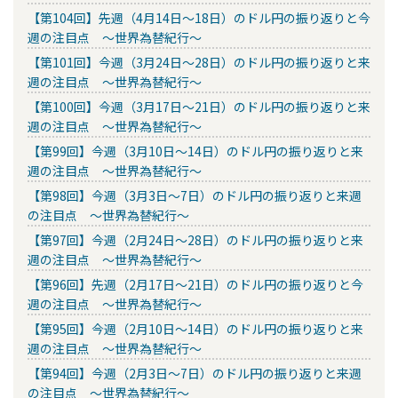
【第104回】先週（4月14日～18日）のドル円の振り返りと今
週の注目点 ～世界為替紀行～
【第101回】今週（3月24日～28日）のドル円の振り返りと来
週の注目点 ～世界為替紀行～
【第100回】今週（3月17日～21日）のドル円の振り返りと来
週の注目点 ～世界為替紀行～
【第99回】今週（3月10日～14日）のドル円の振り返りと来
週の注目点 ～世界為替紀行～
【第98回】今週（3月3日～7日）のドル円の振り返りと来週
の注目点 ～世界為替紀行～
【第97回】今週（2月24日～28日）のドル円の振り返りと来
週の注目点 ～世界為替紀行～
【第96回】先週（2月17日～21日）のドル円の振り返りと今
週の注目点 ～世界為替紀行～
【第95回】今週（2月10日～14日）のドル円の振り返りと来
週の注目点 ～世界為替紀行～
【第94回】今週（2月3日～7日）のドル円の振り返りと来週
の注目点 ～世界為替紀行～