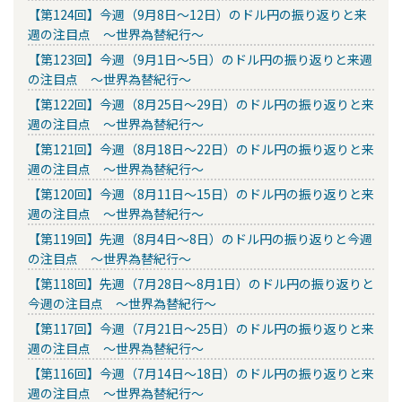
【第124回】今週（9月8日～12日）のドル円の振り返りと来
週の注目点 ～世界為替紀行～
【第123回】今週（9月1日～5日）のドル円の振り返りと来週
の注目点 ～世界為替紀行～
【第122回】今週（8月25日～29日）のドル円の振り返りと来
週の注目点 ～世界為替紀行～
【第121回】今週（8月18日～22日）のドル円の振り返りと来
週の注目点 ～世界為替紀行～
【第120回】今週（8月11日～15日）のドル円の振り返りと来
週の注目点 ～世界為替紀行～
【第119回】先週（8月4日～8日）のドル円の振り返りと今週
の注目点 ～世界為替紀行～
【第118回】先週（7月28日～8月1日）のドル円の振り返りと
今週の注目点 ～世界為替紀行～
【第117回】今週（7月21日～25日）のドル円の振り返りと来
週の注目点 ～世界為替紀行～
【第116回】今週（7月14日～18日）のドル円の振り返りと来
週の注目点 ～世界為替紀行～