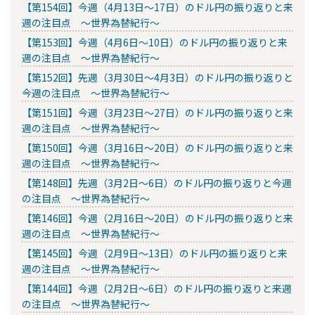
【第154回】今週（4月13日～17日）のドル円の振り返りと来
週の注目点 ～世界為替紀行～
【第153回】今週（4月6日～10日）のドル円の振り返りと来
週の注目点 ～世界為替紀行～
【第152回】先週（3月30日～4月3日）のドル円の振り返りと
今週の注目点 ～世界為替紀行～
【第151回】今週（3月23日～27日）のドル円の振り返りと来
週の注目点 ～世界為替紀行～
【第150回】今週（3月16日～20日）のドル円の振り返りと来
週の注目点 ～世界為替紀行～
【第148回】先週（3月2日～6日）のドル円の振り返りと今週
の注目点 ～世界為替紀行～
【第146回】今週（2月16日～20日）のドル円の振り返りと来
週の注目点 ～世界為替紀行～
【第145回】今週（2月9日～13日）のドル円の振り返りと来
週の注目点 ～世界為替紀行～
【第144回】今週（2月2日～6日）のドル円の振り返りと来週
の注目点 ～世界為替紀行～