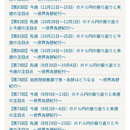
【第83回】今週（11月11日～15日）のドル円の振り返りと来
週の注目点 ～世界為替紀行～
【第82回】先週（10月28日～11月1日）のドル円の振り返り
と今週の注目点 ～世界為替紀行～
【第81回】先週（10月21日～25日）のドル円の振り返りと今
週の注目点 ～世界為替紀行～
【第80回】今週（10月14日～18日）のドル円の振り返りと来
週の注目点 ～世界為替紀行～
【第79回】先週（9月30日～10月4日）のドル円の振り返りと
今週の注目点 ～世界為替紀行～
【第78回】自民党総裁選で株・為替はどうなる ～世界為替
紀行～
【第77回】今週（9月9日～13日）のドル円の振り返りと来週
の注目点 ～世界為替紀行～
【第76回】今週（9月2日～6日）のドル円の振り返りと来週
の注目点 ～世界為替紀行～
【第75回】先週（8月19日～23日）のドル円の振り返りと今
週の注目点 ～世界為替紀行～