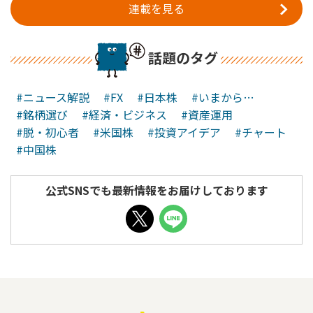
連載を見る
話題のタグ
#ニュース解説
#FX
#日本株
#いまから…
#銘柄選び
#経済・ビジネス
#資産運用
#脱・初心者
#米国株
#投資アイデア
#チャート
#中国株
公式SNSでも最新情報をお届けしております