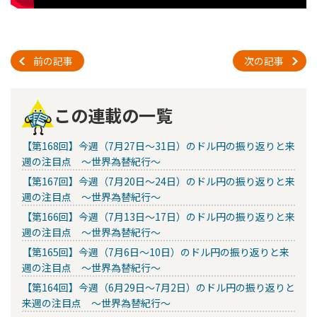
前の記事
次の記事
この連載の一覧
【第168回】今週（7月27日～31日）のドル円の振り返りと来
週の注目点 ～世界為替紀行～
【第167回】今週（7月20日～24日）のドル円の振り返りと来
週の注目点 ～世界為替紀行～
【第166回】今週（7月13日～17日）のドル円の振り返りと来
週の注目点 ～世界為替紀行～
【第165回】今週（7月6日～10日）のドル円の振り返りと来
週の注目点 ～世界為替紀行～
【第164回】今週（6月29日～7月2日）のドル円の振り返りと
来週の注目点 ～世界為替紀行～