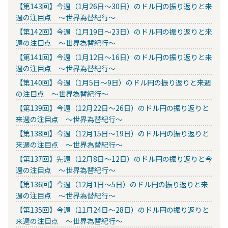
【第143回】今週（1月26日～30日）のドル円の振り返りと来
週の注目点 ～世界為替紀行～
【第142回】今週（1月19日～23日）のドル円の振り返りと来
週の注目点 ～世界為替紀行～
【第141回】今週（1月12日～16日）のドル円の振り返りと来
週の注目点 ～世界為替紀行～
【第140回】今週（1月5日～9日）のドル円の振り返りと来週
の注目点 ～世界為替紀行～
【第139回】今週（12月22日～26日）のドル円の振り返りと
来週の注目点 ～世界為替紀行～
【第138回】今週（12月15日～19日）のドル円の振り返りと
来週の注目点 ～世界為替紀行～
【第137回】先週（12月8日～12日）のドル円の振り返りと今
週の注目点 ～世界為替紀行～
【第136回】今週（12月1日～5日）のドル円の振り返りと来
週の注目点 ～世界為替紀行～
【第135回】今週（11月24日～28日）のドル円の振り返りと
来週の注目点 ～世界為替紀行～