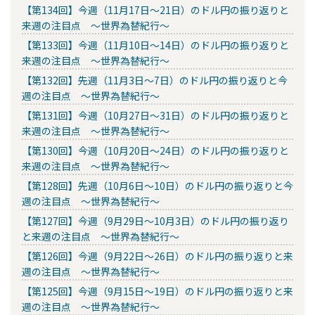
【第134回】今週（11月17日～21日）のドル円の振り返りと
来週の注目点 ～世界為替紀行～
【第133回】今週（11月10日～14日）のドル円の振り返りと
来週の注目点 ～世界為替紀行～
【第132回】先週（11月3日～7日）のドル円の振り返りと今
週の注目点 ～世界為替紀行～
【第131回】今週（10月27日～31日）のドル円の振り返りと
来週の注目点 ～世界為替紀行～
【第130回】今週（10月20日～24日）のドル円の振り返りと
来週の注目点 ～世界為替紀行～
【第128回】先週（10月6日～10日）のドル円の振り返りと今
週の注目点 ～世界為替紀行～
【第127回】今週（9月29日～10月3日）のドル円の振り返り
と来週の注目点 ～世界為替紀行～
【第126回】今週（9月22日～26日）のドル円の振り返りと来
週の注目点 ～世界為替紀行～
【第125回】今週（9月15日～19日）のドル円の振り返りと来
週の注目点 ～世界為替紀行～