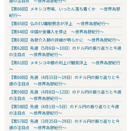
週の注目点 ～世界為替紀行～
【第66回】メキシコ市場、いったん落ち着くか ～世界為替
紀行～
【第65回】仏のEU離脱懸念が浮上 ～世界為替紀行～
【第64回】中国が金購入を停止 ～世界為替紀行～
【第63回】為替介入額の詳細が明らかに ～世界為替紀行～
【第62回】先週（5月6日～10日）のドル円の振り返りと今週
の注目点 ～世界為替紀行～
【第61回】メキシコ中銀の利上げ観測浮上 ～世界為替紀行
～
【第60回】先週（4月15日～19日）のドル円の振り返りと今
週の注目点 ～世界為替紀行～
【第59回】先週（4月8日～12日）のドル円の振り返りと今週
の注目点 ～世界為替紀行～
【第58回】先週（4月1日～5日）のドル円の振り返りと今週
の注目点 ～世界為替紀行～
【第57回】先週（3月25日～29日）のドル円の振り返りと今
週の注目点 ～世界為替紀行～