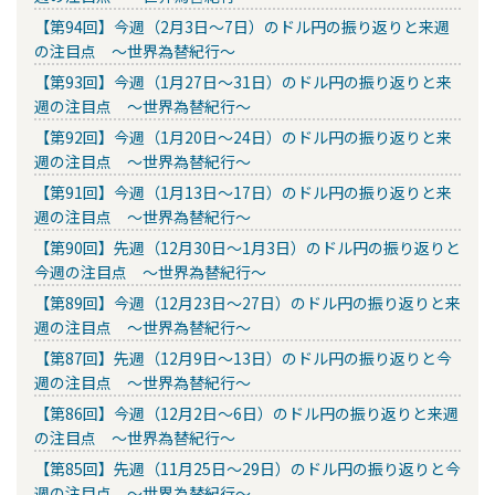
【第94回】今週（2月3日～7日）のドル円の振り返りと来週
の注目点 ～世界為替紀行～
【第93回】今週（1月27日～31日）のドル円の振り返りと来
週の注目点 ～世界為替紀行～
【第92回】今週（1月20日～24日）のドル円の振り返りと来
週の注目点 ～世界為替紀行～
【第91回】今週（1月13日～17日）のドル円の振り返りと来
週の注目点 ～世界為替紀行～
【第90回】先週（12月30日～1月3日）のドル円の振り返りと
今週の注目点 ～世界為替紀行～
【第89回】今週（12月23日～27日）のドル円の振り返りと来
週の注目点 ～世界為替紀行～
【第87回】先週（12月9日～13日）のドル円の振り返りと今
週の注目点 ～世界為替紀行～
【第86回】今週（12月2日～6日）のドル円の振り返りと来週
の注目点 ～世界為替紀行～
【第85回】先週（11月25日～29日）のドル円の振り返りと今
週の注目点 ～世界為替紀行～