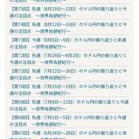
【第75回】先週（8月19日～23日）のドル円の振り返りと今
週の注目点 ～世界為替紀行～
【第74回】先週（8月12日～16日）のドル円の振り返りと今
週の注目点 ～世界為替紀行～
【第73回】今週（8月5日～9日）のドル円の振り返りと来週
の注目点 ～世界為替紀行～
【第72回】先週（7月29日～8月2日）のドル円の振り返りと
今週の注目点 ～世界為替紀行～
【第71回】先週（7月22日～26日）のドル円の振り返りと今
週の注目点 ～世界為替紀行～
【第70回】先週（7月15日～19日）のドル円の振り返りと今
週の注目点 ～世界為替紀行～
【第69回】先週（7月8日～12日）のドル円の振り返りと今週
の注目点 ～世界為替紀行～
【第68回】先週（7月1日～5日）のドル円の振り返りと今週
の注目点 ～世界為替紀行～
【第67回】今週（6月24日～28日）のドル円の振り返りと来