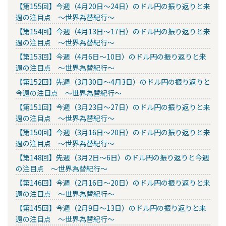
【第155回】今週（4月20日～24日）のドル円の振り返りと来
週の注目点 ～世界為替紀行～
【第154回】今週（4月13日～17日）のドル円の振り返りと来
週の注目点 ～世界為替紀行～
【第153回】今週（4月6日～10日）のドル円の振り返りと来
週の注目点 ～世界為替紀行～
【第152回】先週（3月30日～4月3日）のドル円の振り返りと
今週の注目点 ～世界為替紀行～
【第151回】今週（3月23日～27日）のドル円の振り返りと来
週の注目点 ～世界為替紀行～
【第150回】今週（3月16日～20日）のドル円の振り返りと来
週の注目点 ～世界為替紀行～
【第148回】先週（3月2日～6日）のドル円の振り返りと今週
の注目点 ～世界為替紀行～
【第146回】今週（2月16日～20日）のドル円の振り返りと来
週の注目点 ～世界為替紀行～
【第145回】今週（2月9日～13日）のドル円の振り返りと来
週の注目点 ～世界為替紀行～