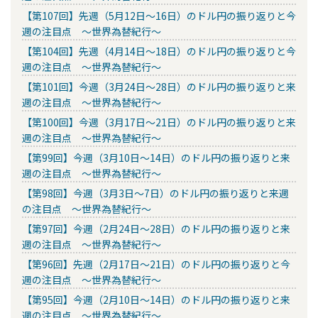
【第107回】先週（5月12日～16日）のドル円の振り返りと今
週の注目点 ～世界為替紀行～
【第104回】先週（4月14日～18日）のドル円の振り返りと今
週の注目点 ～世界為替紀行～
【第101回】今週（3月24日～28日）のドル円の振り返りと来
週の注目点 ～世界為替紀行～
【第100回】今週（3月17日～21日）のドル円の振り返りと来
週の注目点 ～世界為替紀行～
【第99回】今週（3月10日～14日）のドル円の振り返りと来
週の注目点 ～世界為替紀行～
【第98回】今週（3月3日～7日）のドル円の振り返りと来週
の注目点 ～世界為替紀行～
【第97回】今週（2月24日～28日）のドル円の振り返りと来
週の注目点 ～世界為替紀行～
【第96回】先週（2月17日～21日）のドル円の振り返りと今
週の注目点 ～世界為替紀行～
【第95回】今週（2月10日～14日）のドル円の振り返りと来
週の注目点 ～世界為替紀行～