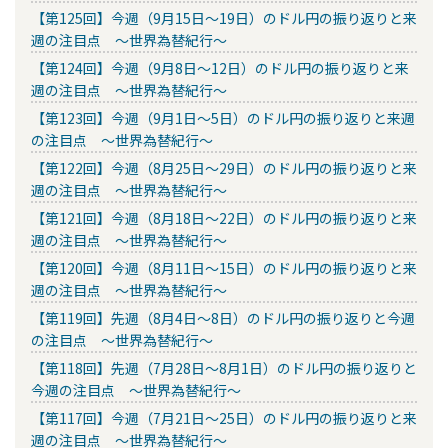
【第125回】今週（9月15日～19日）のドル円の振り返りと来
週の注目点 ～世界為替紀行～
【第124回】今週（9月8日～12日）のドル円の振り返りと来
週の注目点 ～世界為替紀行～
【第123回】今週（9月1日～5日）のドル円の振り返りと来週
の注目点 ～世界為替紀行～
【第122回】今週（8月25日～29日）のドル円の振り返りと来
週の注目点 ～世界為替紀行～
【第121回】今週（8月18日～22日）のドル円の振り返りと来
週の注目点 ～世界為替紀行～
【第120回】今週（8月11日～15日）のドル円の振り返りと来
週の注目点 ～世界為替紀行～
【第119回】先週（8月4日～8日）のドル円の振り返りと今週
の注目点 ～世界為替紀行～
【第118回】先週（7月28日～8月1日）のドル円の振り返りと
今週の注目点 ～世界為替紀行～
【第117回】今週（7月21日～25日）のドル円の振り返りと来
週の注目点 ～世界為替紀行～