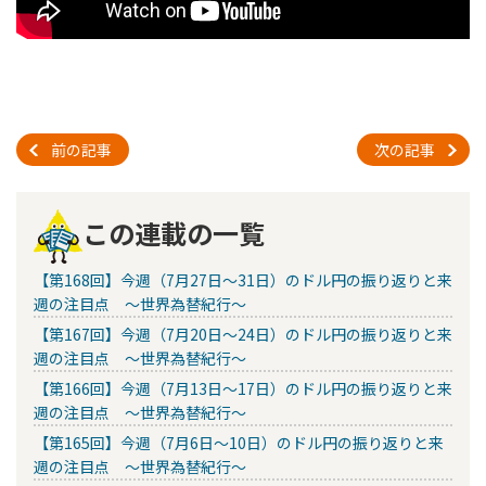
前の記事
次の記事
この連載の一覧
【第168回】今週（7月27日～31日）のドル円の振り返りと来
週の注目点 ～世界為替紀行～
【第167回】今週（7月20日～24日）のドル円の振り返りと来
週の注目点 ～世界為替紀行～
【第166回】今週（7月13日～17日）のドル円の振り返りと来
週の注目点 ～世界為替紀行～
【第165回】今週（7月6日～10日）のドル円の振り返りと来
週の注目点 ～世界為替紀行～