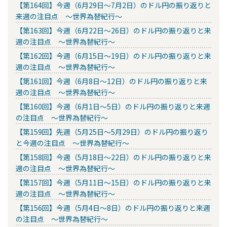
【第164回】今週（6月29日～7月2日）のドル円の振り返りと
来週の注目点 ～世界為替紀行～
【第163回】今週（6月22日～26日）のドル円の振り返りと来
週の注目点 ～世界為替紀行～
【第162回】今週（6月15日～19日）のドル円の振り返りと来
週の注目点 ～世界為替紀行～
【第161回】今週（6月8日～12日）のドル円の振り返りと来
週の注目点 ～世界為替紀行～
【第160回】今週（6月1日～5日）のドル円の振り返りと来週
の注目点 ～世界為替紀行～
【第159回】先週（5月25日～5月29日）のドル円の振り返り
と今週の注目点 ～世界為替紀行～
【第158回】今週（5月18日～22日）のドル円の振り返りと来
週の注目点 ～世界為替紀行～
【第157回】今週（5月11日～15日）のドル円の振り返りと来
週の注目点 ～世界為替紀行～
【第156回】今週（5月4日～8日）のドル円の振り返りと来週
の注目点 ～世界為替紀行～