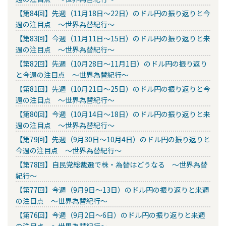
【第84回】先週（11月18日～22日）のドル円の振り返りと今
週の注目点 ～世界為替紀行～
【第83回】今週（11月11日～15日）のドル円の振り返りと来
週の注目点 ～世界為替紀行～
【第82回】先週（10月28日～11月1日）のドル円の振り返り
と今週の注目点 ～世界為替紀行～
【第81回】先週（10月21日～25日）のドル円の振り返りと今
週の注目点 ～世界為替紀行～
【第80回】今週（10月14日～18日）のドル円の振り返りと来
週の注目点 ～世界為替紀行～
【第79回】先週（9月30日～10月4日）のドル円の振り返りと
今週の注目点 ～世界為替紀行～
【第78回】自民党総裁選で株・為替はどうなる ～世界為替
紀行～
【第77回】今週（9月9日～13日）のドル円の振り返りと来週
の注目点 ～世界為替紀行～
【第76回】今週（9月2日～6日）のドル円の振り返りと来週
の注目点 ～世界為替紀行～