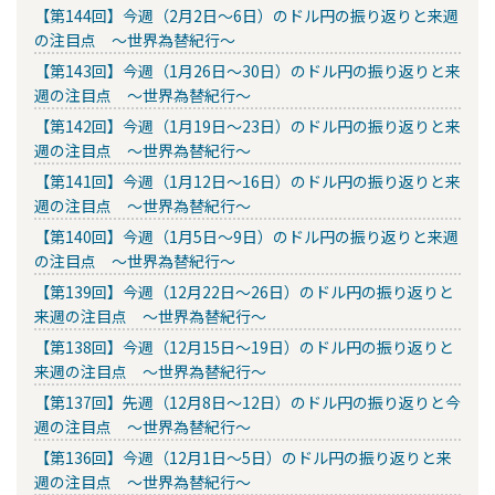
【第144回】今週（2月2日～6日）のドル円の振り返りと来週
の注目点 ～世界為替紀行～
【第143回】今週（1月26日～30日）のドル円の振り返りと来
週の注目点 ～世界為替紀行～
【第142回】今週（1月19日～23日）のドル円の振り返りと来
週の注目点 ～世界為替紀行～
【第141回】今週（1月12日～16日）のドル円の振り返りと来
週の注目点 ～世界為替紀行～
【第140回】今週（1月5日～9日）のドル円の振り返りと来週
の注目点 ～世界為替紀行～
【第139回】今週（12月22日～26日）のドル円の振り返りと
来週の注目点 ～世界為替紀行～
【第138回】今週（12月15日～19日）のドル円の振り返りと
来週の注目点 ～世界為替紀行～
【第137回】先週（12月8日～12日）のドル円の振り返りと今
週の注目点 ～世界為替紀行～
【第136回】今週（12月1日～5日）のドル円の振り返りと来
週の注目点 ～世界為替紀行～