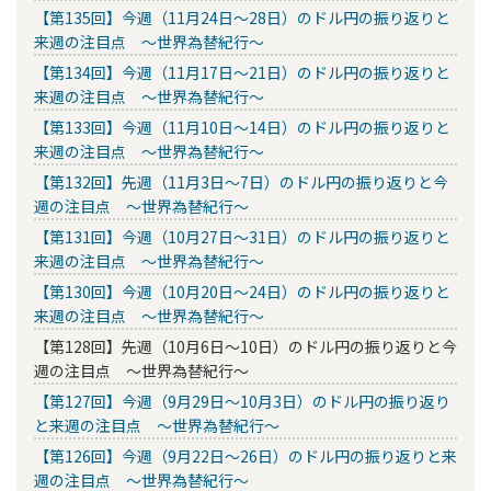
【第135回】今週（11月24日～28日）のドル円の振り返りと
来週の注目点 ～世界為替紀行～
【第134回】今週（11月17日～21日）のドル円の振り返りと
来週の注目点 ～世界為替紀行～
【第133回】今週（11月10日～14日）のドル円の振り返りと
来週の注目点 ～世界為替紀行～
【第132回】先週（11月3日～7日）のドル円の振り返りと今
週の注目点 ～世界為替紀行～
【第131回】今週（10月27日～31日）のドル円の振り返りと
来週の注目点 ～世界為替紀行～
【第130回】今週（10月20日～24日）のドル円の振り返りと
来週の注目点 ～世界為替紀行～
【第128回】先週（10月6日～10日）のドル円の振り返りと今
週の注目点 ～世界為替紀行～
【第127回】今週（9月29日～10月3日）のドル円の振り返り
と来週の注目点 ～世界為替紀行～
【第126回】今週（9月22日～26日）のドル円の振り返りと来
週の注目点 ～世界為替紀行～