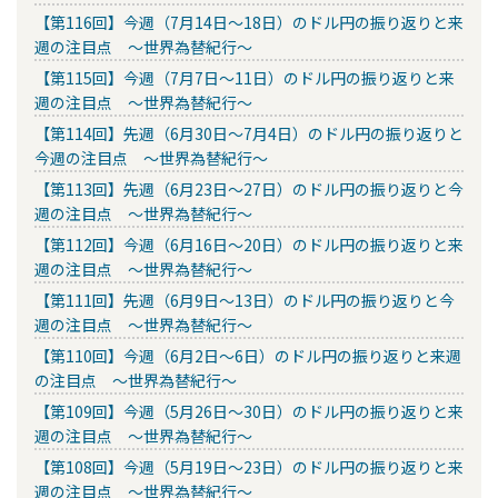
【第116回】今週（7月14日～18日）のドル円の振り返りと来
週の注目点 ～世界為替紀行～
【第115回】今週（7月7日～11日）のドル円の振り返りと来
週の注目点 ～世界為替紀行～
【第114回】先週（6月30日～7月4日）のドル円の振り返りと
今週の注目点 ～世界為替紀行～
【第113回】先週（6月23日～27日）のドル円の振り返りと今
週の注目点 ～世界為替紀行～
【第112回】今週（6月16日～20日）のドル円の振り返りと来
週の注目点 ～世界為替紀行～
【第111回】先週（6月9日～13日）のドル円の振り返りと今
週の注目点 ～世界為替紀行～
【第110回】今週（6月2日～6日）のドル円の振り返りと来週
の注目点 ～世界為替紀行～
【第109回】今週（5月26日～30日）のドル円の振り返りと来
週の注目点 ～世界為替紀行～
【第108回】今週（5月19日～23日）のドル円の振り返りと来
週の注目点 ～世界為替紀行～