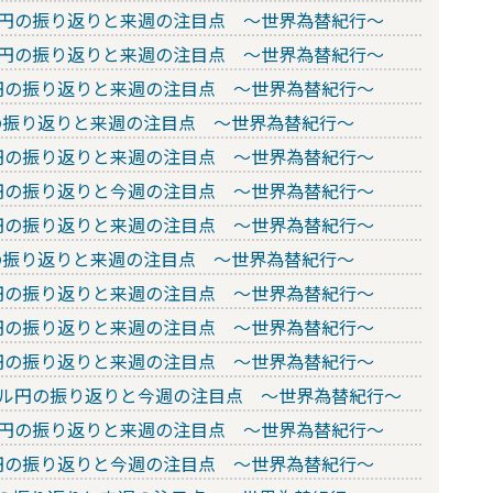
ドル円の振り返りと来週の注目点 ～世界為替紀行～
ドル円の振り返りと来週の注目点 ～世界為替紀行～
ル円の振り返りと来週の注目点 ～世界為替紀行～
円の振り返りと来週の注目点 ～世界為替紀行～
ル円の振り返りと来週の注目点 ～世界為替紀行～
ル円の振り返りと今週の注目点 ～世界為替紀行～
ル円の振り返りと来週の注目点 ～世界為替紀行～
円の振り返りと来週の注目点 ～世界為替紀行～
ル円の振り返りと来週の注目点 ～世界為替紀行～
ル円の振り返りと来週の注目点 ～世界為替紀行～
ル円の振り返りと来週の注目点 ～世界為替紀行～
のドル円の振り返りと今週の注目点 ～世界為替紀行～
ドル円の振り返りと来週の注目点 ～世界為替紀行～
ル円の振り返りと今週の注目点 ～世界為替紀行～