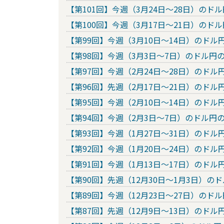
【第101回】今週（3月24日～28日）の
【第100回】今週（3月17日～21日）の
【第99回】今週（3月10日～14日）のド
【第98回】今週（3月3日～7日）のドル
【第97回】今週（2月24日～28日）のド
【第96回】先週（2月17日～21日）のド
【第95回】今週（2月10日～14日）のド
【第94回】今週（2月3日～7日）のドル
【第93回】今週（1月27日～31日）のド
【第92回】今週（1月20日～24日）のド
【第91回】今週（1月13日～17日）のド
【第90回】先週（12月30日～1月3日）
【第89回】今週（12月23日～27日）の
【第87回】先週（12月9日～13日）のド