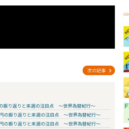
N
N
次の記事
ル円の振り返りと来週の注目点 ～世界為替紀行～
ドル円の振り返りと来週の注目点 ～世界為替紀行～
ドル円の振り返りと来週の注目点 ～世界為替紀行～