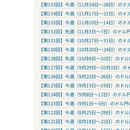
【第135回】今週（11月24日～28日）
【第134回】今週（11月17日～21日）
【第133回】今週（11月10日～14日）
【第132回】先週（11月3日～7日）のド
【第131回】今週（10月27日～31日）
【第130回】今週（10月20日～24日）
【第128回】先週（10月6日～10日）の
【第127回】今週（9月29日～10月3日
【第126回】今週（9月22日～26日）の
【第125回】今週（9月15日～19日）の
【第124回】今週（9月8日～12日）のド
【第123回】今週（9月1日～5日）のド
【第122回】今週（8月25日～29日）の
【第121回】今週（8月18日～22日）の