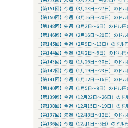
【第151回】今週（3月23日～27日）の
【第150回】今週（3月16日～20日）の
【第148回】先週（3月2日～6日）のド
【第146回】今週（2月16日～20日）の
【第145回】今週（2月9日～13日）のド
【第144回】今週（2月2日～6日）のド
【第143回】今週（1月26日～30日）の
【第142回】今週（1月19日～23日）の
【第141回】今週（1月12日～16日）の
【第140回】今週（1月5日～9日）のド
【第139回】今週（12月22日～26日）
【第138回】今週（12月15日～19日）
【第137回】先週（12月8日～12日）の
【第136回】今週（12月1日～5日）のド