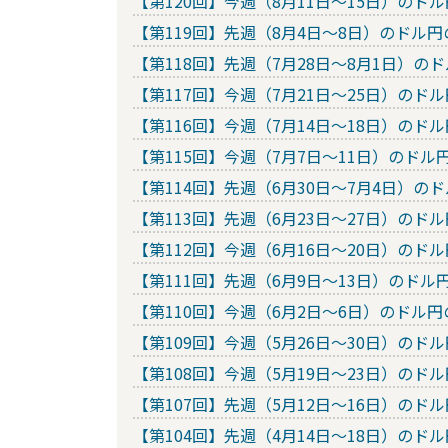
【第120回】今週（8月11日～15日）の
【第119回】先週（8月4日～8日）のド
【第118回】先週（7月28日～8月1日）
【第117回】今週（7月21日～25日）の
【第116回】今週（7月14日～18日）の
【第115回】今週（7月7日～11日）のド
【第114回】先週（6月30日～7月4日）
【第113回】先週（6月23日～27日）の
【第112回】今週（6月16日～20日）の
【第111回】先週（6月9日～13日）のド
【第110回】今週（6月2日～6日）のド
【第109回】今週（5月26日～30日）の
【第108回】今週（5月19日～23日）の
【第107回】先週（5月12日～16日）の
【第104回】先週（4月14日～18日）の