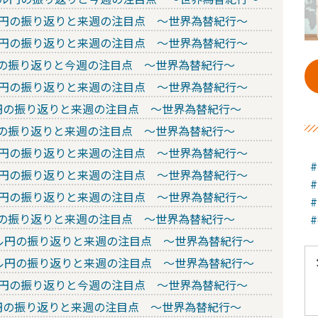
ドル円の振り返りと来週の注目点 ～世界為替紀行～
ドル円の振り返りと来週の注目点 ～世界為替紀行～
ル円の振り返りと今週の注目点 ～世界為替紀行～
ドル円の振り返りと来週の注目点 ～世界為替紀行～
ル円の振り返りと来週の注目点 ～世界為替紀行～
ル円の振り返りと来週の注目点 ～世界為替紀行～
ドル円の振り返りと来週の注目点 ～世界為替紀行～
ドル円の振り返りと来週の注目点 ～世界為替紀行～
ドル円の振り返りと来週の注目点 ～世界為替紀行～
ル円の振り返りと来週の注目点 ～世界為替紀行～
のドル円の振り返りと来週の注目点 ～世界為替紀行～
のドル円の振り返りと来週の注目点 ～世界為替紀行～
ドル円の振り返りと今週の注目点 ～世界為替紀行～
ル円の振り返りと来週の注目点 ～世界為替紀行～