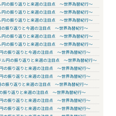
のドル円の振り返りと来週の注目点 ～世界為替紀行～
のドル円の振り返りと来週の注目点 ～世界為替紀行～
のドル円の振り返りと来週の注目点 ～世界為替紀行～
ル円の振り返りと今週の注目点 ～世界為替紀行～
のドル円の振り返りと来週の注目点 ～世界為替紀行～
のドル円の振り返りと来週の注目点 ～世界為替紀行～
ドル円の振り返りと今週の注目点 ～世界為替紀行～
）のドル円の振り返りと来週の注目点 ～世界為替紀行～
ドル円の振り返りと来週の注目点 ～世界為替紀行～
ドル円の振り返りと来週の注目点 ～世界為替紀行～
ル円の振り返りと来週の注目点 ～世界為替紀行～
ル円の振り返りと来週の注目点 ～世界為替紀行～
ドル円の振り返りと来週の注目点 ～世界為替紀行～
ドル円の振り返りと来週の注目点 ～世界為替紀行～