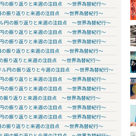
ドル円の振り返りと来週の注目点 ～世界為替紀行～
ル円の振り返りと来週の注目点 ～世界為替紀行～
のドル円の振り返りと来週の注目点 ～世界為替紀行～
ドル円の振り返りと来週の注目点 ～世界為替紀行～
ドル円の振り返りと来週の注目点 ～世界為替紀行～
ル円の振り返りと来週の注目点 ～世界為替紀行～
ル円の振り返りと来週の注目点 ～世界為替紀行～
）のドル円の振り返りと今週の注目点 ～世界為替紀行～
ドル円の振り返りと来週の注目点 ～世界為替紀行～
ドル円の振り返りと来週の注目点 ～世界為替紀行～
ル円の振り返りと来週の注目点 ～世界為替紀行～
ドル円の振り返りと来週の注目点 ～世界為替紀行～
ドル円の振り返りと来週の注目点 ～世界為替紀行～
ル円の振り返りと来週の注目点 ～世界為替紀行～
のドル円の振り返りと今週の注目点 ～世界為替紀行～