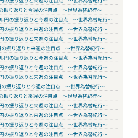
ドル円の振り返りと来週の注目点 ～世界為替紀行～
ル円の振り返りと今週の注目点 ～世界為替紀行～
のドル円の振り返りと今週の注目点 ～世界為替紀行～
ドル円の振り返りと来週の注目点 ～世界為替紀行～
ドル円の振り返りと来週の注目点 ～世界為替紀行～
ル円の振り返りと来週の注目点 ～世界為替紀行～
のドル円の振り返りと今週の注目点 ～世界為替紀行～
ドル円の振り返りと今週の注目点 ～世界為替紀行～
ドル円の振り返りと来週の注目点 ～世界為替紀行～
ル円の振り返りと今週の注目点 ～世界為替紀行～
ル円の振り返りと来週の注目点 ～世界為替紀行～
ドル円の振り返りと来週の注目点 ～世界為替紀行～
ドル円の振り返りと来週の注目点 ～世界為替紀行～
ドル円の振り返りと今週の注目点 ～世界為替紀行～
ドル円の振り返りと今週の注目点 ～世界為替紀行～