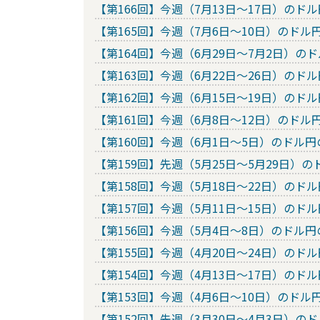
【第166回】今週（7月13日～17日）の
【第165回】今週（7月6日～10日）のド
【第164回】今週（6月29日～7月2日）
【第163回】今週（6月22日～26日）の
【第162回】今週（6月15日～19日）の
【第161回】今週（6月8日～12日）のド
【第160回】今週（6月1日～5日）のド
【第159回】先週（5月25日～5月29日
【第158回】今週（5月18日～22日）の
【第157回】今週（5月11日～15日）の
【第156回】今週（5月4日～8日）のド
【第155回】今週（4月20日～24日）の
【第154回】今週（4月13日～17日）の
【第153回】今週（4月6日～10日）のド
【第152回】先週（3月30日～4月3日）