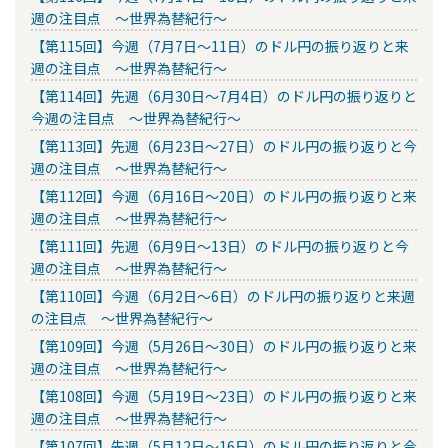
週の注目点 ～世界為替紀行～
【第115回】今週（7月7日～11日）のドル円の振り返りと来
週の注目点 ～世界為替紀行～
【第114回】先週（6月30日～7月4日）のドル円の振り返りと
今週の注目点 ～世界為替紀行～
【第113回】先週（6月23日～27日）のドル円の振り返りと今
週の注目点 ～世界為替紀行～
【第112回】今週（6月16日～20日）のドル円の振り返りと来
週の注目点 ～世界為替紀行～
【第111回】先週（6月9日～13日）のドル円の振り返りと今
週の注目点 ～世界為替紀行～
【第110回】今週（6月2日～6日）のドル円の振り返りと来週
の注目点 ～世界為替紀行～
【第109回】今週（5月26日～30日）のドル円の振り返りと来
週の注目点 ～世界為替紀行～
【第108回】今週（5月19日～23日）のドル円の振り返りと来
週の注目点 ～世界為替紀行～
【第107回】先週（5月12日～16日）のドル円の振り返りと今