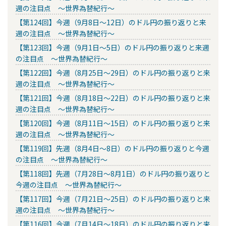
週の注目点 ～世界為替紀行～
【第124回】今週（9月8日～12日）のドル円の振り返りと来
週の注目点 ～世界為替紀行～
【第123回】今週（9月1日～5日）のドル円の振り返りと来週
の注目点 ～世界為替紀行～
【第122回】今週（8月25日～29日）のドル円の振り返りと来
週の注目点 ～世界為替紀行～
【第121回】今週（8月18日～22日）のドル円の振り返りと来
週の注目点 ～世界為替紀行～
【第120回】今週（8月11日～15日）のドル円の振り返りと来
週の注目点 ～世界為替紀行～
【第119回】先週（8月4日～8日）のドル円の振り返りと今週
の注目点 ～世界為替紀行～
【第118回】先週（7月28日～8月1日）のドル円の振り返りと
今週の注目点 ～世界為替紀行～
【第117回】今週（7月21日～25日）のドル円の振り返りと来
週の注目点 ～世界為替紀行～
【第116回】今週（7月14日～18日）のドル円の振り返りと来