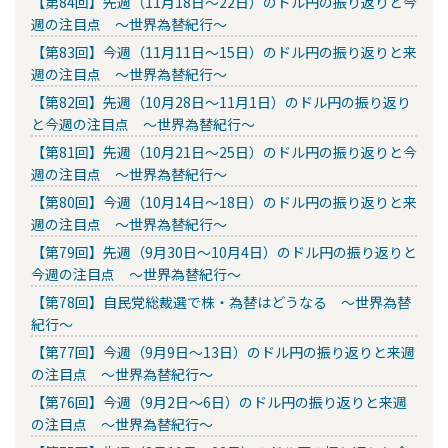
【第84回】先週（11月18日～22日）のドル円の振り返りと今
週の注目点 ～世界為替紀行～
【第83回】今週（11月11日～15日）のドル円の振り返りと来
週の注目点 ～世界為替紀行～
【第82回】先週（10月28日～11月1日）のドル円の振り返り
と今週の注目点 ～世界為替紀行～
【第81回】先週（10月21日～25日）のドル円の振り返りと今
週の注目点 ～世界為替紀行～
【第80回】今週（10月14日～18日）のドル円の振り返りと来
週の注目点 ～世界為替紀行～
【第79回】先週（9月30日～10月4日）のドル円の振り返りと
今週の注目点 ～世界為替紀行～
【第78回】自民党総裁選で株・為替はどうなる ～世界為替
紀行～
【第77回】今週（9月9日～13日）のドル円の振り返りと来週
の注目点 ～世界為替紀行～
【第76回】今週（9月2日～6日）のドル円の振り返りと来週
の注目点 ～世界為替紀行～