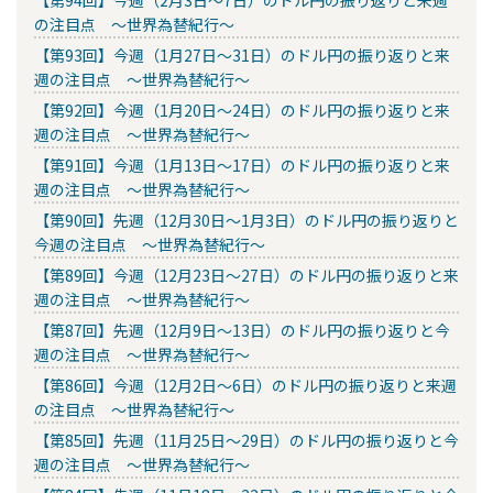
の注目点 ～世界為替紀行～
【第93回】今週（1月27日～31日）のドル円の振り返りと来
週の注目点 ～世界為替紀行～
【第92回】今週（1月20日～24日）のドル円の振り返りと来
週の注目点 ～世界為替紀行～
【第91回】今週（1月13日～17日）のドル円の振り返りと来
週の注目点 ～世界為替紀行～
【第90回】先週（12月30日～1月3日）のドル円の振り返りと
今週の注目点 ～世界為替紀行～
【第89回】今週（12月23日～27日）のドル円の振り返りと来
週の注目点 ～世界為替紀行～
【第87回】先週（12月9日～13日）のドル円の振り返りと今
週の注目点 ～世界為替紀行～
【第86回】今週（12月2日～6日）のドル円の振り返りと来週
の注目点 ～世界為替紀行～
【第85回】先週（11月25日～29日）のドル円の振り返りと今
週の注目点 ～世界為替紀行～