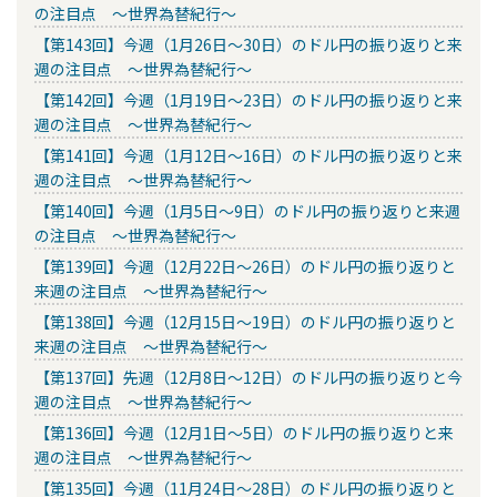
の注目点 ～世界為替紀行～
【第143回】今週（1月26日～30日）のドル円の振り返りと来
週の注目点 ～世界為替紀行～
【第142回】今週（1月19日～23日）のドル円の振り返りと来
週の注目点 ～世界為替紀行～
【第141回】今週（1月12日～16日）のドル円の振り返りと来
週の注目点 ～世界為替紀行～
【第140回】今週（1月5日～9日）のドル円の振り返りと来週
の注目点 ～世界為替紀行～
【第139回】今週（12月22日～26日）のドル円の振り返りと
来週の注目点 ～世界為替紀行～
【第138回】今週（12月15日～19日）のドル円の振り返りと
来週の注目点 ～世界為替紀行～
【第137回】先週（12月8日～12日）のドル円の振り返りと今
週の注目点 ～世界為替紀行～
【第136回】今週（12月1日～5日）のドル円の振り返りと来
週の注目点 ～世界為替紀行～
【第135回】今週（11月24日～28日）のドル円の振り返りと