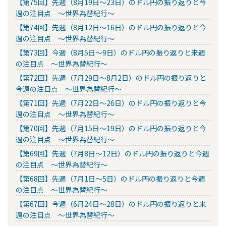
【第75回】先週（8月19日～23日）のドル円の振り返りと今
週の注目点 ～世界為替紀行～
【第74回】先週（8月12日～16日）のドル円の振り返りと今
週の注目点 ～世界為替紀行～
【第73回】今週（8月5日～9日）のドル円の振り返りと来週
の注目点 ～世界為替紀行～
【第72回】先週（7月29日～8月2日）のドル円の振り返りと
今週の注目点 ～世界為替紀行～
【第71回】先週（7月22日～26日）のドル円の振り返りと今
週の注目点 ～世界為替紀行～
【第70回】先週（7月15日～19日）のドル円の振り返りと今
週の注目点 ～世界為替紀行～
【第69回】先週（7月8日～12日）のドル円の振り返りと今週
の注目点 ～世界為替紀行～
【第68回】先週（7月1日～5日）のドル円の振り返りと今週
の注目点 ～世界為替紀行～
【第67回】今週（6月24日～28日）のドル円の振り返りと来
週の注目点 ～世界為替紀行～