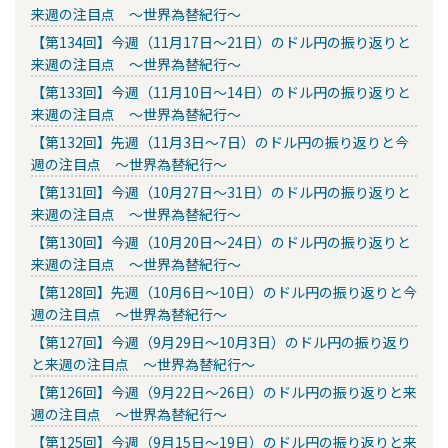
来週の注目点 ～世界為替紀行～
【第134回】今週（11月17日～21日）のドル円の振り返りと
来週の注目点 ～世界為替紀行～
【第133回】今週（11月10日～14日）のドル円の振り返りと
来週の注目点 ～世界為替紀行～
【第132回】先週（11月3日～7日）のドル円の振り返りと今
週の注目点 ～世界為替紀行～
【第131回】今週（10月27日～31日）のドル円の振り返りと
来週の注目点 ～世界為替紀行～
【第130回】今週（10月20日～24日）のドル円の振り返りと
来週の注目点 ～世界為替紀行～
【第128回】先週（10月6日～10日）のドル円の振り返りと今
週の注目点 ～世界為替紀行～
【第127回】今週（9月29日～10月3日）のドル円の振り返り
と来週の注目点 ～世界為替紀行～
【第126回】今週（9月22日～26日）のドル円の振り返りと来
週の注目点 ～世界為替紀行～
【第125回】今週（9月15日～19日）のドル円の振り返りと来