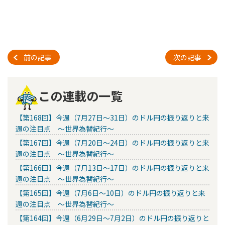
前の記事
次の記事
この連載の一覧
【第168回】今週（7月27日～31日）のドル円の振り返りと来
週の注目点 ～世界為替紀行～
【第167回】今週（7月20日～24日）のドル円の振り返りと来
週の注目点 ～世界為替紀行～
【第166回】今週（7月13日～17日）のドル円の振り返りと来
週の注目点 ～世界為替紀行～
【第165回】今週（7月6日～10日）のドル円の振り返りと来
週の注目点 ～世界為替紀行～
【第164回】今週（6月29日～7月2日）のドル円の振り返りと