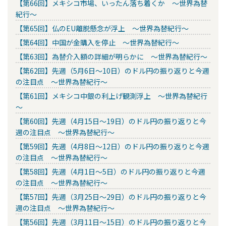
【第66回】メキシコ市場、いったん落ち着くか ～世界為替
紀行～
【第65回】仏のEU離脱懸念が浮上 ～世界為替紀行～
【第64回】中国が金購入を停止 ～世界為替紀行～
【第63回】為替介入額の詳細が明らかに ～世界為替紀行～
【第62回】先週（5月6日～10日）のドル円の振り返りと今週
の注目点 ～世界為替紀行～
【第61回】メキシコ中銀の利上げ観測浮上 ～世界為替紀行
～
【第60回】先週（4月15日～19日）のドル円の振り返りと今
週の注目点 ～世界為替紀行～
【第59回】先週（4月8日～12日）のドル円の振り返りと今週
の注目点 ～世界為替紀行～
【第58回】先週（4月1日～5日）のドル円の振り返りと今週
の注目点 ～世界為替紀行～
【第57回】先週（3月25日～29日）のドル円の振り返りと今
週の注目点 ～世界為替紀行～
【第56回】先週（3月11日～15日）のドル円の振り返りと今