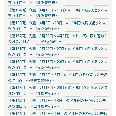
週の注目点 ～世界為替紀行～
【第154回】今週（4月13日～17日）のドル円の振り返りと来
週の注目点 ～世界為替紀行～
【第153回】今週（4月6日～10日）のドル円の振り返りと来
週の注目点 ～世界為替紀行～
【第152回】先週（3月30日～4月3日）のドル円の振り返りと
今週の注目点 ～世界為替紀行～
【第151回】今週（3月23日～27日）のドル円の振り返りと来
週の注目点 ～世界為替紀行～
【第150回】今週（3月16日～20日）のドル円の振り返りと来
週の注目点 ～世界為替紀行～
【第148回】先週（3月2日～6日）のドル円の振り返りと今週
の注目点 ～世界為替紀行～
【第146回】今週（2月16日～20日）のドル円の振り返りと来
週の注目点 ～世界為替紀行～
【第145回】今週（2月9日～13日）のドル円の振り返りと来
週の注目点 ～世界為替紀行～
【第144回】今週（2月2日～6日）のドル円の振り返りと来週