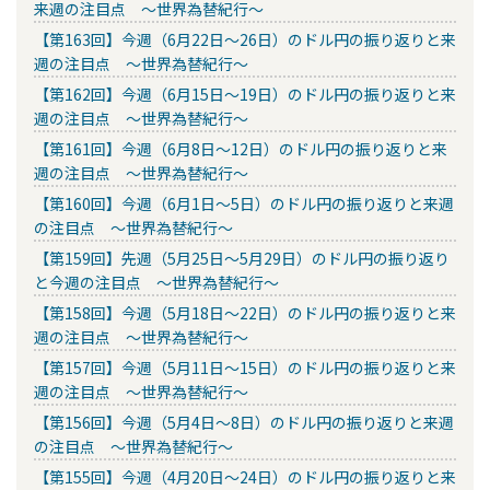
来週の注目点 ～世界為替紀行～
【第163回】今週（6月22日～26日）のドル円の振り返りと来
週の注目点 ～世界為替紀行～
【第162回】今週（6月15日～19日）のドル円の振り返りと来
週の注目点 ～世界為替紀行～
【第161回】今週（6月8日～12日）のドル円の振り返りと来
週の注目点 ～世界為替紀行～
【第160回】今週（6月1日～5日）のドル円の振り返りと来週
の注目点 ～世界為替紀行～
【第159回】先週（5月25日～5月29日）のドル円の振り返り
と今週の注目点 ～世界為替紀行～
【第158回】今週（5月18日～22日）のドル円の振り返りと来
週の注目点 ～世界為替紀行～
【第157回】今週（5月11日～15日）のドル円の振り返りと来
週の注目点 ～世界為替紀行～
【第156回】今週（5月4日～8日）のドル円の振り返りと来週
の注目点 ～世界為替紀行～
【第155回】今週（4月20日～24日）のドル円の振り返りと来