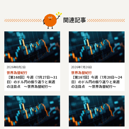
関連記事
2026年8月2日
2026年7月26日
世界為替紀行
世界為替紀行
【第168回】今週（7月27日～31
【第167回】今週（7月20日～24
日）のドル円の振り返りと来週
日）のドル円の振り返りと来週
の注目点 ～世界為替紀行～
の注目点 ～世界為替紀行～