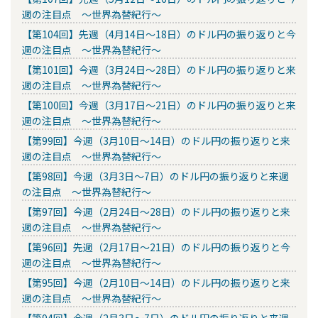
週の注目点 ～世界為替紀行～
【第104回】先週（4月14日～18日）のドル円の振り返りと今
週の注目点 ～世界為替紀行～
【第101回】今週（3月24日～28日）のドル円の振り返りと来
週の注目点 ～世界為替紀行～
【第100回】今週（3月17日～21日）のドル円の振り返りと来
週の注目点 ～世界為替紀行～
【第99回】今週（3月10日～14日）のドル円の振り返りと来
週の注目点 ～世界為替紀行～
【第98回】今週（3月3日～7日）のドル円の振り返りと来週
の注目点 ～世界為替紀行～
【第97回】今週（2月24日～28日）のドル円の振り返りと来
週の注目点 ～世界為替紀行～
【第96回】先週（2月17日～21日）のドル円の振り返りと今
週の注目点 ～世界為替紀行～
【第95回】今週（2月10日～14日）のドル円の振り返りと来
週の注目点 ～世界為替紀行～
【第94回】今週（2月3日～7日）のドル円の振り返りと来週