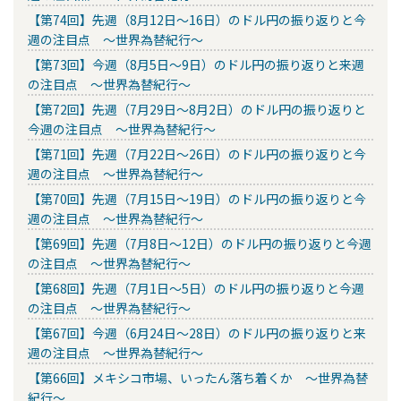
【第74回】先週（8月12日～16日）のドル円の振り返りと今
週の注目点 ～世界為替紀行～
【第73回】今週（8月5日～9日）のドル円の振り返りと来週
の注目点 ～世界為替紀行～
【第72回】先週（7月29日～8月2日）のドル円の振り返りと
今週の注目点 ～世界為替紀行～
【第71回】先週（7月22日～26日）のドル円の振り返りと今
週の注目点 ～世界為替紀行～
【第70回】先週（7月15日～19日）のドル円の振り返りと今
週の注目点 ～世界為替紀行～
【第69回】先週（7月8日～12日）のドル円の振り返りと今週
の注目点 ～世界為替紀行～
【第68回】先週（7月1日～5日）のドル円の振り返りと今週
の注目点 ～世界為替紀行～
【第67回】今週（6月24日～28日）のドル円の振り返りと来
週の注目点 ～世界為替紀行～
【第66回】メキシコ市場、いったん落ち着くか ～世界為替
紀行～