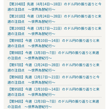
【第104回】先週（4月14日～18日）のドル円の振り返りと今
週の注目点 ～世界為替紀行～
【第101回】今週（3月24日～28日）のドル円の振り返りと来
週の注目点 ～世界為替紀行～
【第100回】今週（3月17日～21日）のドル円の振り返りと来
週の注目点 ～世界為替紀行～
【第99回】今週（3月10日～14日）のドル円の振り返りと来
週の注目点 ～世界為替紀行～
【第98回】今週（3月3日～7日）のドル円の振り返りと来週
の注目点 ～世界為替紀行～
【第97回】今週（2月24日～28日）のドル円の振り返りと来
週の注目点 ～世界為替紀行～
【第96回】先週（2月17日～21日）のドル円の振り返りと今
週の注目点 ～世界為替紀行～
【第95回】今週（2月10日～14日）のドル円の振り返りと来
週の注目点 ～世界為替紀行～
【第94回】今週（2月3日～7日）のドル円の振り返りと来週
の注目点 ～世界為替紀行～