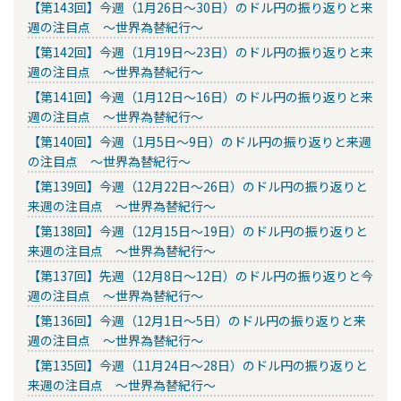
【第143回】今週（1月26日～30日）のドル円の振り返りと来
週の注目点 ～世界為替紀行～
【第142回】今週（1月19日～23日）のドル円の振り返りと来
週の注目点 ～世界為替紀行～
【第141回】今週（1月12日～16日）のドル円の振り返りと来
週の注目点 ～世界為替紀行～
【第140回】今週（1月5日～9日）のドル円の振り返りと来週
の注目点 ～世界為替紀行～
【第139回】今週（12月22日～26日）のドル円の振り返りと
来週の注目点 ～世界為替紀行～
【第138回】今週（12月15日～19日）のドル円の振り返りと
来週の注目点 ～世界為替紀行～
【第137回】先週（12月8日～12日）のドル円の振り返りと今
週の注目点 ～世界為替紀行～
【第136回】今週（12月1日～5日）のドル円の振り返りと来
週の注目点 ～世界為替紀行～
【第135回】今週（11月24日～28日）のドル円の振り返りと
来週の注目点 ～世界為替紀行～