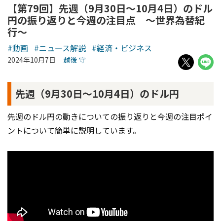
【第79回】先週（9月30日～10月4日）のドル
円の振り返りと今週の注目点 ～世界為替紀
行～
#動画
#ニュース解説
#経済・ビジネス
2024年10月7日
越後 守
先週（9月30日～10月4日）のドル円
先週のドル円の動きについての振り返りと今週の注目ポイ
ントについて簡単に説明しています。