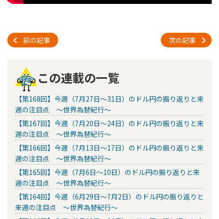
前の記事
次の記事
この連載の一覧
【第168回】今週（7月27日～31日）のドル円の振り返りと来
週の注目点 ～世界為替紀行～
【第167回】今週（7月20日～24日）のドル円の振り返りと来
週の注目点 ～世界為替紀行～
【第166回】今週（7月13日～17日）のドル円の振り返りと来
週の注目点 ～世界為替紀行～
【第165回】今週（7月6日～10日）のドル円の振り返りと来
週の注目点 ～世界為替紀行～
【第164回】今週（6月29日～7月2日）のドル円の振り返りと
来週の注目点 ～世界為替紀行～