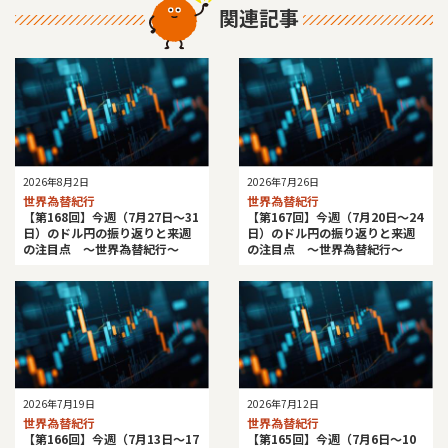
関連記事
2026年8月2日
2026年7月26日
世界為替紀行
世界為替紀行
【第168回】今週（7月27日～31
【第167回】今週（7月20日～24
日）のドル円の振り返りと来週
日）のドル円の振り返りと来週
の注目点 ～世界為替紀行～
の注目点 ～世界為替紀行～
2026年7月19日
2026年7月12日
世界為替紀行
世界為替紀行
【第166回】今週（7月13日～17
【第165回】今週（7月6日～10