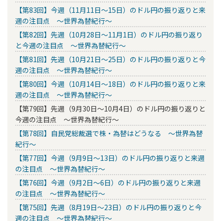
【第83回】今週（11月11日～15日）のドル円の振り返りと来
週の注目点 ～世界為替紀行～
【第82回】先週（10月28日～11月1日）のドル円の振り返り
と今週の注目点 ～世界為替紀行～
【第81回】先週（10月21日～25日）のドル円の振り返りと今
週の注目点 ～世界為替紀行～
【第80回】今週（10月14日～18日）のドル円の振り返りと来
週の注目点 ～世界為替紀行～
【第79回】先週（9月30日～10月4日）のドル円の振り返りと
今週の注目点 ～世界為替紀行～
【第78回】自民党総裁選で株・為替はどうなる ～世界為替
紀行～
【第77回】今週（9月9日～13日）のドル円の振り返りと来週
の注目点 ～世界為替紀行～
【第76回】今週（9月2日～6日）のドル円の振り返りと来週
の注目点 ～世界為替紀行～
【第75回】先週（8月19日～23日）のドル円の振り返りと今
週の注目点 ～世界為替紀行～