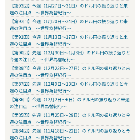
【第93回】今週（1月27日～31日）のドル円の振り返りと来
週の注目点 ～世界為替紀行～
【第92回】今週（1月20日～24日）のドル円の振り返りと来
週の注目点 ～世界為替紀行～
【第91回】今週（1月13日～17日）のドル円の振り返りと来
週の注目点 ～世界為替紀行～
【第90回】先週（12月30日～1月3日）のドル円の振り返りと
今週の注目点 ～世界為替紀行～
【第89回】今週（12月23日～27日）のドル円の振り返りと来
週の注目点 ～世界為替紀行～
【第87回】先週（12月9日～13日）のドル円の振り返りと今
週の注目点 ～世界為替紀行～
【第86回】今週（12月2日～6日）のドル円の振り返りと来週
の注目点 ～世界為替紀行～
【第85回】先週（11月25日～29日）のドル円の振り返りと今
週の注目点 ～世界為替紀行～
【第84回】先週（11月18日～22日）のドル円の振り返りと今
週の注目点 ～世界為替紀行～