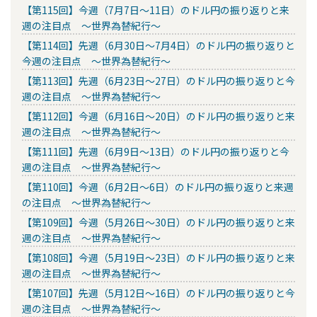
【第115回】今週（7月7日～11日）のドル円の振り返りと来
週の注目点 ～世界為替紀行～
【第114回】先週（6月30日～7月4日）のドル円の振り返りと
今週の注目点 ～世界為替紀行～
【第113回】先週（6月23日～27日）のドル円の振り返りと今
週の注目点 ～世界為替紀行～
【第112回】今週（6月16日～20日）のドル円の振り返りと来
週の注目点 ～世界為替紀行～
【第111回】先週（6月9日～13日）のドル円の振り返りと今
週の注目点 ～世界為替紀行～
【第110回】今週（6月2日～6日）のドル円の振り返りと来週
の注目点 ～世界為替紀行～
【第109回】今週（5月26日～30日）のドル円の振り返りと来
週の注目点 ～世界為替紀行～
【第108回】今週（5月19日～23日）のドル円の振り返りと来
週の注目点 ～世界為替紀行～
【第107回】先週（5月12日～16日）のドル円の振り返りと今
週の注目点 ～世界為替紀行～