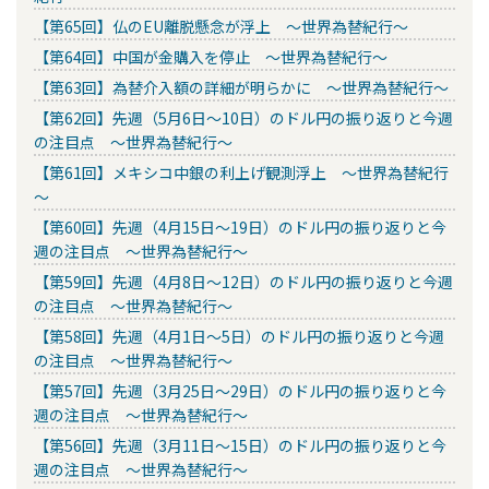
【第65回】仏のEU離脱懸念が浮上 ～世界為替紀行～
【第64回】中国が金購入を停止 ～世界為替紀行～
【第63回】為替介入額の詳細が明らかに ～世界為替紀行～
【第62回】先週（5月6日～10日）のドル円の振り返りと今週
の注目点 ～世界為替紀行～
【第61回】メキシコ中銀の利上げ観測浮上 ～世界為替紀行
～
【第60回】先週（4月15日～19日）のドル円の振り返りと今
週の注目点 ～世界為替紀行～
【第59回】先週（4月8日～12日）のドル円の振り返りと今週
の注目点 ～世界為替紀行～
【第58回】先週（4月1日～5日）のドル円の振り返りと今週
の注目点 ～世界為替紀行～
【第57回】先週（3月25日～29日）のドル円の振り返りと今
週の注目点 ～世界為替紀行～
【第56回】先週（3月11日～15日）のドル円の振り返りと今
週の注目点 ～世界為替紀行～