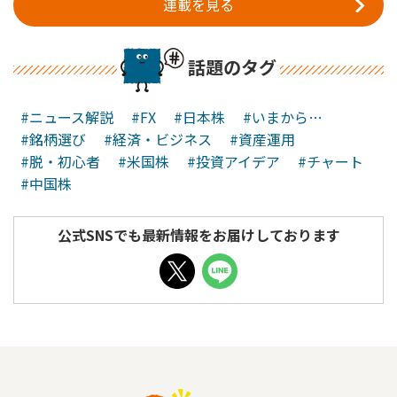
連載を見る
話題のタグ
#ニュース解説
#FX
#日本株
#いまから…
#銘柄選び
#経済・ビジネス
#資産運用
#脱・初心者
#米国株
#投資アイデア
#チャート
#中国株
公式SNSでも最新情報をお届けしております