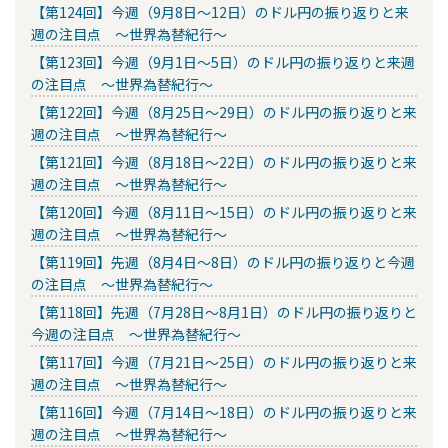
【第124回】今週（9月8日～12日）のドル円の振り返りと来
週の注目点 ～世界為替紀行～
【第123回】今週（9月1日～5日）のドル円の振り返りと来週
の注目点 ～世界為替紀行～
【第122回】今週（8月25日～29日）のドル円の振り返りと来
週の注目点 ～世界為替紀行～
【第121回】今週（8月18日～22日）のドル円の振り返りと来
週の注目点 ～世界為替紀行～
【第120回】今週（8月11日～15日）のドル円の振り返りと来
週の注目点 ～世界為替紀行～
【第119回】先週（8月4日～8日）のドル円の振り返りと今週
の注目点 ～世界為替紀行～
【第118回】先週（7月28日～8月1日）のドル円の振り返りと
今週の注目点 ～世界為替紀行～
【第117回】今週（7月21日～25日）のドル円の振り返りと来
週の注目点 ～世界為替紀行～
【第116回】今週（7月14日～18日）のドル円の振り返りと来
週の注目点 ～世界為替紀行～