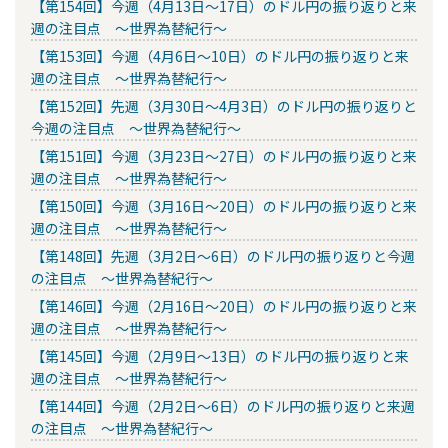
【第154回】今週（4月13日～17日）のドル円の振り返りと来
週の注目点 ～世界為替紀行～
【第153回】今週（4月6日～10日）のドル円の振り返りと来
週の注目点 ～世界為替紀行～
【第152回】先週（3月30日～4月3日）のドル円の振り返りと
今週の注目点 ～世界為替紀行～
【第151回】今週（3月23日～27日）のドル円の振り返りと来
週の注目点 ～世界為替紀行～
【第150回】今週（3月16日～20日）のドル円の振り返りと来
週の注目点 ～世界為替紀行～
【第148回】先週（3月2日～6日）のドル円の振り返りと今週
の注目点 ～世界為替紀行～
【第146回】今週（2月16日～20日）のドル円の振り返りと来
週の注目点 ～世界為替紀行～
【第145回】今週（2月9日～13日）のドル円の振り返りと来
週の注目点 ～世界為替紀行～
【第144回】今週（2月2日～6日）のドル円の振り返りと来週
の注目点 ～世界為替紀行～