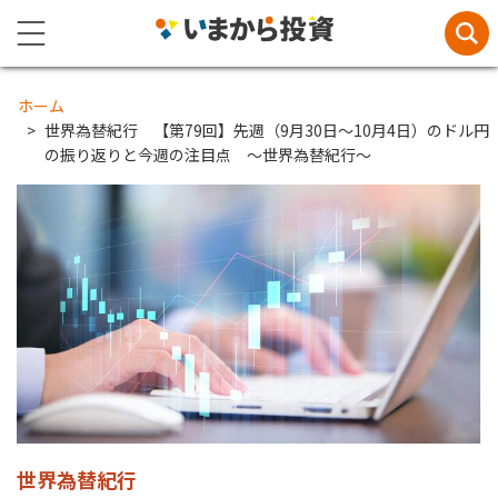
ホーム
世界為替紀行 【第79回】先週（9月30日～10月4日）のドル円
の振り返りと今週の注目点 ～世界為替紀行～
世界為替紀行