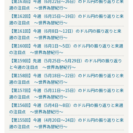
【第163回】今週（6月22日～26日）のドル円の振り返りと来
週の注目点 ～世界為替紀行～
【第162回】今週（6月15日～19日）のドル円の振り返りと来
週の注目点 ～世界為替紀行～
【第161回】今週（6月8日～12日）のドル円の振り返りと来
週の注目点 ～世界為替紀行～
【第160回】今週（6月1日～5日）のドル円の振り返りと来週
の注目点 ～世界為替紀行～
【第159回】先週（5月25日～5月29日）のドル円の振り返り
と今週の注目点 ～世界為替紀行～
【第158回】今週（5月18日～22日）のドル円の振り返りと来
週の注目点 ～世界為替紀行～
【第157回】今週（5月11日～15日）のドル円の振り返りと来
週の注目点 ～世界為替紀行～
【第156回】今週（5月4日～8日）のドル円の振り返りと来週
の注目点 ～世界為替紀行～
【第155回】今週（4月20日～24日）のドル円の振り返りと来
週の注目点 ～世界為替紀行～