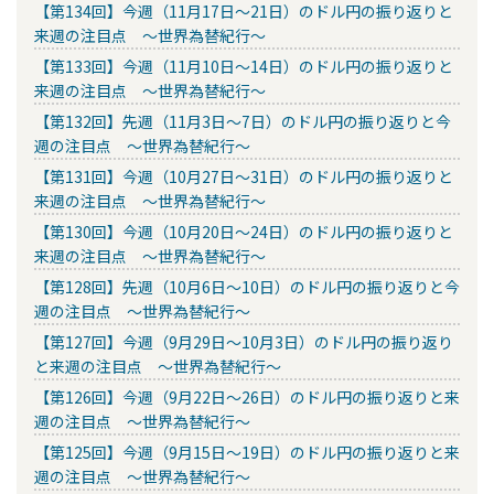
【第134回】今週（11月17日～21日）のドル円の振り返りと
来週の注目点 ～世界為替紀行～
【第133回】今週（11月10日～14日）のドル円の振り返りと
来週の注目点 ～世界為替紀行～
【第132回】先週（11月3日～7日）のドル円の振り返りと今
週の注目点 ～世界為替紀行～
【第131回】今週（10月27日～31日）のドル円の振り返りと
来週の注目点 ～世界為替紀行～
【第130回】今週（10月20日～24日）のドル円の振り返りと
来週の注目点 ～世界為替紀行～
【第128回】先週（10月6日～10日）のドル円の振り返りと今
週の注目点 ～世界為替紀行～
【第127回】今週（9月29日～10月3日）のドル円の振り返り
と来週の注目点 ～世界為替紀行～
【第126回】今週（9月22日～26日）のドル円の振り返りと来
週の注目点 ～世界為替紀行～
【第125回】今週（9月15日～19日）のドル円の振り返りと来
週の注目点 ～世界為替紀行～