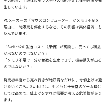
その結果、半導体市場でメモリの供給不足と価格高騰が発
生しています。
PCメーカーの「マウスコンピューター」がメモリ不足を
理由に一時販売を停止するなど、その影響は実体経済にも
及んでいます。
「Switch2の製造コスト（原価）が高騰し、売っても利益
が出ないのではないか？」
「メモリ不足で十分な台数を生産できず、機会損失が出る
のではないか？」
発売初年度から売れ行きが絶好調なだけに、今値上げは避
けたいところ。Switch2は、もともと任天堂のゲーム機と
しては高めで、値上げをすれば需要が冷える危険性があり
ます。