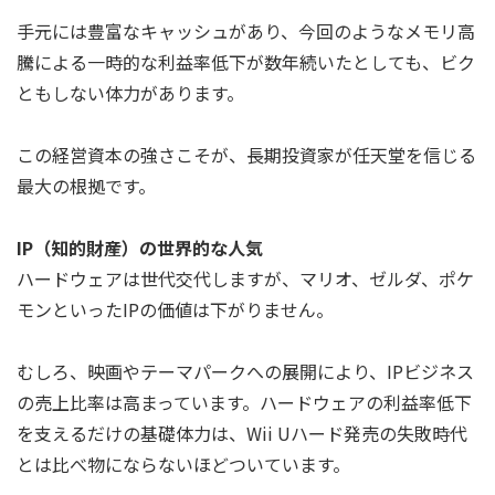
手元には豊富なキャッシュがあり、今回のようなメモリ高
騰による一時的な利益率低下が数年続いたとしても、ビク
ともしない体力があります。
この経営資本の強さこそが、長期投資家が任天堂を信じる
最大の根拠です。
IP（知的財産）の世界的な人気
ハードウェアは世代交代しますが、マリオ、ゼルダ、ポケ
モンといったIPの価値は下がりません。
むしろ、映画やテーマパークへの展開により、IPビジネス
の売上比率は高まっています。ハードウェアの利益率低下
を支えるだけの基礎体力は、Wii Uハード発売の失敗時代
とは比べ物にならないほどついています。