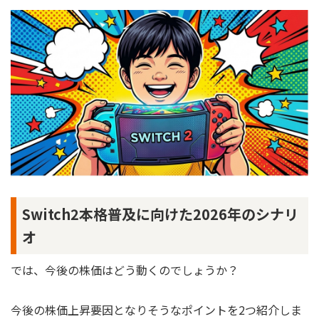
Switch2本格普及に向けた2026年のシナリ
オ
では、今後の株価はどう動くのでしょうか？
今後の株価上昇要因となりそうなポイントを2つ紹介しま