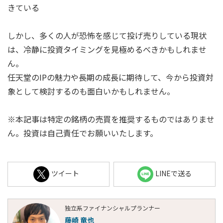
きている
しかし、多くの人が恐怖を感じて投げ売りしている現状
は、冷静に投資タイミングを見極めるべきかもしれませ
ん。
任天堂のIPの魅力や長期の成長に期待して、今から投資対
象として検討するのも面白いかもしれません。
※本記事は特定の銘柄の売買を推奨するものではありませ
ん。投資は自己責任でお願いいたします。
ツイート
LINEで送る
独立系ファイナンシャルプランナー
藤崎 竜也