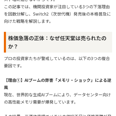
この記事では、機関投資家が注目している3つの下落理由
を因数分解し、Switch2（次世代機）発売後の本格普及に
向けた戦略を解説します。
株価急落の正体：なぜ任天堂は売られたの
か？
プロの投資家たちが警戒しているのは、以下の3つの複合
要因です。
【理由①】AIブームの弊害「メモリ・ショック」による逆
風
現在、世界的な生成AIブームにより、データセンター向け
の高性能メモリ需要が爆発しています。