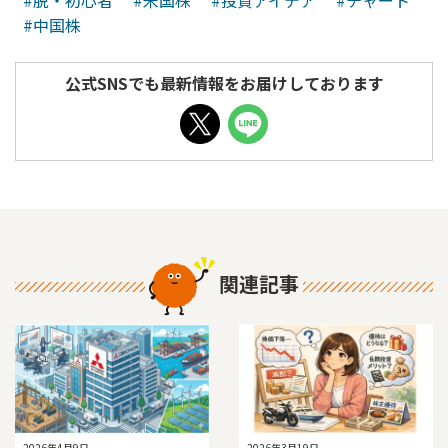
#中国株
公式SNSでも最新情報をお届けしております
関連記事
2026年4月9日
2026年3月19日