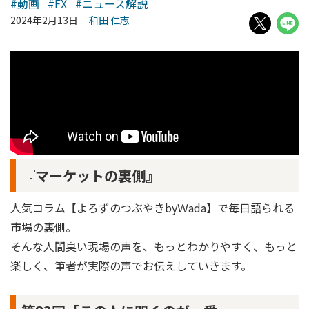
#動画
#FX
#ニュース解説
2024年2月13日
和田 仁志
『マーケットの裏側』
人気コラム【よろずのつぶやきbyＷada】で毎日語られる
市場の裏側。
そんな人間臭い現場の声を、もっとわかりやすく、もっと
楽しく、筆者が実際の声でお伝えしていきます。