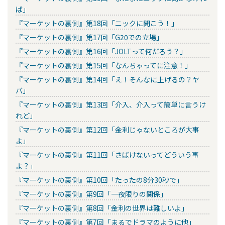
ば」
『マーケットの裏側』第18回「ニックに聞こう！」
『マーケットの裏側』第17回「G20での立場」
『マーケットの裏側』第16回「JOLTって何だろう？」
『マーケットの裏側』第15回「なんちゃってに注意！」
『マーケットの裏側』第14回「え！そんなに上げるの？ヤ
バ」
『マーケットの裏側』第13回「介入、介入って簡単に言うけ
れど」
『マーケットの裏側』第12回「金利じゃないところが大事
よ」
『マーケットの裏側』第11回「さばけないってどういう事
よ？」
『マーケットの裏側』第10回「たったの8分30秒で」
『マーケットの裏側』第9回「一夜限りの関係」
『マーケットの裏側』第8回「金利の世界は難しいよ」
『マーケットの裏側』第7回「まるでドラマのように他」