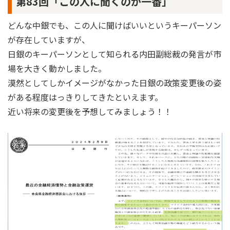
第83回「この人に聞くのが一番」
どんな中銀でも、この人に聞けばいいというキーパーソン
が存在していますが、
日銀のキーパーソンとして知られる内田副総裁の発言が市
場を大きく動かしました。
漠然としてしかイメージがなかった日銀の政策変更後の姿
がある程度はっきりしてきたといえます。
近い将来の変更後を予想してみましょう！！