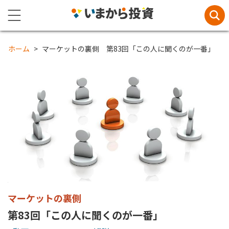
ホーム
マーケットの裏側 第83回「この人に聞くのが一番」
マーケットの裏側
第83回「この人に聞くのが一番」