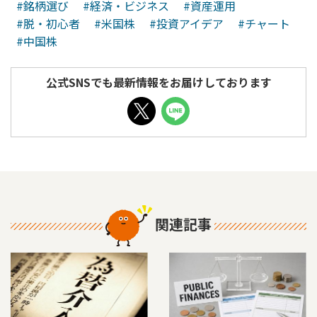
#銘柄選び
#経済・ビジネス
#資産運用
#脱・初心者
#米国株
#投資アイデア
#チャート
#中国株
公式SNSでも最新情報をお届けしております
関連記事