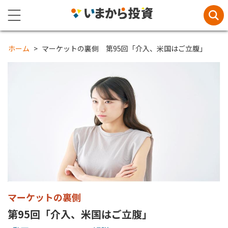
ホーム
マーケットの裏側 第95回「介入、米国はご立腹」
マーケットの裏側
第95回「介入、米国はご立腹」