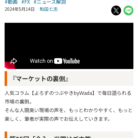
#動画
#FX
#ニュース解説
2024年5月14日
和田 仁志
『マーケットの裏側』
人気コラム【よろずのつぶやきbyＷada】で毎日語られる
市場の裏側。
そんな人間臭い現場の声を、もっとわかりやすく、もっと
楽しく、筆者が実際の声でお伝えしていきます。