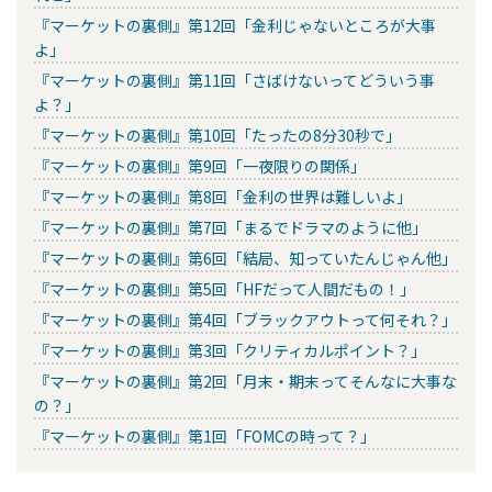
『マーケットの裏側』第12回「金利じゃないところが大事
よ」
『マーケットの裏側』第11回「さばけないってどういう事
よ？」
『マーケットの裏側』第10回「たったの8分30秒で」
『マーケットの裏側』第9回「一夜限りの関係」
『マーケットの裏側』第8回「金利の世界は難しいよ」
『マーケットの裏側』第7回「まるでドラマのように他」
『マーケットの裏側』第6回「結局、知っていたんじゃん他」
『マーケットの裏側』第5回「HFだって人間だもの！」
『マーケットの裏側』第4回「ブラックアウトって何それ？」
『マーケットの裏側』第3回「クリティカルポイント？」
『マーケットの裏側』第2回「月末・期末ってそんなに大事な
の？」
『マーケットの裏側』第1回「FOMCの時って？」