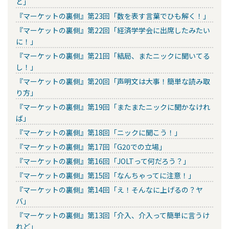
ど」
『マーケットの裏側』第23回「数を表す言葉でひも解く！」
『マーケットの裏側』第22回「経済学学会に出席したみたい
に！」
『マーケットの裏側』第21回「結局、またニックに聞いてる
し！」
『マーケットの裏側』第20回「声明文は大事！簡単な読み取
り方」
『マーケットの裏側』第19回「またまたニックに聞かなけれ
ば」
『マーケットの裏側』第18回「ニックに聞こう！」
『マーケットの裏側』第17回「G20での立場」
『マーケットの裏側』第16回「JOLTって何だろう？」
『マーケットの裏側』第15回「なんちゃってに注意！」
『マーケットの裏側』第14回「え！そんなに上げるの？ヤ
バ」
『マーケットの裏側』第13回「介入、介入って簡単に言うけ
れど」