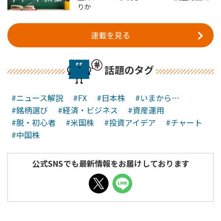
りか
連載を見る
話題のタグ
#ニュース解説
#FX
#日本株
#いまから…
#銘柄選び
#経済・ビジネス
#資産運用
#脱・初心者
#米国株
#投資アイデア
#チャート
#中国株
公式SNSでも最新情報をお届けしております