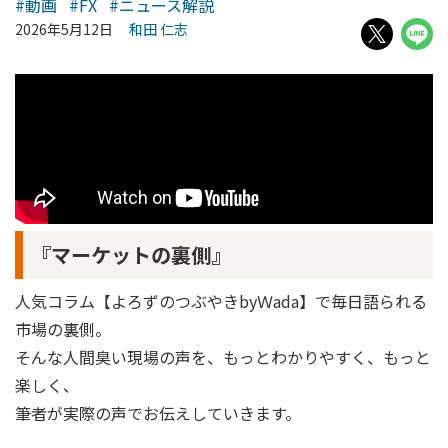
#動画
#FX
#ニュース解説
2026年5月12日
和田 仁志
『マーケットの裏側』
人気コラム【よろずのつぶやきbyＷada】で毎日語られる
市場の裏側。
そんな人間臭い現場の声を、もっとわかりやすく、もっと
楽しく、
筆者が実際の声でお伝えしていきます。