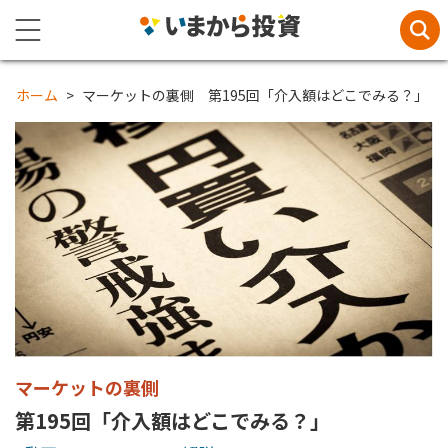
ホーム
マーケットの裏側 第195回「介入額はどこでみる？」
マーケットの裏側
第195回「介入額はどこでみる？」