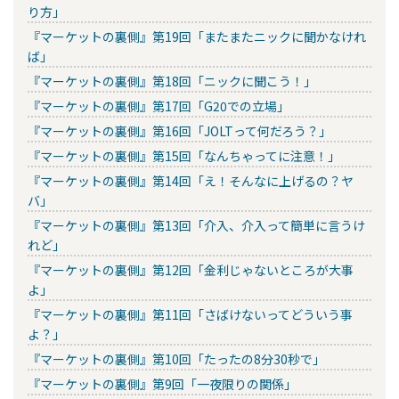
り方」
『マーケットの裏側』第19回「またまたニックに聞かなけれ
ば」
『マーケットの裏側』第18回「ニックに聞こう！」
『マーケットの裏側』第17回「G20での立場」
『マーケットの裏側』第16回「JOLTって何だろう？」
『マーケットの裏側』第15回「なんちゃってに注意！」
『マーケットの裏側』第14回「え！そんなに上げるの？ヤ
バ」
『マーケットの裏側』第13回「介入、介入って簡単に言うけ
れど」
『マーケットの裏側』第12回「金利じゃないところが大事
よ」
『マーケットの裏側』第11回「さばけないってどういう事
よ？」
『マーケットの裏側』第10回「たったの8分30秒で」
『マーケットの裏側』第9回「一夜限りの関係」