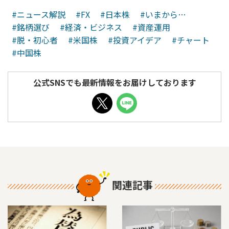
#ニュース解説
#FX
#日本株
#いまから…
#銘柄選び
#経済・ビジネス
#資産運用
#脱・初心者
#米国株
#投資アイデア
#チャート
#中国株
公式SNSでも最新情報をお届けしております
関連記事