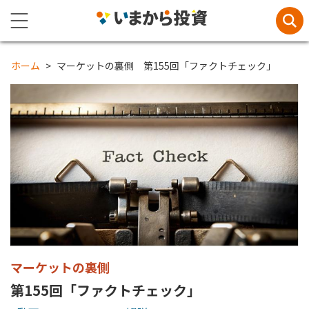
ホーム
マーケットの裏側 第155回「ファクトチェック」
マーケットの裏側
第155回「ファクトチェック」