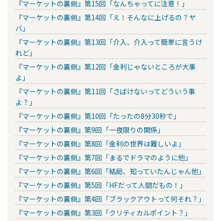
『マーケットの裏側』第15回「なんちゃってに注意！」
『マーケットの裏側』第14回「え！そんなに上げるの？ヤ
バ」
『マーケットの裏側』第13回「介入、介入って簡単に言うけ
れど」
『マーケットの裏側』第12回「金利じゃないところが大事
よ」
『マーケットの裏側』第11回「さばけないってどういう事
よ？」
『マーケットの裏側』第10回「たったの8分30秒で」
『マーケットの裏側』第9回「一夜限りの関係」
『マーケットの裏側』第8回「金利の世界は難しいよ」
『マーケットの裏側』第7回「まるでドラマのように他」
『マーケットの裏側』第6回「結局、知っていたんじゃん他」
『マーケットの裏側』第5回「HFだって人間だもの！」
『マーケットの裏側』第4回「ブラックアウトって何それ？」
『マーケットの裏側』第3回「クリティカルポイント？」