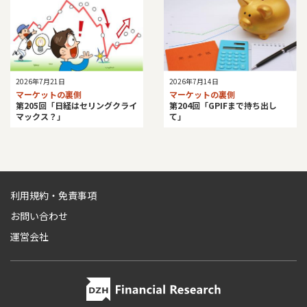
2026年7月21日
2026年7月14日
マーケットの裏側
マーケットの裏側
第205回「日経はセリングクライ
第204回「GPIFまで持ち出し
マックス？」
て」
利用規約・免責事項
お問い合わせ
運営会社