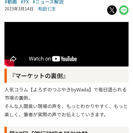
#動画
#FX
#ニュース解説
2023年3月14日
和田 仁志
『マーケットの裏側』
人気コラム【よろずのつぶやきbyＷada】で毎日語られる
市場の裏側。
そんな人間臭い現場の声を、もっとわかりやすく、もっと
楽しく、筆者が実際の声でお伝えしていきます。