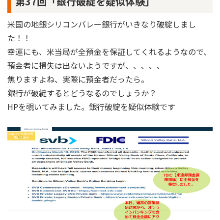
第37回「銀行破綻を疑似体験」
米国の地銀シリコンバレー銀行がいきなり破綻しまし
た！！
幸運にも、米当局が全預金を保証してくれるようなので、
預金者に損失は出ないようですが、、、、、
焦りますよね、実際に預金者だったら。
銀行が破綻するとどうなるのでしょうか？
HPを覗いてみました。銀行破綻を疑似体験です