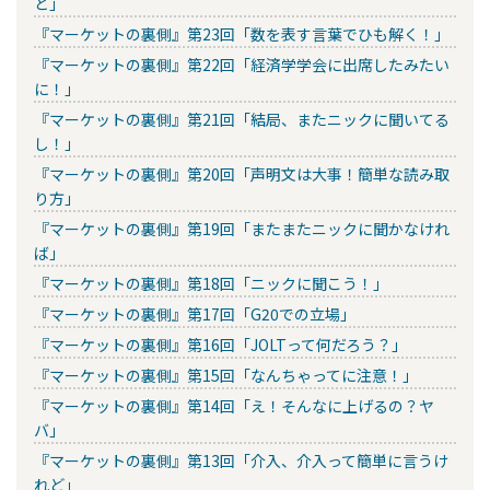
ど」
『マーケットの裏側』第23回「数を表す言葉でひも解く！」
『マーケットの裏側』第22回「経済学学会に出席したみたい
に！」
『マーケットの裏側』第21回「結局、またニックに聞いてる
し！」
『マーケットの裏側』第20回「声明文は大事！簡単な読み取
り方」
『マーケットの裏側』第19回「またまたニックに聞かなけれ
ば」
『マーケットの裏側』第18回「ニックに聞こう！」
『マーケットの裏側』第17回「G20での立場」
『マーケットの裏側』第16回「JOLTって何だろう？」
『マーケットの裏側』第15回「なんちゃってに注意！」
『マーケットの裏側』第14回「え！そんなに上げるの？ヤ
バ」
『マーケットの裏側』第13回「介入、介入って簡単に言うけ
れど」