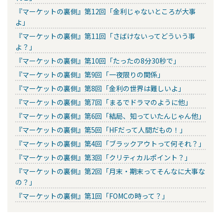
『マーケットの裏側』第12回「金利じゃないところが大事
よ」
『マーケットの裏側』第11回「さばけないってどういう事
よ？」
『マーケットの裏側』第10回「たったの8分30秒で」
『マーケットの裏側』第9回「一夜限りの関係」
『マーケットの裏側』第8回「金利の世界は難しいよ」
『マーケットの裏側』第7回「まるでドラマのように他」
『マーケットの裏側』第6回「結局、知っていたんじゃん他」
『マーケットの裏側』第5回「HFだって人間だもの！」
『マーケットの裏側』第4回「ブラックアウトって何それ？」
『マーケットの裏側』第3回「クリティカルポイント？」
『マーケットの裏側』第2回「月末・期末ってそんなに大事な
の？」
『マーケットの裏側』第1回「FOMCの時って？」