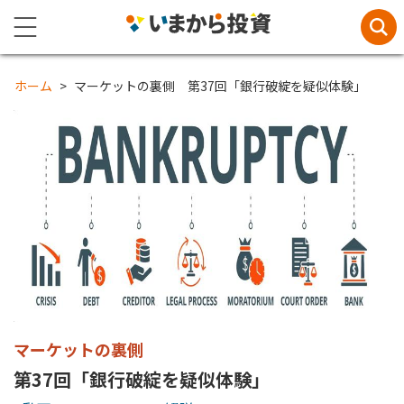
ホーム
マーケットの裏側 第37回「銀行破綻を疑似体験」
マーケットの裏側
第37回「銀行破綻を疑似体験」