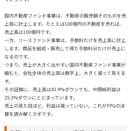
国内不動産ファンド事業は、不動産の販売額そのものを売
上高に計上します。たとえば100億円の不動産を売れば、
売上高は100億円です。
一方、リースファンド事業は、手数料だけを売上高に計上
します。商品を組成・販売して得た手数料分だけが売上に
なるのです。
つまり、売上が大きく出やすい国内不動産ファンド事業が
縮むと、会社全体の売上高は数字上、大きく減って見えま
す。
その証拠に、売上高は43.9%ダウンでも、中間純利益は
25.3%ダウンにとどまっています。
売上の見た目ほど、利益は減っていない。これがFPGの決
算を読み解くカギです。