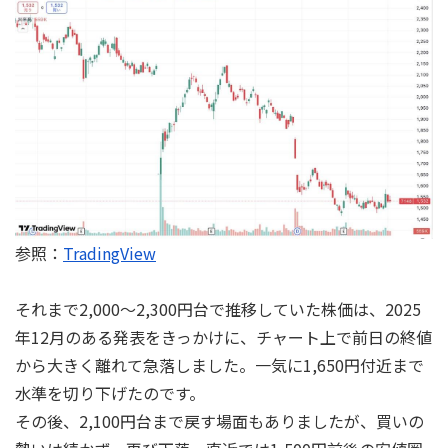
参照：
TradingView
それまで2,000～2,300円台で推移していた株価は、2025
年12月のある発表をきっかけに、チャート上で前日の終値
から大きく離れて急落しました。一気に1,650円付近まで
水準を切り下げたのです。
その後、2,100円台まで戻す場面もありましたが、買いの