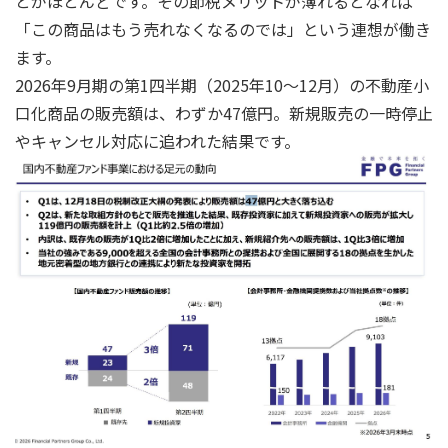
とがほとんどです。その節税メリットが薄れるとなれば
「この商品はもう売れなくなるのでは」という連想が働き
ます。
2026年9月期の第1四半期（2025年10～12月）の不動産小
口化商品の販売額は、わずか47億円。新規販売の一時停止
やキャンセル対応に追われた結果です。