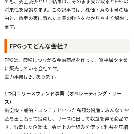
でも、売上減少という結果は、そのまま受け取るとFPGの
将来性を見誤ります。この記事では、株価下落の本当の理
由と、数字の裏に隠れた本業の強さをわかりやすく解説し
ます。
FPGってどんな会社？
FPGは、節税につながる金融商品を作って、富裕層や企業
に販売している会社です。
主力事業は2つあります。
1つ目：リースファンド事業（オペレーティング・リー
ス）
航空機・船舶・コンテナといった高額な資産にみんなでお
金を出し合って投資し、リースに出して収益を得る商品で
す。出資した企業は、会計上の仕組みを使って利益を圧縮