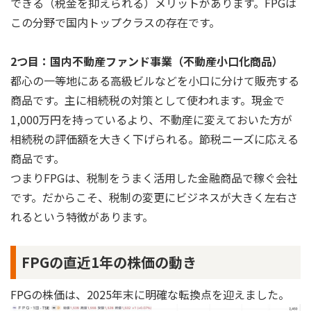
できる（税金を抑えられる）メリットがあります。FPGは
この分野で国内トップクラスの存在です。
2つ目：国内不動産ファンド事業（不動産小口化商品）
都心の一等地にある高級ビルなどを小口に分けて販売する
商品です。主に相続税の対策として使われます。現金で
1,000万円を持っているより、不動産に変えておいた方が
相続税の評価額を大きく下げられる。節税ニーズに応える
商品です。
つまりFPGは、税制をうまく活用した金融商品で稼ぐ会社
です。だからこそ、税制の変更にビジネスが大きく左右さ
れるという特徴があります。
FPGの直近1年の株価の動き
FPGの株価は、2025年末に明確な転換点を迎えました。