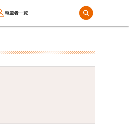
執筆者一覧