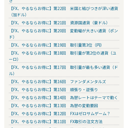
き
【FX、やるならお得に】第22回 米国と結びつきが深い通貨
（加ドル）
【FX、やるならお得に】第21回 資源国通貨（豪ドル）
【FX、やるならお得に】第20回 変動幅が大きい通貨（ポン
ド）
【FX、やるならお得に】第19回 取引量第3位（円）
【FX、やるならお得に】第18回 取引量が第2位の通貨（ユ
ーロ）
【FX、やるならお得に】第17回 取引量が最も多い通貨（ド
ル）
【FX、やるならお得に】第16回 ファンダメンタルズ
【FX、やるならお得に】第15回 順張り・逆張り
【FX、やるならお得に】第14回 為替レートはテーマで動く
【FX、やるならお得に】第13回 為替の変動要因
【FX、やるならお得に】第12回 FXはゼロサムゲーム？
【FX、やるならお得に】第11回 FX取引の注文方法