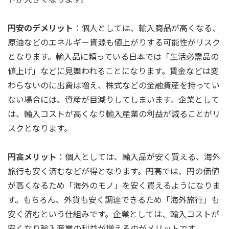
円安のデメリット
：個人としては、輸入商品が高くなる、
原油などのエネルギー資源も値上がりする可能性がリスク
となります。輸入品に頼っている日本では「生活必需品の
値上げ」などに見舞われることになります。賃金などは変
わらないのに出費は増え、株式などの金融資産を持ってい
ない場合には、資産が目減りしてしまいます。企業として
は、輸入コストが高くなり輸入産業の利益が減ることがリ
スクとなります。
円高メリット
：個人としては、輸入品が安く買える、海外
旅行も安く済むなどが得となります。円高では、円の価値
が高くなるため「海外のモノ」を安く買えるようになりま
す。もちろん、外貨も安く調達できるため「海外旅行」も
安く済むという仕組みです。企業としては、輸入コストが
安くなり輸入産業の利益が増えるのがメリットです。