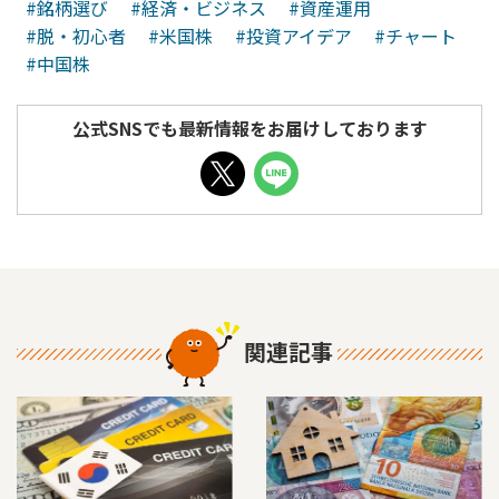
#銘柄選び
#経済・ビジネス
#資産運用
#脱・初心者
#米国株
#投資アイデア
#チャート
#中国株
公式SNSでも最新情報をお届けしております
関連記事