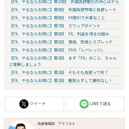
【FX、やるならお得に】第10回 外国為替取引の中心はドル
【FX、やるならお得に】第9回 外国為替市場と為替レート
【FX、やるならお得に】第8回 FX取引で大事なこと
【FX、やるならお得に】第7回 スワップポイント
【FX、やるならお得に】第6回 FX、利益を得る仕組み
【FX、やるならお得に】第5回 買値、売値とスプレッド
【FX、やるならお得に】第4回 FXの「レバレッジ」
【FX、やるならお得に】第3回 まず「FX」のこと、ちゃん
と理解しましょう
【FX、やるならお得に】第2回 そもそも為替って何？
【FX、やるならお得に】第1回 敵知らずして勝利なし！
ツイート
LINEで送る
為替情報部 アナリスト