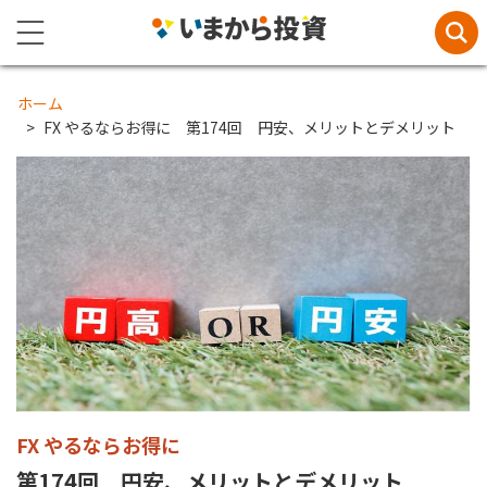
ホーム
FX やるならお得に 第174回 円安、メリットとデメリット
FX やるならお得に
第174回 円安、メリットとデメリット