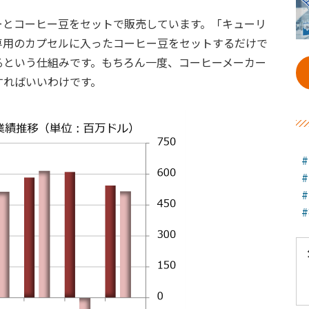
ーとコーヒー豆をセットで販売しています。「キューリ
専用のカプセルに入ったコーヒー豆をセットするだけで
るという仕組みです。もちろん一度、コーヒーメーカー
すればいいわけです。