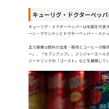
キューリグ・ドクターペッパ
キューリグ・ドクターペッパーは米国を代表す
ーン・マウンテンとドクターペッパー・スナ
主力事業は飲料の生産・販売とコーヒーの販
ー」、「セブンアップ」、ジンジャーエール
ジードリンクの「ゴースト」などを展開して