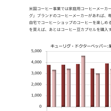
米国コーヒー事業では家庭用コーヒーメーカ
グ」ブランドのコーヒーメーカーがあれば、
自宅でコーヒーショップのコーヒーを楽しめ
を買えば、あとはコーヒー豆カプセルを購入