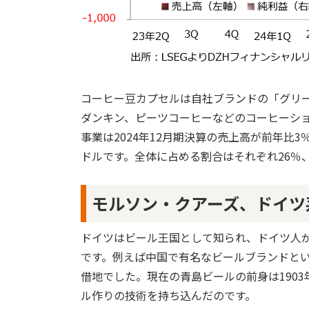
コーヒー豆カプセルは自社ブランドの「グリー
ダンキン、ピーツコーヒーなどのコーヒーシ
事業は2024年12月期決算の売上高が前年比3％
ドルです。全体に占める割合はそれぞれ26％、
モルソン・クアーズ、ドイツ
ドイツはビール王国として知られ、ドイツ人
です。例えば中国で有名なビールブランドと
借地でした。現在の青島ビールの前身は190
ル作りの技術を持ち込んだのです。