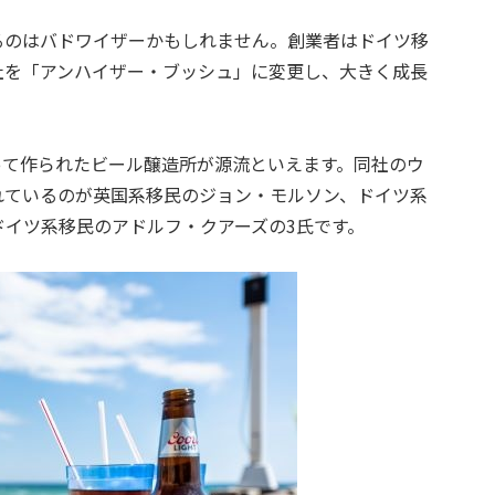
るのはバドワイザーかもしれません。創業者はドイツ移
社を「アンハイザー・ブッシュ」に変更し、大きく成長
って作られたビール醸造所が源流といえます。同社のウ
れているのが英国系移民のジョン・モルソン、ドイツ系
イツ系移民のアドルフ・クアーズの3氏です。