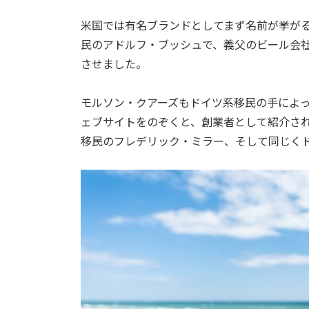
米国では有名ブランドとしてまず名前が挙が
民のアドルフ・ブッシュで、義父のビール会
させました。
モルソン・クアーズもドイツ系移民の手によ
ェブサイトをのぞくと、創業者として紹介さ
移民のフレデリック・ミラー、そして同じくド