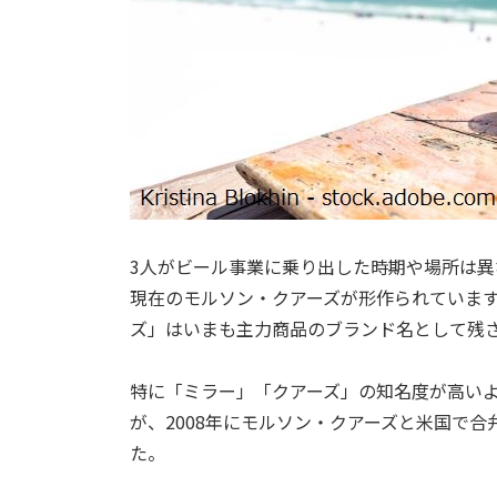
3人がビール事業に乗り出した時期や場所は
現在のモルソン・クアーズが形作られています
ズ」はいまも主力商品のブランド名として残
特に「ミラー」「クアーズ」の知名度が高いよ
が、2008年にモルソン・クアーズと米国で
た。