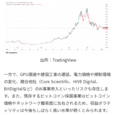
出所：TradingView
一方で、GPU調達や建設工事の遅延、電力価格や規制環境
の変化、競合他社（Core Scientific、HIVE Digital、
BitDigitalなど）のAI事業参入といったリスクも存在しま
す。また、残存するビットコイン採掘事業はビットコイン
価格やネットワーク難易度に左右されるため、収益ボラテ
ィリティは今後もしばらく高い水準が続くとみられます。