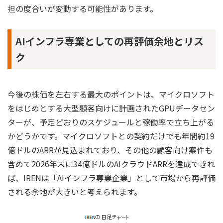
担の度合いが変動する可能性があります。
AIインフラ専業としての再評価余地とリス
ク
今後の株価を左右する最大のポイントは、マイクロソフト
をはじめとする大型顧客向けに計画されたGPUデータセン
ターが、予定どおりのスケジュールと稼働率で立ち上がる
かどうかです。マイクロソフトとの契約だけでも年間約19
億ドルのARRが見込まれており、その他の顧客向け案件も
含めて2026年末に34億ドルのAIクラウドARRを達成できれ
ば、IRENは「AIインフラ専業企業」として市場から再評価
される余地が大きいと考えられます。