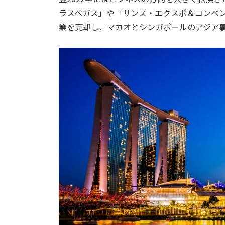
ラスベガス」や「サンズ・エクスポ＆コンベ
業を売却し、マカオとシンガポールのアジア