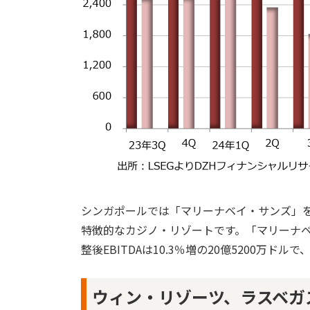
シンガポールでは「マリーナベイ・サンズ」
特徴的なカジノ・リゾートです。「マリーナベイ
整後EBITDAは10.3％増の20億5200万ドル
ウィン・リゾーツ、ラスベガ