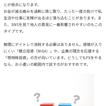
とが弱点になります。
お金が減る痛みを過剰に感じ取り、たった一度の負けで私
生活や仕事に支障が出るほど落ち込むことがあります。ま
た、SNSを見て他人の意見に一番影響されやすいのもこの
タイプです。
無理にデイトレで消耗する必要はありません。感情が入り
にくい「積立投資（NISA）」や、企業の理念を応援する
「現物株投資」の方が向いています。どうしてもFXをやる
なら、お小遣いの範囲内で試すのがおすすめです。