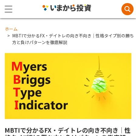
ホーム
MBTIで分かるFX・デイトレの向き不向き｜性格タイプ別の勝ち
方と負けパターンを徹底解説
MBTIで分かるFX・デイトレの向き不向き｜性