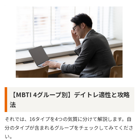
【MBTI 4グループ別】デイトレ適性と攻略
法
それでは、16タイプを4つの気質に分けて解説します。自
分のタイプが含まれるグループをチェックしてみてくださ
い。