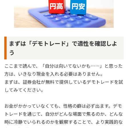
まずは「デモトレード」で適性を確認しよ
う
ここまで読んで、「自分は向いてないかも……」と思った
方は、いきなり現金を入れる必要はありません。
まずは、証券会社が無料で提供しているデモトレードを試
してみてください。
お金がかかっていなくても、性格の癖は必ず出ます。デモ
トレードを通じて、自分がどんな場面で焦るのか、どんな
時に冷静でいられるのかを観察することで、より実践的な