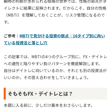
瞬時の判断が求められる相場の世界では、性格の弱点がダ
イレクトに結果に反映されます。だからこそ、自分の性格
（MBTI）を理解しておくことが、リスク管理になるので
す。
ご参考：
MBTIで見分ける投資の弱点｜16タイプ別に向い
ている投資法と落とし穴
この記事では、MBTIの4つのグループ別に、FX・デイトレ
への適性と陥りやすい負けパターンを徹底解説します。
自分はデイトレに向いているのか、それとも別の投資法が
いいのか。その答え合わせをしていきましょう。
そもそもFX・デイトレとは？
本題に入る前に、少しだけ基本をおさらいします。