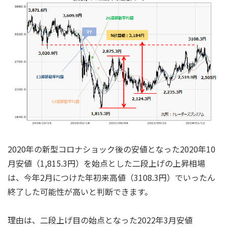
2020年の新型コロナショック後の安値となった2020年10
月安値（1,815.3円）を始点とした二段上げの上昇相場
は、今年2月につけた年初来高値（3108.3円）でいったん
終了した可能性が高いと判断できます。
理由は、二段上げ目の始点となった2022年3月安値