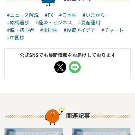
#ニュース解説
#FX
#日本株
#いまから…
#銘柄選び
#経済・ビジネス
#資産運用
#脱・初心者
#米国株
#投資アイデア
#チャート
#中国株
公式SNSでも最新情報をお届けしております
関連記事