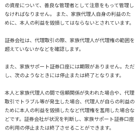
の資産について、善良な管理者として注意をもって管理し
なければなりません。 また、家族代理人自身の利益のた
めに、本人の利益を毀損してはならないとされています。
証券会社は、代理取引の際、家族代理人が代理権の範囲を
超えていないかなどを確認します。
また、家族サポート証券口座には期限がありません。ただ
し、次のようなときには停止または終了となります。
本人と家族代理人の間で信頼関係が失われた場合や、代理
取引でトラブル等が発生した場合、代理人が自らの利益の
ために本人の利益を毀損したなど代理権を濫用した場合な
どです。証券会社が状況を判断し、家族サポート証券口座
の利用の停止または終了させることができます。