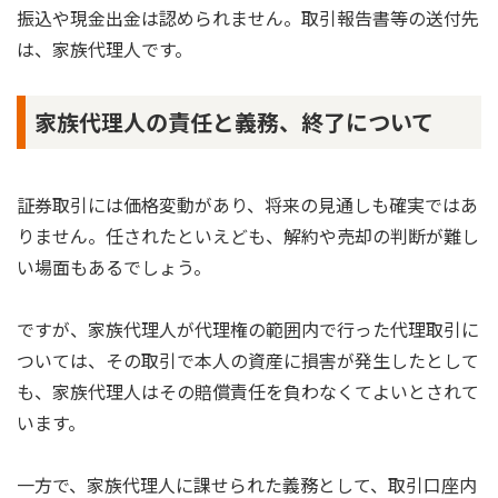
振込や現金出金は認められません。取引報告書等の送付先
は、家族代理人です。
家族代理人の責任と義務、終了について
証券取引には価格変動があり、将来の見通しも確実ではあ
りません。任されたといえども、解約や売却の判断が難し
い場面もあるでしょう。
ですが、家族代理人が代理権の範囲内で行った代理取引に
ついては、その取引で本人の資産に損害が発生したとして
も、家族代理人はその賠償責任を負わなくてよいとされて
います。
一方で、家族代理人に課せられた義務として、取引口座内