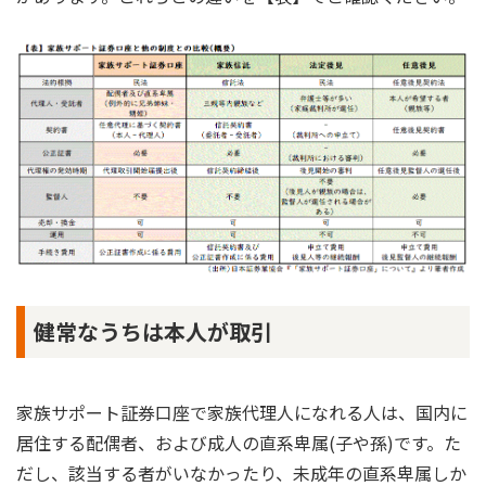
健常なうちは本人が取引
家族サポート証券口座で家族代理人になれる人は、国内に
居住する配偶者、および成人の直系卑属(子や孫)です。た
だし、該当する者がいなかったり、未成年の直系卑属しか