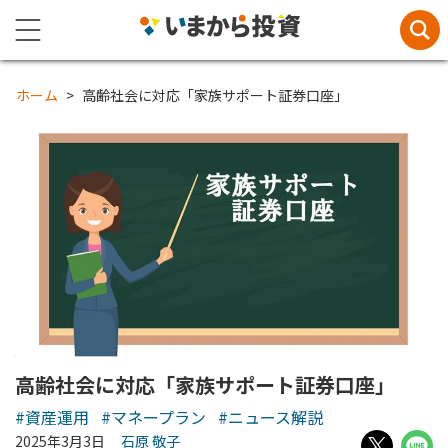
ホーム
高齢社会に対応「家族サポート証券口座」
高齢社会に対応「家族サポート証券口座」
#資産運用
#マネープラン
#ニュース解説
2025年3月3日
石原 敬子