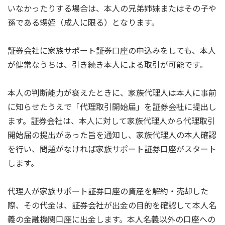
いなかったりする場合は、本人の兄弟姉妹またはその子や
孫である甥姪（成人に限る）となります。
証券会社に家族サポート証券口座の申込みをしても、本人
が健常なうちは、引き続き本人による取引が可能です。
本人の判断能力が衰えたときに、家族代理人は本人に事前
に知らせたうえで「代理取引開始届」を証券会社に提出し
ます。証券会社は、本人に対して家族代理人から代理取引
開始届の提出があった旨を通知し、家族代理人の本人確認
を行い、問題がなければ家族サポート証券口座がスタート
します。
代理人が家族サポート証券口座の資産を解約・売却した
際、その代金は、証券会社が出金の目的を確認して本人名
義の金融機関口座に出金します。本人名義以外の口座への