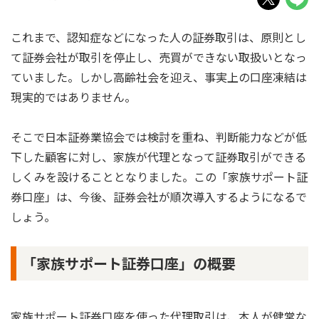
これまで、認知症などになった人の証券取引は、原則とし
て証券会社が取引を停止し、売買ができない取扱いとなっ
ていました。しかし高齢社会を迎え、事実上の口座凍結は
現実的ではありません。
そこで日本証券業協会では検討を重ね、判断能力などが低
下した顧客に対し、家族が代理となって証券取引ができる
しくみを設けることとなりました。この「家族サポート証
券口座」は、今後、証券会社が順次導入するようになるで
しょう。
「家族サポート証券口座」の概要
家族サポート証券口座を使った代理取引は、本人が健常な