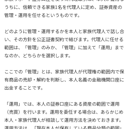
うちに、信頼できる家族1名を代理人に定め、証券資産の
管理・運用を任せるというものです。
どのように管理・運用するかを本人と家族代理人で話し合
い、その方針を公正証書契約で結びます。代理人に任せる
範囲は、「管理」のみか、「管理」に加えて「運用」まで
なのか、どちらかを選択します。
ここでの「管理」とは、家族代理人が代理権の範囲内で保
有商品の売却・解約を判断し、本人名義の金融機関口座に
出金することです。
「運用」では、本人の証券口座にある資産の範囲で運用
（売買）を行います。運用を委任する場合は、あらかじめ
本人・家族代理人が相談して運用方法を決めておきます。
運用方法は、「現在本人が保有している商品分類の範囲」