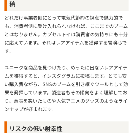
稿
どれだけ事業者側にとって電気代節約の視点で魅力的で
も、消費者側に受け入れられなければ、ここまでのブーム
とはなりません。カプセルトイは消費者の気持ちにも十分
に応えています。それはレアアイテムを獲得する冒険心で
す。
ユニークな商品を見つけたり、めったに出ないレアアイテ
ムを獲得すると、インスタグラムに投稿します。とても安
い購入費ながら、SNSのブームを引き継ぐツールとして効
果を発揮しています。製造者もその傾向をよく理解してお
り、意表を突いたものや人気アニメのグッズのようなライ
ンナップが好まれます。
リスクの低い射幸性