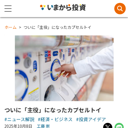
ホーム
ついに「主役」になったカプセルトイ
ついに「主役」になったカプセルトイ
#ニュース解説
#経済・ビジネス
#投資アイデア
2025年10月8日
工藤 崇