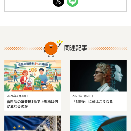
関連記事
2026年7月30日
2026年7月28日
食料品の消費税1％で上場株は何
「3年後」にAIはこうなる
が変わるのか