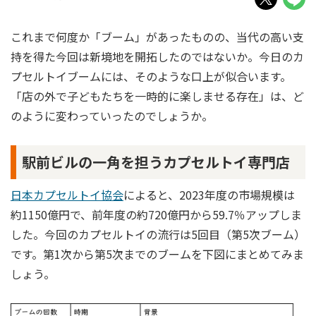
これまで何度か「ブーム」があったものの、当代の高い支
持を得た今回は新境地を開拓したのではないか。今日のカ
プセルトイブームには、そのような口上が似合います。
「店の外で子どもたちを一時的に楽しませる存在」は、ど
のように変わっていったのでしょうか。
駅前ビルの一角を担うカプセルトイ専門店
日本カプセルトイ協会
によると、2023年度の市場規模は
約1150億円で、前年度の約720億円から59.7％アップしま
した。今回のカプセルトイの流行は5回目（第5次ブーム）
です。第1次から第5次までのブームを下図にまとめてみま
しょう。