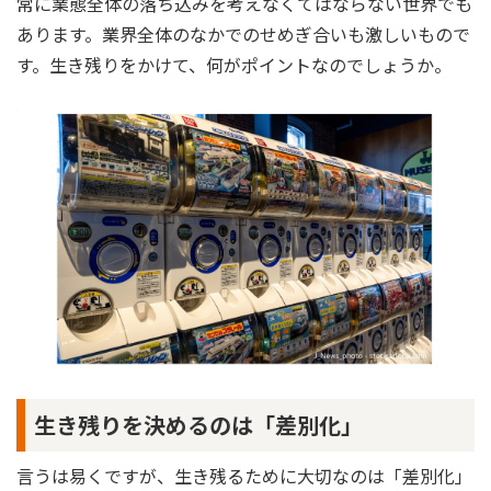
常に業態全体の落ち込みを考えなくてはならない世界でも
あります。業界全体のなかでのせめぎ合いも激しいもので
す。生き残りをかけて、何がポイントなのでしょうか。
生き残りを決めるのは「差別化」
言うは易くですが、生き残るために大切なのは「差別化」