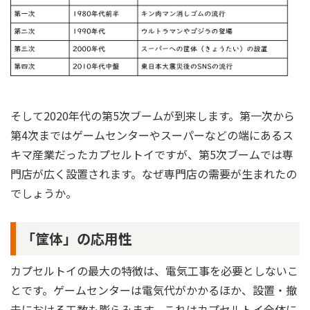
そして2020年代の第5次ブームが到来します。第一次から
第4次まではゲームセンターやスーパーなどの端にあるス
キマ産業だったカプセルトイですが、第5次ブームでは専
門店が広く設置されます。なぜ専門店の需要が生まれたの
でしょうか。
「筐体」の応用性
カプセルトイの最大の特徴は、電気工事を必要としないこ
とです。ゲームセンターは電気代がかかるほか、設置・撤
去における工数も膨らみます。これはカプセルトイ全体に