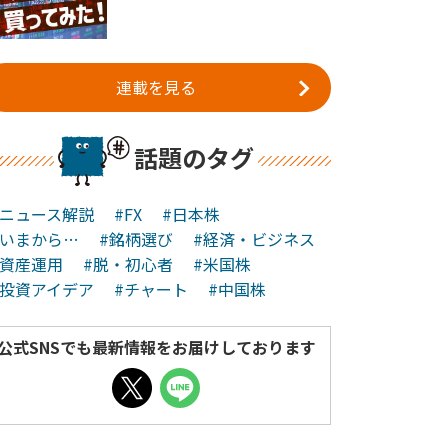
連載を見る
話題のタグ
#ニュース解説
#FX
#日本株
#いまから…
#銘柄選び
#経済・ビジネス
#資産運用
#脱・初心者
#米国株
#投資アイデア
#チャート
#中国株
公式SNSでも最新情報をお届けしております