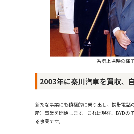
香港上場時の様子
2003年に秦川汽車を買収、
新たな事業にも積極的に乗り出し、携帯電話の
産）事業を開始します。これは現在、BYDの
る事業です。