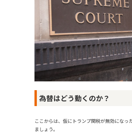
為替はどう動くのか？
ここからは、仮にトランプ関税が無効になっ
ましょう。