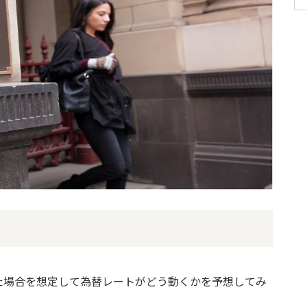
た場合を想定して為替レートがどう動くかを予想してみ