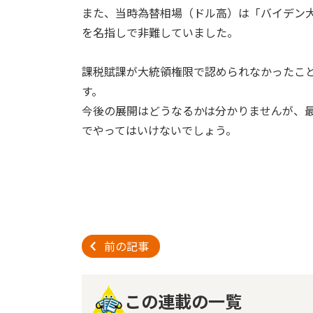
また、当時為替相場（ドル高）は「バイデン
を名指しで非難していました。
課税賦課が大統領権限で認められなかったこ
す。
今後の展開はどうなるかは分かりませんが、
でやってはいけないでしょう。
前の記事
この連載の一覧