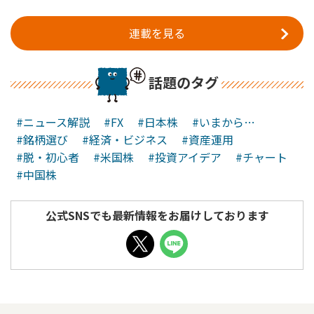
連載を見る
話題のタグ
#ニュース解説
#FX
#日本株
#いまから…
#銘柄選び
#経済・ビジネス
#資産運用
#脱・初心者
#米国株
#投資アイデア
#チャート
#中国株
公式SNSでも最新情報をお届けしております