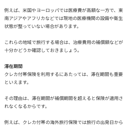
例えば、米国やヨーロッパでは医療費が高額な一方で、東
南アジアやアフリカなどでは現地の医療機関の設備や衛生
状態が整っていない場合があります。
これらの地域で旅行する場合は、治療費用の補償額などが
十分かどうか確認しておきましょう。
滞在期間
クレカ付帯保険を利用するにあたっては、滞在期間も重要
といえます。
その理由は、滞在期間が補償期間を超えると保険が適用さ
れなくなるからです。
例えば、クレカ付帯の海外旅行保険では旅行の出発日から