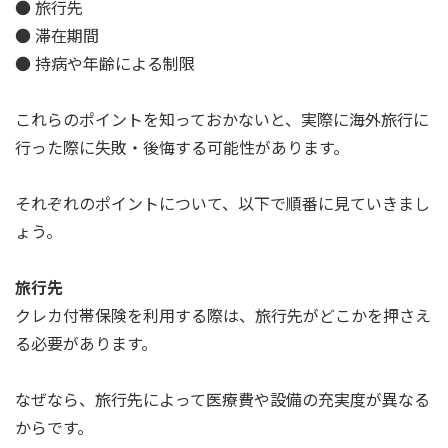
● 旅行先
● 滞在期間
● 持病や年齢による制限
これらのポイントを知っておかないと、実際に海外旅行に
行った際に失敗・後悔する可能性があります。
それぞれのポイントについて、以下で順番に見ていきまし
ょう。
旅行先
クレカ付帯保険を利用する際は、旅行先がどこかを押さえ
る必要があります。
なぜなら、旅行先によって医療費や設備の充実度が異なる
からです。