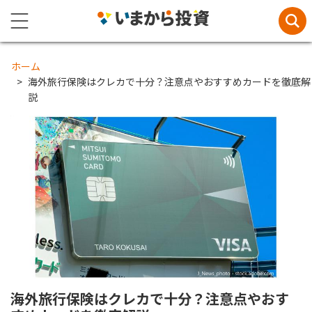
ホーム
海外旅行保険はクレカで十分？注意点やおすすめカードを徹底解
説
海外旅行保険はクレカで十分？注意点やおす