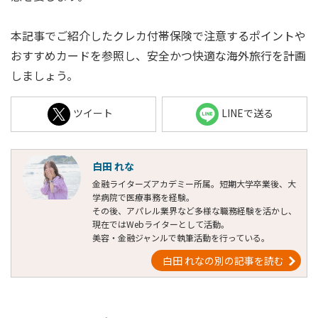
本記事でご紹介したクレカ付帯保険で注意するポイントや
おすすめカードを参照し、安全かつ快適な海外旅行を計画
しましょう。
ツイート
LINEで送る
白田 れな
金融ライターズアカデミー所属。短期大学卒業後、大
学病院で医療事務を経験。
その後、アパレル業界など多様な職務経験を活かし、
現在ではWebライターとして活動。
美容・金融ジャンルで執筆活動を行っている。
白田 れなの別の記事を読む