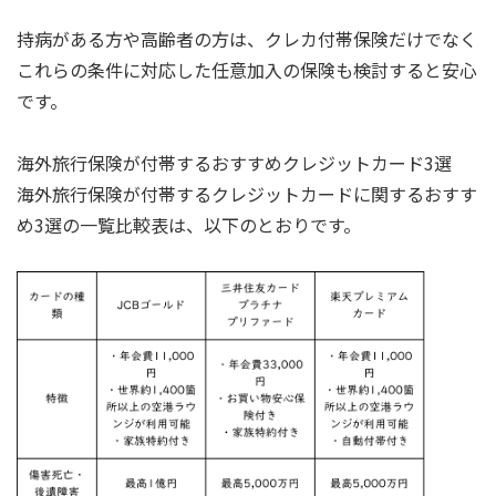
持病がある方や高齢者の方は、クレカ付帯保険だけでなく
これらの条件に対応した任意加入の保険も検討すると安心
です。
海外旅行保険が付帯するおすすめクレジットカード3選
海外旅行保険が付帯するクレジットカードに関するおすす
め3選の一覧比較表は、以下のとおりです。