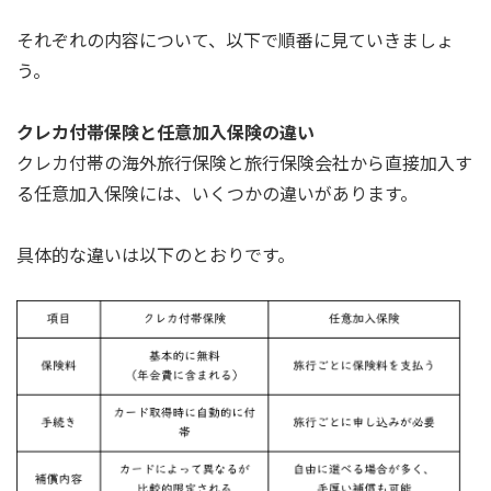
それぞれの内容について、以下で順番に見ていきましょ
う。
クレカ付帯保険と任意加入保険の違い
クレカ付帯の海外旅行保険と旅行保険会社から直接加入す
る任意加入保険には、いくつかの違いがあります。
具体的な違いは以下のとおりです。