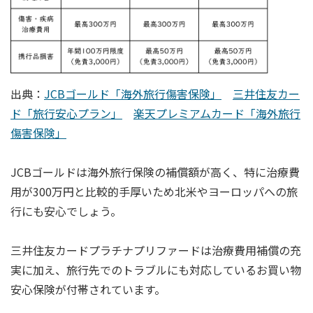
出典：
JCBゴールド「海外旅行傷害保険」
三井住友カー
ド「旅行安心プラン」
楽天プレミアムカード「海外旅行
傷害保険」
JCBゴールドは海外旅行保険の補償額が高く、特に治療費
用が300万円と比較的手厚いため北米やヨーロッパへの旅
行にも安心でしょう。
三井住友カードプラチナプリファードは治療費用補償の充
実に加え、旅行先でのトラブルにも対応しているお買い物
安心保険が付帯されています。