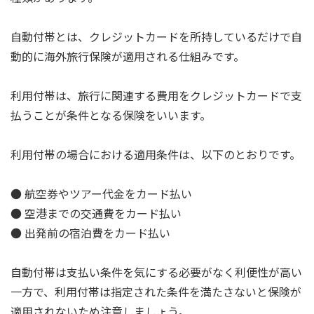
自動付帯とは、クレジットカードを所持しているだけで自
動的に海外旅行保険が適用される仕組みです。
利用付帯は、旅行に関連する費用をクレジットカードで支
払うことが条件となる保険をいいます。
利用付帯の場合における適用条件は、以下のとおりです。
● 航空券やツアー代金をカード払い
● 空港までの交通費をカード払い
● 出発前の宿泊費をカード払い
自動付帯は支払い条件を気にする必要がなく利便性が高い
一方で、利用付帯は指定された条件を満たさないと保険が
適用されないため注意しましょう。