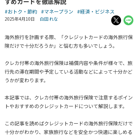
すめカードを徹底解説
#おトク・節約
#マネープラン
#経済・ビジネス
2025年4月10日
白田 れな
海外旅行を計画する際、「クレジットカードの海外旅行保
険だけで十分だろうか」と悩む方も多いでしょう。
クレカ付帯の海外旅行保険は補償内容や条件が様々で、旅
行先の滞在期間や予定している活動などによって十分かど
うかが変わります。
本記事では、クレカ付帯の海外旅行保険で注意するポイン
トやおすすめのクレジットカードについて解説します。
この記事を読めばクレジットカードの海外旅行保険だけで
十分かがわかり、家族旅行などを安全かつ快適に楽しめる