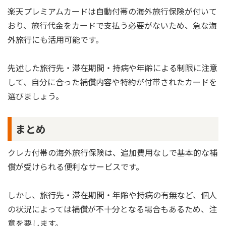
楽天プレミアムカードは自動付帯の海外旅行保険が付いて
おり、旅行代金をカードで支払う必要がないため、急な海
外旅行にも活用可能です。
先述した旅行先・滞在期間・持病や年齢による制限に注意
して、自分に合った補償内容や特約が付帯されたカードを
選びましょう。
まとめ
クレカ付帯の海外旅行保険は、追加費用なしで基本的な補
償が受けられる便利なサービスです。
しかし、旅行先・滞在期間・年齢や持病の有無など、個人
の状況によっては補償が不十分となる場合もあるため、注
意を要します。