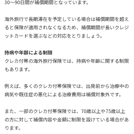
30～90日間が補償期間となっています。
海外旅行で長期滞在を予定している場合は補償期間を超え
ると保険が適用されなくなるため、補償期間が長いクレジ
ットカードを選ぶなどの対応をとりましょう。
持病や年齢による制限
クレカ付帯の海外旅行保険では、持病や年齢に関する制限
もあります。
例えば、多くのクレカ付帯保険では、出発前から治療中の
病気や既往症の悪化による治療費用は補償対象外です。
また、一部のクレカ付帯保険では、70歳以上や75歳以上
の方に対して補償内容や金額に制限を設けている場合があ
ります。