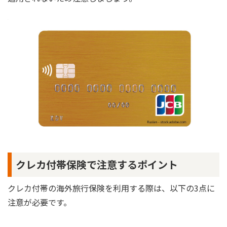
クレカ付帯保険で注意するポイント
クレカ付帯の海外旅行保険を利用する際は、以下の3点に
注意が必要です。