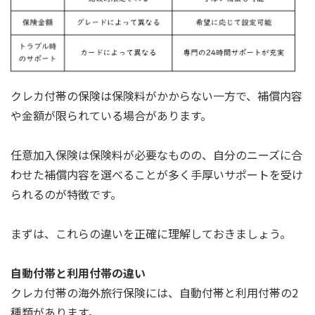
クレカ付帯の保険は保険料がかからない一方で、補償内容
や金額が限られている場合があります。
任意加入保険は保険料が必要なものの、自分のニーズに合
わせた補償内容を選べることが多く手厚いサポートを受け
られるのが特徴です。
まずは、これらの違いを正確に理解しておきましょう。
自動付帯と利用付帯の違い
クレカ付帯の海外旅行保険には、自動付帯と利用付帯の2
種類があります。