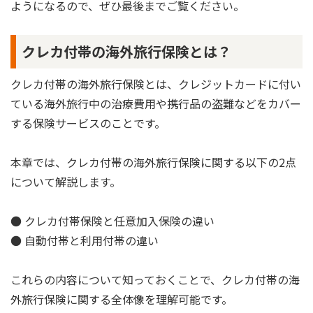
ようになるので、ぜひ最後までご覧ください。
クレカ付帯の海外旅行保険とは？
クレカ付帯の海外旅行保険とは、クレジットカードに付い
ている海外旅行中の治療費用や携行品の盗難などをカバー
する保険サービスのことです。
本章では、クレカ付帯の海外旅行保険に関する以下の2点
について解説します。
● クレカ付帯保険と任意加入保険の違い
● 自動付帯と利用付帯の違い
これらの内容について知っておくことで、クレカ付帯の海
外旅行保険に関する全体像を理解可能です。