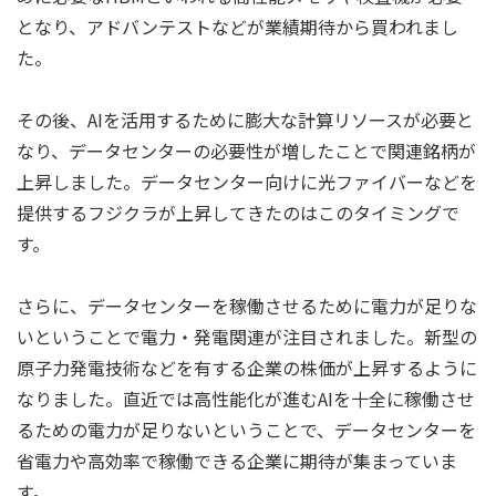
となり、アドバンテストなどが業績期待から買われまし
た。
その後、AIを活用するために膨大な計算リソースが必要と
なり、データセンターの必要性が増したことで関連銘柄が
上昇しました。データセンター向けに光ファイバーなどを
提供するフジクラが上昇してきたのはこのタイミングで
す。
さらに、データセンターを稼働させるために電力が足りな
いということで電力・発電関連が注目されました。新型の
原子力発電技術などを有する企業の株価が上昇するように
なりました。直近では高性能化が進むAIを十全に稼働させ
るための電力が足りないということで、データセンターを
省電力や高効率で稼働できる企業に期待が集まっていま
す。