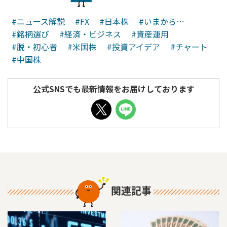
#ニュース解説
#FX
#日本株
#いまから…
#銘柄選び
#経済・ビジネス
#資産運用
#脱・初心者
#米国株
#投資アイデア
#チャート
#中国株
公式SNSでも最新情報をお届けしております
関連記事