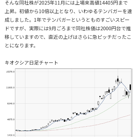
そんな同社株が2025年11月には上場来高値14405円まで
上昇。初値から10倍以上となり、いわゆるテンバガーを達
成しました。1年でテンバガーというとものすごいスピー
ドですが、実際には9月ごろまで同社株価は2000円台で推
移していますので、直近の上げはさらに急ピッチだったこ
とになります。
キオクシア日足チャート