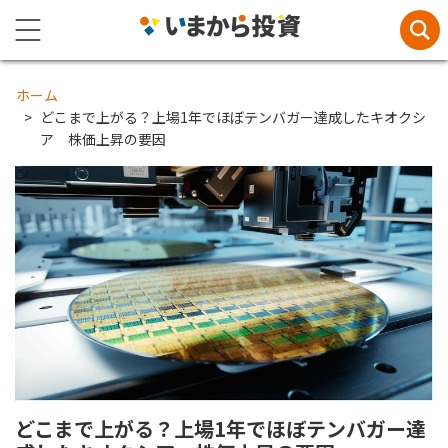
ホーム
どこまで上がる？上場1年でほぼテンバガー達成したキオクシ
ア 株価上昇の要因
どこまで上がる？上場1年でほぼテンバガー達