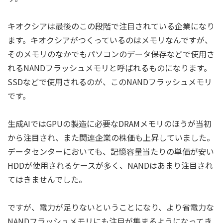
キオクシアは最後のこの段階で注目されている企業になり
ます。キオクシアがつくっているのはメモリなんですが、
そのメモリのなかでもパソコンのデータ保存などで使用さ
れるNANDフラッシュメモリと呼ばれるものになります。
SSDなどで使用されるのが、このNANDフラッシュメモリ
です。
生成AIではGPUの製造に必要なDRAMメモリのほうが当初
から注目され、また関連企業の株価も上昇していました。
データセンターにおいても、記憶容量当たりの単価が安い
HDDが使用されるケースが多く、NANDはあまり注目され
てはきませんでした。
ですが、電力が足りないということになり、より省電力な
NANDフラッシュメモリにも注目が集まるようになってき