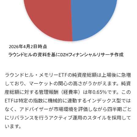
ラウンドヒル・メモリーETFの純資産総額は上場後に急増
しており、マーケットの関心の高さがうかがえます。純資
産総額に対する管理報酬（経費率）は年0.65％です。この
ETFは特定の指数に機械的に連動するインデックス型では
なく、アドバイザーが市場環境を評価しながら四半期ごと
にリバランスを行うアクティブ運用のスタイルを採用して
います。