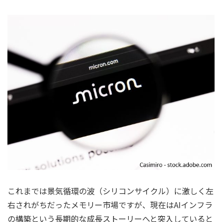
これまでは景気循環の波（シリコンサイクル）に激しく左
右されがちだったメモリー市場ですが、現在はAIインフラ
の構築という長期的な成長ストーリーへと突入していると