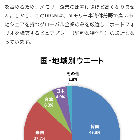
を占めるため、メモリー企業の比率はさほど高くなりませ
ん。しかし、このDRAMは、メモリー半導体分野で高い市
場シェアを持つグローバル企業のみを厳選してポートフォ
リオを構築するピュアプレー（純粋な特化型）の設計とな
っています。