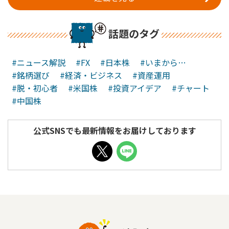
話題のタグ
#ニュース解説
#FX
#日本株
#いまから…
#銘柄選び
#経済・ビジネス
#資産運用
#脱・初心者
#米国株
#投資アイデア
#チャート
#中国株
公式SNSでも最新情報をお届けしております