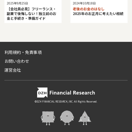
2025年9月25日
2024年10月18日
【会社員必見】フリーランス・
老後のお金のはなし
副業で後悔しない！独立前のお
2025年のお正月に考えたい相続
金と手続き・準備ガイド
利用規約・免責事項
お問い合わせ
運営会社
©DZH FINANCIAL RESEARCH, INC. All Rights Reserved.