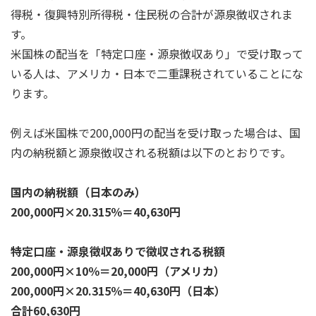
得税・復興特別所得税・住民税の合計が源泉徴収されま
す。
米国株の配当を「特定口座・源泉徴収あり」で受け取って
いる人は、アメリカ・日本で二重課税されていることにな
ります。
例えば米国株で200,000円の配当を受け取った場合は、国
内の納税額と源泉徴収される税額は以下のとおりです。
国内の納税額（日本のみ）
200,000円×20.315％＝40,630円
特定口座・源泉徴収ありで徴収される税額
200,000円×10％＝20,000円（アメリカ）
200,000円×20.315％＝40,630円（日本）
合計60,630円