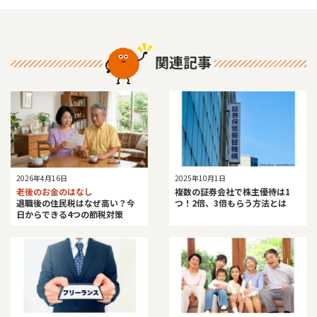
関連記事
2025年10月1日
2026年4月16日
複数の証券会社で株主優待は1
老後のお金のはなし
つ！2倍、3倍もらう方法とは
退職後の住民税はなぜ高い？今
日からできる4つの節税対策