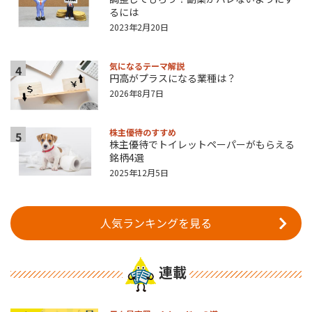
るには
2023年2月20日
気になるテーマ解説
4
円高がプラスになる業種は？
2026年8月7日
株主優待のすすめ
5
株主優待でトイレットペーパーがもらえる
銘柄4選
2025年12月5日
人気ランキングを見る
連載