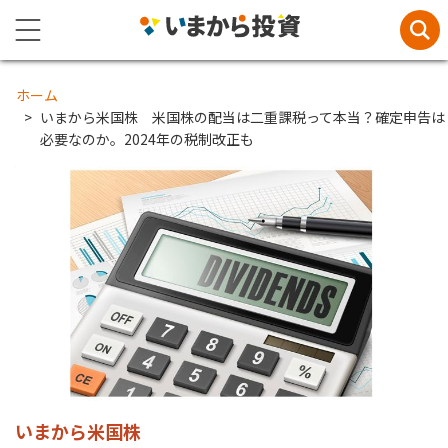
ホーム
いまから米国株 米国株の配当は二重課税って本当？確定申告は
必要なのか。2024年の税制改正も
いまから米国株