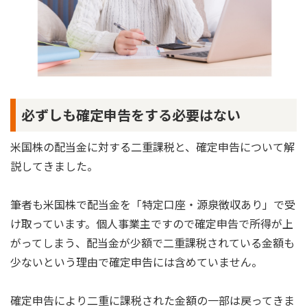
必ずしも確定申告をする必要はない
米国株の配当金に対する二重課税と、確定申告について解
説してきました。
筆者も米国株で配当金を「特定口座・源泉徴収あり」で受
け取っています。個人事業主ですので確定申告で所得が上
がってしまう、配当金が少額で二重課税されている金額も
少ないという理由で確定申告には含めていません。
確定申告により二重に課税された金額の一部は戻ってきま