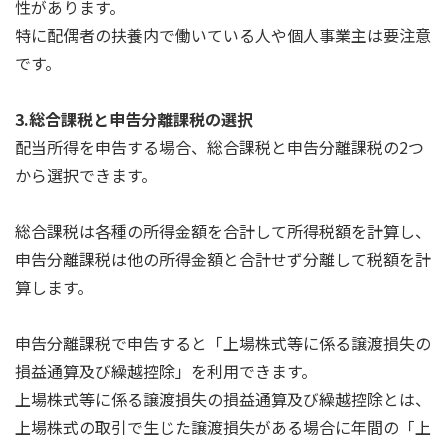
性があります。
特に配偶者の扶養内で働いている人や個人事業主は要注意
です。
3.総合課税と申告分離課税の選択
配当所得を申告する場合、総合課税と申告分離課税の2つ
から選択できます。
総合課税は各種の所得金額を合計して所得税額を計算し、
申告分離課税は他の所得金額と合計せず分離して税額を計
算します。
申告分離課税で申告すると「上場株式等に係る譲渡損失の
損益通算及び繰越控除」を利用できます。
上場株式等に係る譲渡損失の損益通算及び繰越控除とは、
上場株式の取引で生じた譲渡損失がある場合に年間の「上