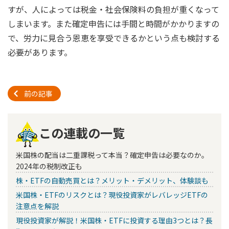
すが、人によっては税金・社会保険料の負担が重くなって
しまいます。また確定申告には手間と時間がかかりますの
で、労力に見合う恩恵を享受できるかという点も検討する
必要があります。
前の記事
この連載の一覧
米国株の配当は二重課税って本当？確定申告は必要なのか。
2024年の税制改正も
株・ETFの自動売買とは？メリット・デメリット、体験談も
米国株・ETFのリスクとは？現役投資家がレバレッジETFの
注意点を解説
現役投資家が解説！米国株・ETFに投資する理由3つとは？長