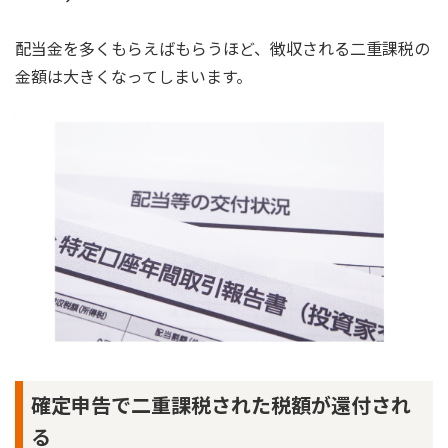
配当金を多くもらえばもらうほど、徴収される二重課税の
金額は大きくなってしまいます。
確定申告で二重課税された税額が還付され
る