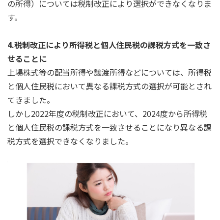
の所得）については税制改正により選択ができなくなりま
す。
4.税制改正により所得税と個人住民税の課税方式を一致さ
せることに
上場株式等の配当所得や譲渡所得などについては、所得税
と個人住民税において異なる課税方式の選択が可能とされ
てきました。
しかし2022年度の税制改正において、2024度から所得税
と個人住民税の課税方式を一致させることになり異なる課
税方式を選択できなくなりました。