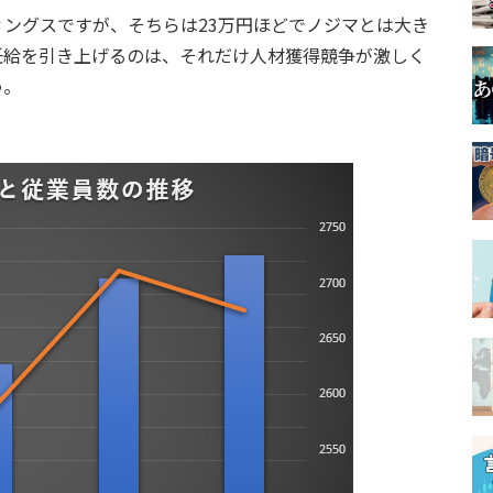
ングスですが、そちらは23万円ほどでノジマとは大き
任給を引き上げるのは、それだけ人材獲得競争が激しく
う。