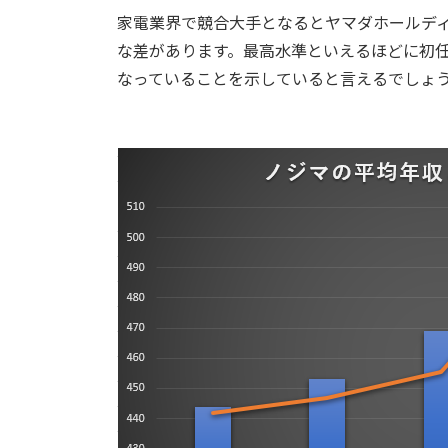
家電業界で競合大手となるとヤマダホールディ
な差があります。最高水準といえるほどに初
なっていることを示していると言えるでしょ