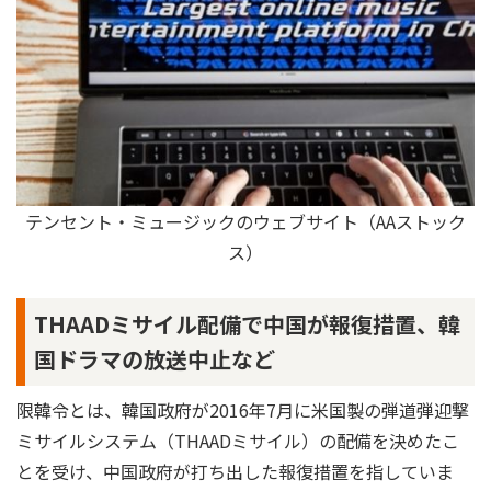
テンセント・ミュージックのウェブサイト（AAストック
ス）
THAADミサイル配備で中国が報復措置、韓
国ドラマの放送中止など
限韓令とは、韓国政府が2016年7月に米国製の弾道弾迎撃
ミサイルシステム（THAADミサイル）の配備を決めたこ
とを受け、中国政府が打ち出した報復措置を指していま