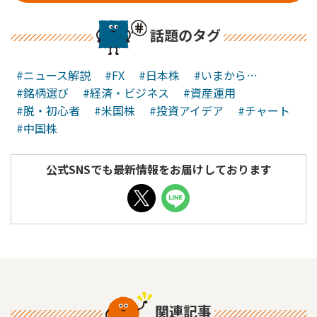
話題のタグ
#ニュース解説
#FX
#日本株
#いまから…
#銘柄選び
#経済・ビジネス
#資産運用
#脱・初心者
#米国株
#投資アイデア
#チャート
#中国株
公式SNSでも最新情報をお届けしております
関連記事