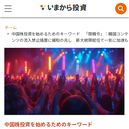
ホーム
中国株投資を始めるためのキーワード 「限韓令」：韓国コンテ
ンツの流入禁止措置に緩和の兆し 新大統領就任で一気に加速も
中国株投資を始めるためのキーワード