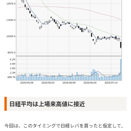
日経平均は上場来高値に接近
今回は、このタイミングで日経レバを買ったと仮定して、