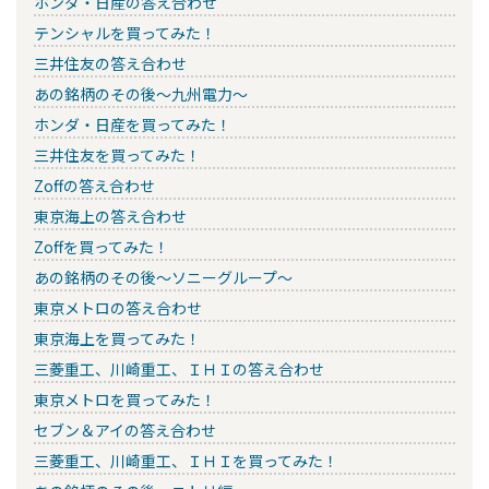
ホンダ・日産の答え合わせ
テンシャルを買ってみた！
三井住友の答え合わせ
あの銘柄のその後～九州電力～
ホンダ・日産を買ってみた！
三井住友を買ってみた！
Zoffの答え合わせ
東京海上の答え合わせ
Zoffを買ってみた！
あの銘柄のその後～ソニーグループ～
東京メトロの答え合わせ
東京海上を買ってみた！
三菱重工、川崎重工、ＩＨＩの答え合わせ
東京メトロを買ってみた！
セブン＆アイの答え合わせ
三菱重工、川崎重工、ＩＨＩを買ってみた！