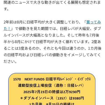
関連のニュースで大きな動きが出てくる展開も想定されま
す。
2年前は8月に日経平均が大きく調整しており、「
買ってみ
た！
」で値動きを見た期間では、日経レバが大幅安、ダブ
ルインバースが大幅高となりました。そして昨年も7月後
半から8月にかけて日経平均が大きく崩れています。2度あ
ることは3度あるのか、それとも今回は違うのか、1カ月後
の日経平均および日経レバの値動きをイメージしてみてく
ださい。