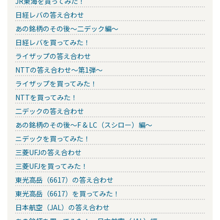
JR東海を買ってみた！
日経レバの答え合わせ
あの銘柄のその後～二デック編～
日経レバを買ってみた！
ライザップの答え合わせ
NTTの答え合わせ～第1弾～
ライザップを買ってみた！
NTTを買ってみた！
二デックの答え合わせ
あの銘柄のその後～F & LC（スシロー）編～
ニデックを買ってみた！
三菱UFJの答え合わせ
三菱UFJを買ってみた！
東光高岳（6617）の答え合わせ
東光高岳（6617）を買ってみた！
日本航空（JAL）の答え合わせ