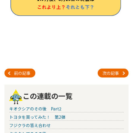
前の記事
次の記事
この連載の一覧
キオクシアのその後 Part2
トヨタを買ってみた！ 第2弾
フジクラの答え合わせ