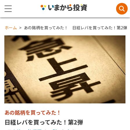
ホーム
あの銘柄を買ってみた！ 日経レバを買ってみた！第2弾
あの銘柄を買ってみた！
日経レバを買ってみた！第2弾