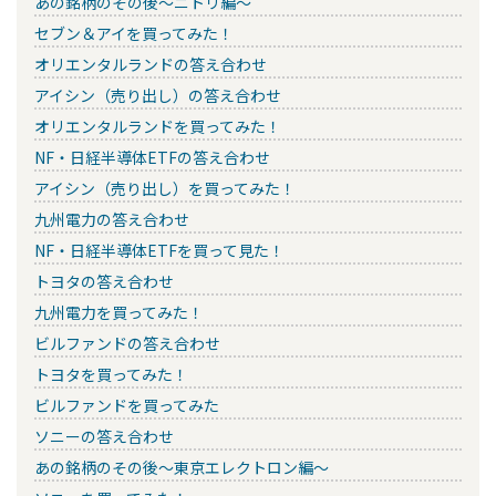
あの銘柄のその後～ニトリ編～
セブン＆アイを買ってみた！
オリエンタルランドの答え合わせ
アイシン（売り出し）の答え合わせ
オリエンタルランドを買ってみた！
NF・日経半導体ETFの答え合わせ
アイシン（売り出し）を買ってみた！
九州電力の答え合わせ
NF・日経半導体ETFを買って見た！
トヨタの答え合わせ
九州電力を買ってみた！
ビルファンドの答え合わせ
トヨタを買ってみた！
ビルファンドを買ってみた
ソニーの答え合わせ
あの銘柄のその後～東京エレクトロン編～