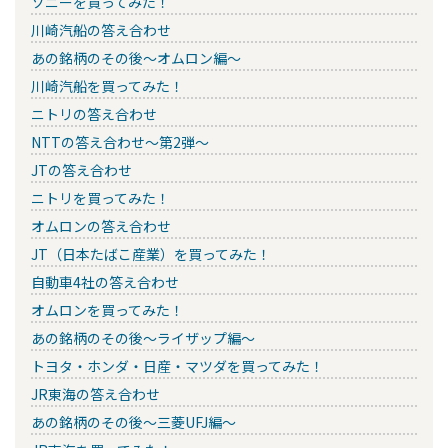
ソニーを買ってみた！
川崎汽船の答え合わせ
あの銘柄のその後～オムロン編～
川崎汽船を買ってみた！
ニトリの答え合わせ
NTTの答え合わせ～第2弾～
JTの答え合わせ
ニトリを買ってみた！
オムロンの答え合わせ
JT（日本たばこ産業）を買ってみた！
自動車4社の答え合わせ
オムロンを買ってみた！
あの銘柄のその後～ライザップ編～
トヨタ・ホンダ・日産・マツダを買ってみた！
JR東海の答え合わせ
あの銘柄のその後～三菱UFJ編～