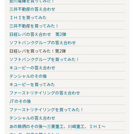
安川電機を買ってみた！
三井不動産の答え合わせ
ＩＨＩを買ってみた
三井不動産を買ってみた！
日経レバの答え合わせ 第2弾
ソフトバンクグループの答え合わせ
日経レバを買ってみた！第2弾
ソフトバンクグループを買ってみた！
キユーピーの答え合わせ
テンシャルのその後
キユーピーを買ってみた
ファーストリテイリングの答え合わせ
JTのその後
ファーストリテイリングを買ってみた！
テンシャルの答え合わせ
あの銘柄のその後～三菱重工、川崎重工、ＩＨＩ～