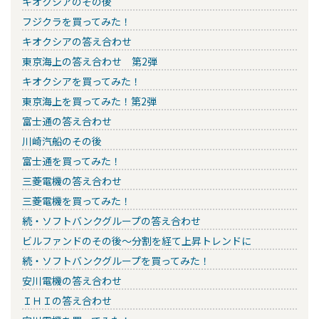
キオクシアのその後
フジクラを買ってみた！
キオクシアの答え合わせ
東京海上の答え合わせ 第2弾
キオクシアを買ってみた！
東京海上を買ってみた！第2弾
富士通の答え合わせ
川崎汽船のその後
富士通を買ってみた！
三菱電機の答え合わせ
三菱電機を買ってみた！
続・ソフトバンクグループの答え合わせ
ビルファンドのその後～分割を経て上昇トレンドに
続・ソフトバンクグループを買ってみた！
安川電機の答え合わせ
ＩＨＩの答え合わせ