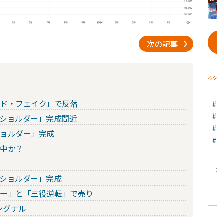
次の記事
ッド・フェイク」で反落
・ショルダー」完成間近
ショルダー」完成
成中か？
・ショルダー」完成
ダー」と「三役逆転」で売り
シグナル