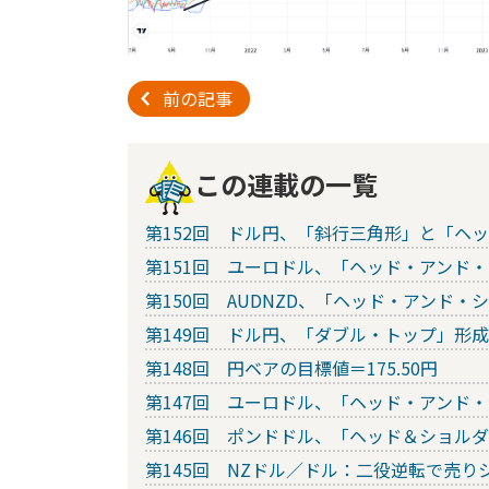
前の記事
この連載の一覧
第152回 ドル円、「斜行三角形」と「ヘ
第151回 ユーロドル、「ヘッド・アンド
第150回 AUDNZD、「ヘッド・アンド・
第149回 ドル円、「ダブル・トップ」形
第148回 円ベアの目標値＝175.50円
第147回 ユーロドル、「ヘッド・アンド
第146回 ポンドドル、「ヘッド＆ショル
第145回 NZドル／ドル：二役逆転で売り