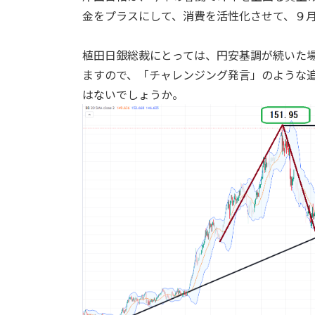
金をプラスにして、消費を活性化させて、９
植田日銀総裁にとっては、円安基調が続いた
ますので、「チャレンジング発言」のような
はないでしょうか。