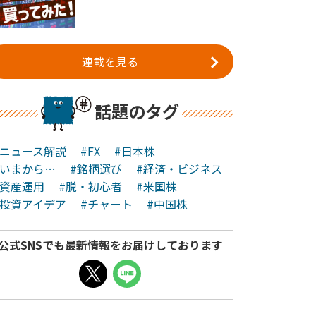
連載を見る
話題のタグ
#ニュース解説
#FX
#日本株
#いまから…
#銘柄選び
#経済・ビジネス
#資産運用
#脱・初心者
#米国株
#投資アイデア
#チャート
#中国株
公式SNSでも最新情報をお届けしております