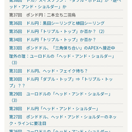
第38回 ドル／スイスフラン：「ダブル・ボトム」か「逆ヘ
ッド・アンド・ショルダー」か
第37回 ポンド円：二本立ち二羽烏
第36回 ドル円：黒田シーリングと植田シーリング
第35回 ドル円「トリプル・トップ」か否か？（2）
第34回 ドル円「トリプル・トップ」か否か？
第33回 ポンドドル、「三角保ち合い」のAPEXへ接近中
理外の理：ユーロドルの「ヘッド・アンド・ショルダー」
（3）
第31回 ドル円、ヘッド・フェイク待ち？
第30回 ドル円「ダブル・トップ」⇒「トリプル・トッ
プ」？？
第29回 ユーロドルの「ヘッド・アンド・ショルダー」
（3）
第28回 ドル円「ヘッド・アンド・ショルダー」
第27回 ポンドドル、ヘッド・アンド・ショルダーのネッ
ク・ラインに要注目
第26回 ユーロドルの「ヘッド・アンド・ショルダー」