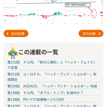
前の記事
次の記事
この連載の一覧
第152回 ドル円、「斜行三角形」と「ヘッド・フェイク」
で反落
第151回 ユーロドル、「ヘッド・アンド・ショルダー」完
成間近
第150回 AUDNZD、「ヘッド・アンド・ショルダー」完成
第149回 ドル円、「ダブル・トップ」形成中か？
第148回 円ベアの目標値＝175.50円
第147回 ユーロドル、「ヘッド・アンド・ショルダー」完