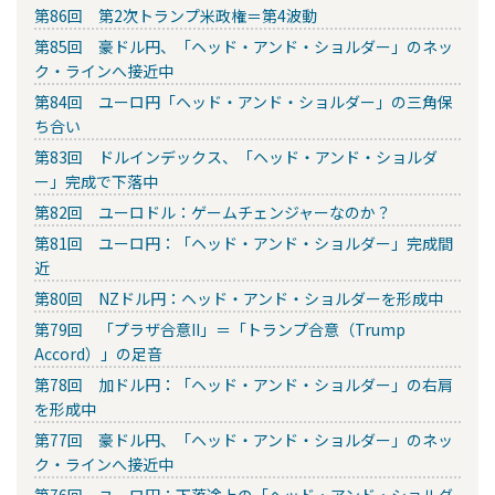
第86回 第2次トランプ米政権＝第4波動
第85回 豪ドル円、「ヘッド・アンド・ショルダー」のネッ
ク・ラインへ接近中
第84回 ユーロ円「ヘッド・アンド・ショルダー」の三角保
ち合い
第83回 ドルインデックス、「ヘッド・アンド・ショルダ
ー」完成で下落中
第82回 ユーロドル：ゲームチェンジャーなのか？
第81回 ユーロ円：「ヘッド・アンド・ショルダー」完成間
近
第80回 NZドル円：ヘッド・アンド・ショルダーを形成中
第79回 「プラザ合意II」＝「トランプ合意（Trump
Accord）」の足音
第78回 加ドル円：「ヘッド・アンド・ショルダー」の右肩
を形成中
第77回 豪ドル円、「ヘッド・アンド・ショルダー」のネッ
ク・ラインへ接近中