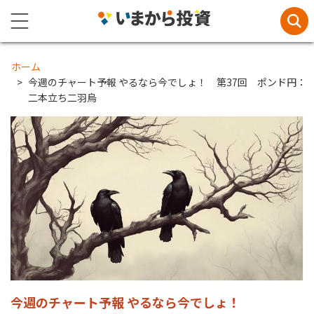
ホーム
今週のチャート予報 やるなら今でしょ！ 第37回 ポンド円：
二本立ち二羽烏
今週のチャート予報 やるなら今でしょ！