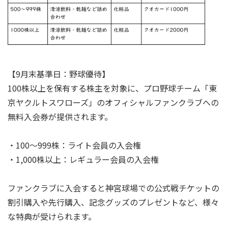
【9月末基準日：野球優待】
100株以上を保有する株主を対象に、プロ野球チーム「東
京ヤクルトスワローズ」のオフィシャルファンクラブへの
無料入会券が提供されます。
・100～999株：ライト会員の入会権
・1,000株以上：レギュラー会員の入会権
ファンクラブに入会すると神宮球場での公式戦チケットの
割引購入や先行購入、記念グッズのプレゼントなど、様々
な特典が受けられます。