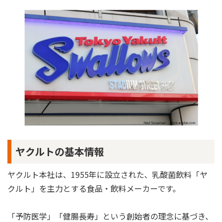
ヤクルトの基本情報
ヤクルト本社は、1955年に設立された、乳酸菌飲料「ヤ
クルト」を主力とする食品・飲料メーカーです。
「予防医学」「健腸長寿」という創始者の理念に基づき、