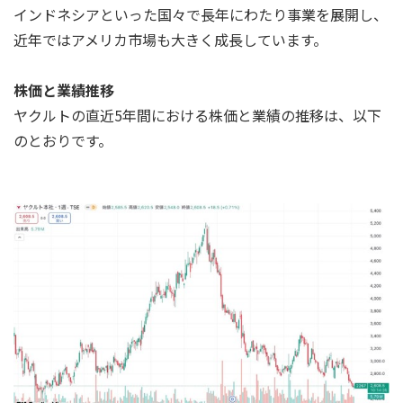
インドネシアといった国々で長年にわたり事業を展開し、
近年ではアメリカ市場も大きく成長しています。
株価と業績推移
ヤクルトの直近5年間における株価と業績の推移は、以下
のとおりです。