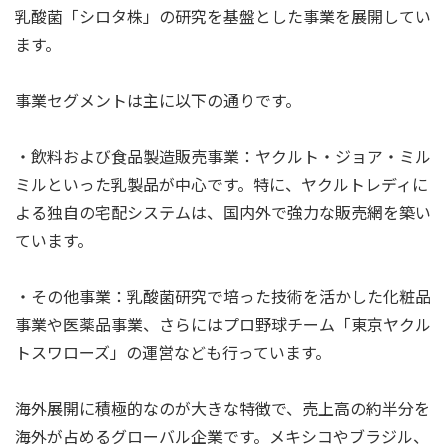
乳酸菌「シロタ株」の研究を基盤とした事業を展開してい
ます。
事業セグメントは主に以下の通りです。
・飲料および食品製造販売事業：ヤクルト・ジョア・ミル
ミルといった乳製品が中心です。特に、ヤクルトレディに
よる独自の宅配システムは、国内外で強力な販売網を築い
ています。
・その他事業：乳酸菌研究で培った技術を活かした化粧品
事業や医薬品事業、さらにはプロ野球チーム「東京ヤクル
トスワローズ」の運営なども行っています。
海外展開に積極的なのが大きな特徴で、売上高の約半分を
海外が占めるグローバル企業です。メキシコやブラジル、