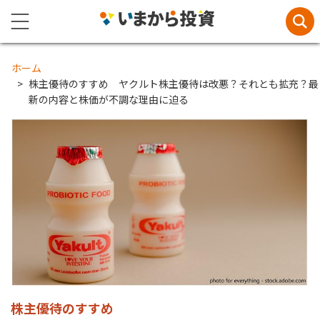
ホーム
株主優待のすすめ ヤクルト株主優待は改悪？それとも拡充？最
新の内容と株価が不調な理由に迫る
株主優待のすすめ