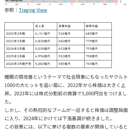
参照：
Traging View
睡眠の質改善というテーマで社会現象にもなったヤクルト
1000の大ヒットを追い風に、2022年から株価は大きく上
昇。2023年には株式分割前の換算で5,000円台をつけまし
た。
しかし、その熱狂的なブームが一巡すると株価は調整局面
に入り、2024年にかけては下落基調が続きました。
この背景には、以下に挙げる複数の要素が関係していると