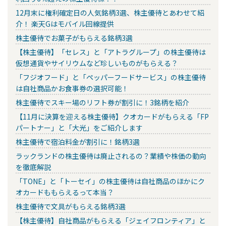
12月末に権利確定日の人気銘柄3選、株主優待とあわせて紹
介！ 楽天Gはモバイル回線提供
株主優待でお菓子がもらえる銘柄3選
【株主優待】「セレス」と「アトラグループ」の株主優待は
仮想通貨やサイリウムなど珍しいものがもらえる？
「フジオフード」と「ペッパーフードサービス」の株主優待
は自社商品かお食事券の選択可能！
株主優待でスキー場のリフト券が割引に！3銘柄を紹介
【11月に決算を迎える株主優待】クオカードがもらえる「FP
パートナー」と「大光」をご紹介します
株主優待で宿泊料金が割引に！銘柄3選
ラックランドの株主優待は廃止されるの？業績や株価の動向
を徹底解説
「TONE」と「トーセイ」の株主優待は自社商品のほかにク
オカードももらえるって本当？
株主優待で文具がもらえる銘柄3選
【株主優待】自社商品がもらえる「ジェイフロンティア」と