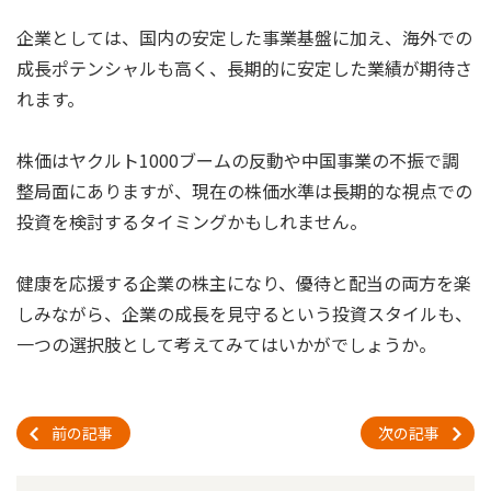
企業としては、国内の安定した事業基盤に加え、海外での
成長ポテンシャルも高く、長期的に安定した業績が期待さ
れます。
株価はヤクルト1000ブームの反動や中国事業の不振で調
整局面にありますが、現在の株価水準は長期的な視点での
投資を検討するタイミングかもしれません。
健康を応援する企業の株主になり、優待と配当の両方を楽
しみながら、企業の成長を見守るという投資スタイルも、
一つの選択肢として考えてみてはいかがでしょうか。
前の記事
次の記事