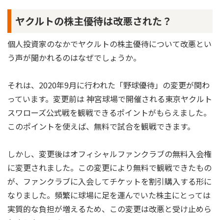
ヤクルトの株主優待は改悪された？
個人投資家のなかでヤクルトの株主優待について改悪とい
う声が聞かれるのはなぜでしょうか。
それは、2020年9月に行われた「野球優待」の変更が関わ
っています。変更前は 神宮球場で開催される東京ヤクルト
スワローズ公式戦を観戦できるポイントがもらえました。
このポイントを使えば、無料で試合を観戦できます。
しかし、変更後はオフィシャルファンクラブの無料入会権
に変更されました。この変更により無料で観戦できたもの
が、ファンクラブに入会してチケットを割引購入する形に
なりました。頻繁に球場に足を運んでいた株主にとっては
実質的な負担が増えるため、この変更は改悪と受け止めら