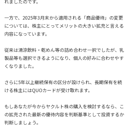
れましたのです。
一方で、2025年3月末から適用される「商品優待」の変更
については、株主にとってメリットの大きい拡充と言える
内容になっています。
従来は清涼飲料・乾めん等の詰め合わせ一択でしたが、乳
製品等も選択できるようになり、個人の好みに合わせやす
くなりました。
さらに5年以上継続保有の区分が設けられ、長期保有を続
ける株主にはQUOカードが受け取れます。
もしあなたが今からヤクルト株の購入を検討するなら、こ
の拡充された最新の優待内容を判断基準として投資するか
判断しましょう。