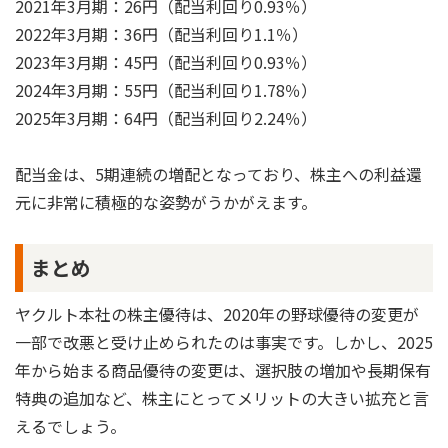
2021年3月期：26円（配当利回り0.93％）
2022年3月期：36円（配当利回り1.1％）
2023年3月期：45円（配当利回り0.93％）
2024年3月期：55円（配当利回り1.78％）
2025年3月期：64円（配当利回り2.24％）
配当金は、5期連続の増配となっており、株主への利益還
元に非常に積極的な姿勢がうかがえます。
まとめ
ヤクルト本社の株主優待は、2020年の野球優待の変更が
一部で改悪と受け止められたのは事実です。しかし、2025
年から始まる商品優待の変更は、選択肢の増加や長期保有
特典の追加など、株主にとってメリットの大きい拡充と言
えるでしょう。