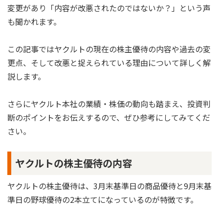
変更があり「内容が改悪されたのではないか？」という声
も聞かれます。
この記事ではヤクルトの現在の株主優待の内容や過去の変
更点、そして改悪と捉えられている理由について詳しく解
説します。
さらにヤクルト本社の業績・株価の動向も踏まえ、投資判
断のポイントをお伝えするので、ぜひ参考にしてみてくだ
さい。
ヤクルトの株主優待の内容
ヤクルトの株主優待は、3月末基準日の商品優待と9月末基
準日の野球優待の2本立てになっているのが特徴です。