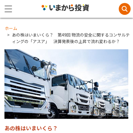
ホーム
あの株はいまいくら？ 第49回 物流の安全に関するコンサルテ
ィングの「アスア」 決算発表後の上昇で流れ変わるか？
あの株はいまいくら？