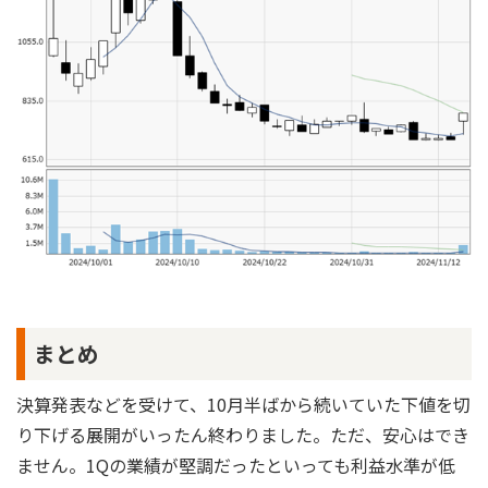
まとめ
決算発表などを受けて、10月半ばから続いていた下値を切
り下げる展開がいったん終わりました。ただ、安心はでき
ません。1Qの業績が堅調だったといっても利益水準が低