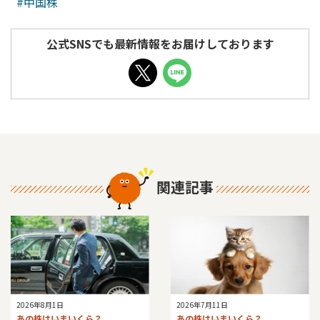
#中国株
公式SNSでも最新情報をお届けしております
関連記事
2026年8月1日
2026年7月11日
あの株はいまいくら？
あの株はいまいくら？