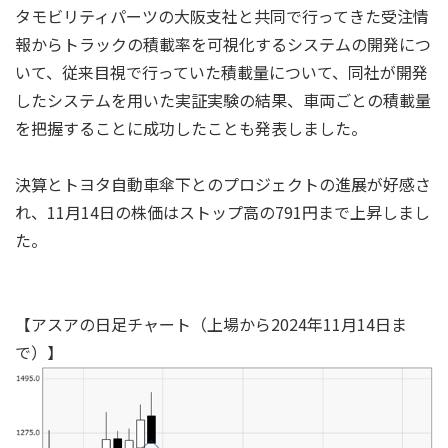
タモビリティパーツの大阪支社と共同で行ってきた受注情
報からトラックの積載率を可視化するシステムの開発につ
いて、従来目視で行っていた積載量について、同社が開発
したシステムを用いた実証実験の結果、車両ごとの積載量
を把握することに成功したことも発表しました。
決算とトヨタ自動車傘下とのプロジェクトの進展が好感さ
れ、11月14日の株価はストップ高の791円まで上昇しまし
た。
【アスアの日足チャート（上場から2024年11月14日ま
で）】