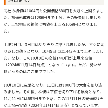
同社の初値は1004円と公開価格680円を大きく上回りまし
た。初値形成後は1286円まで上昇。その後失速しました
が、上場初日の終値は初値を上回る1069円となりまし
た。
上場2日目、3日目はやや売りに押されましたが、すぐに切
り返しの動きとなり、10月9日には1443円まで上昇しまし
た。なお、この10月9日の高値1443円が上場来高値
（2024年11月14日時点）となっています。ただ、勢いが
良かったのはここまででした。
10月10日に急落となり、11日には1000円の大台を割り込
みました。その後、株価は下値を切り下げる展開となり、
11月11日には687円まで下落。この11月11日の安値687円
が上場来安値（2024年11月14日時点）となっています。