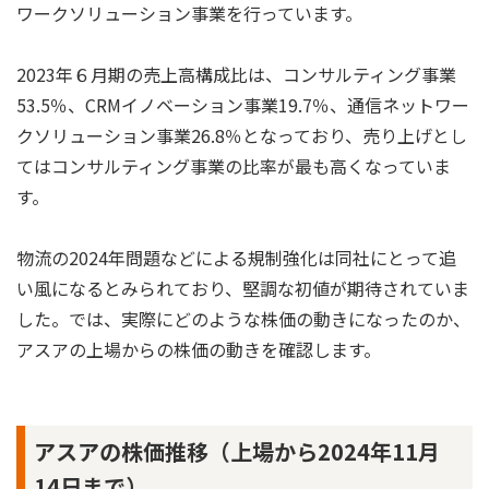
ワークソリューション事業を行っています。
2023年６月期の売上高構成比は、コンサルティング事業
53.5％、CRMイノベーション事業19.7％、通信ネットワー
クソリューション事業26.8％となっており、売り上げとし
てはコンサルティング事業の比率が最も高くなっていま
す。
物流の2024年問題などによる規制強化は同社にとって追
い風になるとみられており、堅調な初値が期待されていま
した。では、実際にどのような株価の動きになったのか、
アスアの上場からの株価の動きを確認します。
アスアの株価推移（上場から2024年11月
14日まで）