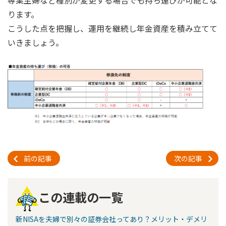
ります。
こうした点を把握し、運用を継続し年金資産を積み立てて
いきましょう。
前の記事
次の記事
この連載の一覧
新NISAを夫婦で別々の証券会社ってあり？メリット・デメリ