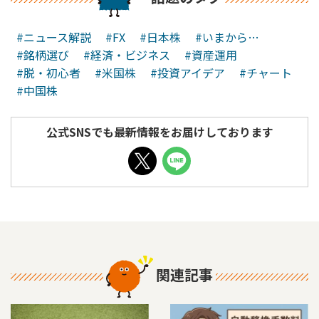
#ニュース解説
#FX
#日本株
#いまから…
#銘柄選び
#経済・ビジネス
#資産運用
#脱・初心者
#米国株
#投資アイデア
#チャート
#中国株
公式SNSでも最新情報をお届けしております
関連記事