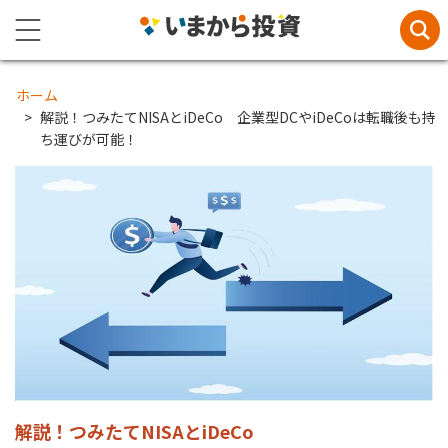
ホーム
解説！つみたてNISAとiDeCo 企業型DCやiDeCoは転職後も持
ち運びが可能！
解説！つみたてNISAとiDeCo