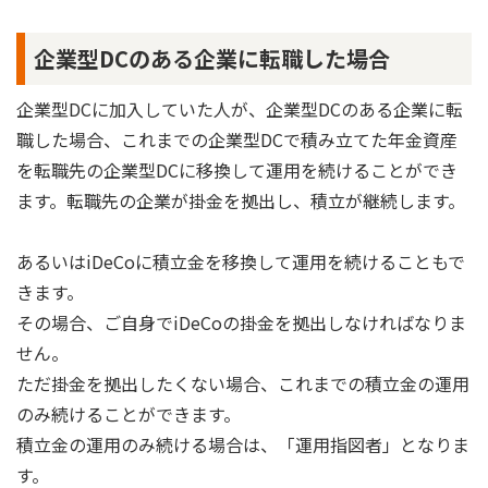
企業型DCのある企業に転職した場合
企業型DCに加入していた人が、企業型DCのある企業に転
職した場合、これまでの企業型DCで積み立てた年金資産
を転職先の企業型DCに移換して運用を続けることができ
ます。転職先の企業が掛金を拠出し、積立が継続します。
あるいはiDeCoに積立金を移換して運用を続けることもで
きます。
その場合、ご自身でiDeCoの掛金を拠出しなければなりま
せん。
ただ掛金を拠出したくない場合、これまでの積立金の運用
のみ続けることができます。
積立金の運用のみ続ける場合は、「運用指図者」となりま
す。