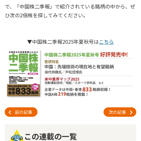
で、「中国株二季報」で紹介されている銘柄の中から、ぜ
ひ次の2倍株を探してみてください。
▼中国株二季報2025年夏秋号は
こちら
前の記事
次の記事
この連載の一覧