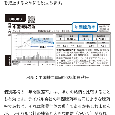
を把握するためにも役立ちます。
出所：中国株二季報2025年夏秋号
個別銘柄の「年間騰落率」は、ほかの銘柄と比較すること
も有効です。ライバル会社の年間騰落率も同じような騰落
率であれば、それは業界全体の傾向であるかもしれません
が、ライバル会社の株価と大きな乖離（かいり）があれ