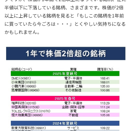
半値以下に下落している銘柄、さまざまです。株価が2倍
以上に上昇している銘柄を見ると「もしこの銘柄を1年前
に買っていたら今ごろは・・・」とくやしい気持ちになる
かもしれません。