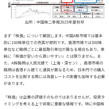
出所：中国株二季報2025年夏秋号
まず「株価」について解説します。中国A株市場では基本
的に100株単位での売買が原則です。香港市場では500株
単位など銘柄ごとに最低取引単位が異なる場合もあり、単
純に「株価が安いから買いやすい」とは限りません。ま
た、A株銘柄は人民元建て（上海・深セン）、香港市場の
銘柄は香港ドル建てと通貨が異なるため、日本円での購入
コストを比較する際には為替レートの影響も加味する必要
があります。
「株価」は企業の評価そのものではありませんが、投資タ
イミングを考える上で非常に重要な情報です。特に中国株