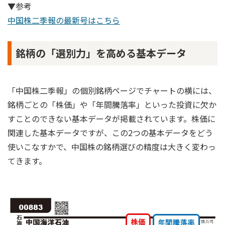
▼参考
中国株二季報の最新号はこちら
銘柄の「選別力」を高める基本データ
「中国株二季報」の個別銘柄ページでチャートの横には、
銘柄ごとの「株価」や「年間騰落率」といった投資に欠か
すことのできない基本データが掲載されています。株価に
関連した基本データですが、この2つの基本データをどう
使いこなすかで、中国株の銘柄選びの精度は大きく変わっ
てきます。