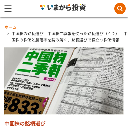
ホーム
中国株の銘柄選び 中国株二季報を使った銘柄選び（４２） 中
国株の株価と騰落率を読み解く、銘柄選びで役立つ株価情報
中国株の銘柄選び