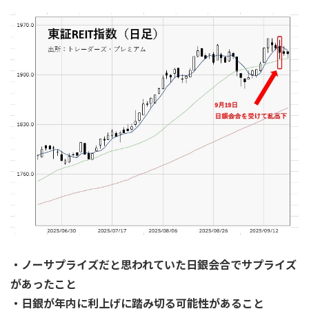
・ノーサプライズだと思われていた日銀会合でサプライズ
があったこと
・日銀が年内に利上げに踏み切る可能性があること