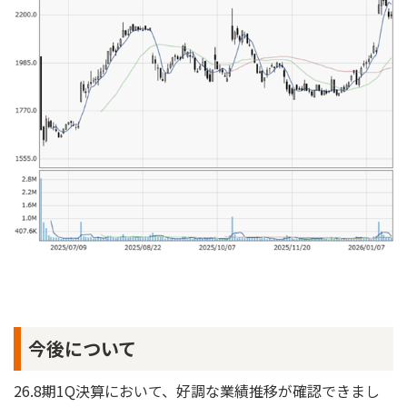
今後について
26.8期1Q決算において、好調な業績推移が確認できまし