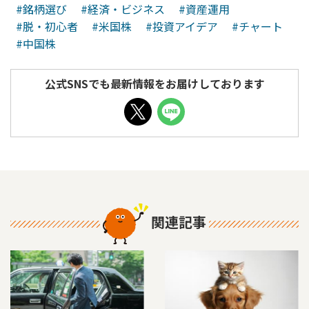
#銘柄選び
#経済・ビジネス
#資産運用
#脱・初心者
#米国株
#投資アイデア
#チャート
#中国株
公式SNSでも最新情報をお届けしております
関連記事