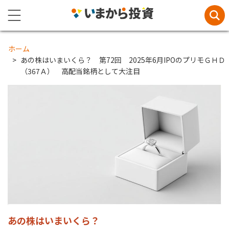
ホーム
あの株はいまいくら？ 第72回 2025年6月IPOのプリモＧＨＤ
（367Ａ） 高配当銘柄として大注目
あの株はいまいくら？