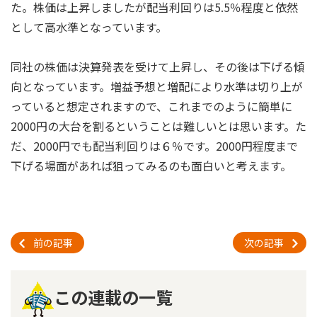
た。株価は上昇しましたが配当利回りは5.5％程度と依然
として高水準となっています。
同社の株価は決算発表を受けて上昇し、その後は下げる傾
向となっています。増益予想と増配により水準は切り上が
っていると想定されますので、これまでのように簡単に
2000円の大台を割るということは難しいとは思います。た
だ、2000円でも配当利回りは６％です。2000円程度まで
下げる場面があれば狙ってみるのも面白いと考えます。
前の記事
次の記事
この連載の一覧