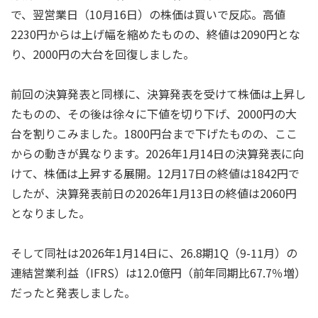
で、翌営業日（10月16日）の株価は買いで反応。高値
2230円からは上げ幅を縮めたものの、終値は2090円とな
り、2000円の大台を回復しました。
前回の決算発表と同様に、決算発表を受けて株価は上昇し
たものの、その後は徐々に下値を切り下げ、2000円の大
台を割りこみました。1800円台まで下げたものの、ここ
からの動きが異なります。2026年1月14日の決算発表に向
けて、株価は上昇する展開。12月17日の終値は1842円で
したが、決算発表前日の2026年1月13日の終値は2060円
となりました。
そして同社は2026年1月14日に、26.8期1Q（9-11月）の
連結営業利益（IFRS）は12.0億円（前年同期比67.7％増）
だったと発表しました。