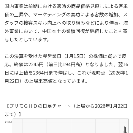
国内事業は前期における適時の商品価格見直しによる客単
価の上昇や、マーケティングの奏功による客数の増加、ス
タッフの接客スキル向上への取り組みなどにより伸長。海
外事業において、中国本土の業績回復が継続したことも寄
与したとしています。
この決算を受けた翌営業日（1月15日）の株価は買いで反
応。終値は2245円（前日比194円高）となりました。翌16
日には上値を2364円まで伸ばし、これが現時点（2026年1
月22日）の上場来高値となっています。
【プリモＧＨＤの日足チャート（上場から2026年1月22日
まで）】