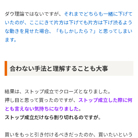
ダウ理論ではないですが、
それまでどちらも一緒に下げて
いたのが、ここにきて片方は下げても片方は下げ渋るよう
な動きを見せた場合、「もしかしたら？」と思ってしまい
ます。
合わない手法と理解することも大事
結果は、ストップ成立でクローズとなりました。
押し目と思って買ったのですが、
ストップ成立した際に何
とも言えない気持ちになりました
。
ストップ成立だけなら割り切れるのですが
。
買いをもっと引き付けるべきだったのか、買いたいという