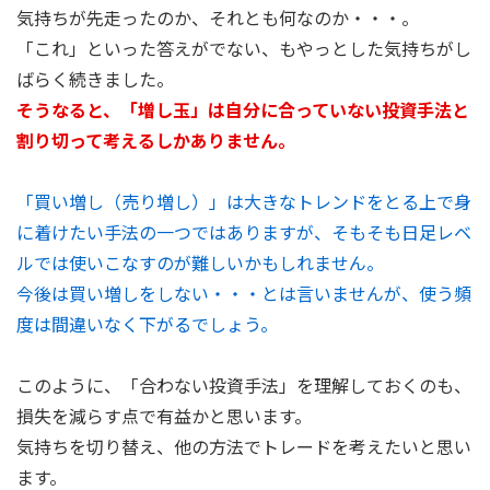
気持ちが先走ったのか、それとも何なのか・・・。
「これ」といった答えがでない、もやっとした気持ちがし
ばらく続きました。
そうなると、「増し玉」は自分に合っていない投資手法と
割り切って考えるしかありません。
「買い増し（売り増し）」は大きなトレンドをとる上で身
に着けたい手法の一つではありますが、そもそも日足レベ
ルでは使いこなすのが難しいかもしれません。
今後は買い増しをしない・・・とは言いませんが、使う頻
度は間違いなく下がるでしょう。
このように、「合わない投資手法」を理解しておくのも、
損失を減らす点で有益かと思います。
気持ちを切り替え、他の方法でトレードを考えたいと思い
ます。