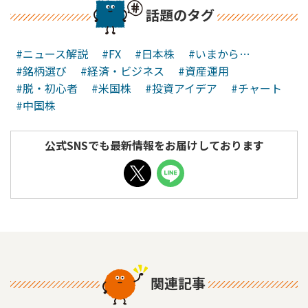
話題のタグ
#ニュース解説
#FX
#日本株
#いまから…
#銘柄選び
#経済・ビジネス
#資産運用
#脱・初心者
#米国株
#投資アイデア
#チャート
#中国株
公式SNSでも最新情報をお届けしております
関連記事