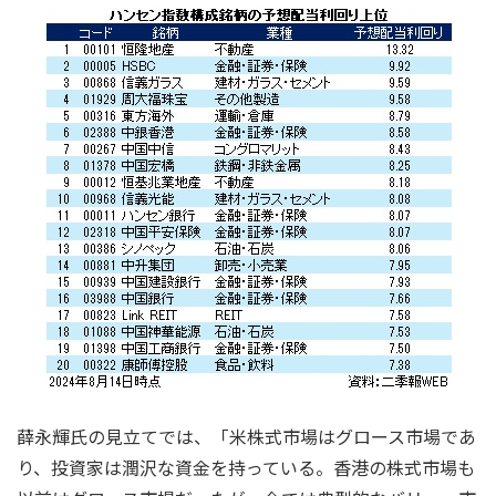
薛永輝氏の見立てでは、「米株式市場はグロース市場であ
り、投資家は潤沢な資金を持っている。香港の株式市場も