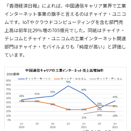
『香港経済日報』によれば、中国通信キャリア業界で工業
インターネット事業の旗手と言えるのはチャイナ・ユニコ
ムです。IoTやクラウドコンピューティングを含む部門売
上高は前年比29％増の705億元でした。同紙はチャイナ・
テレコムとチャイナ・ユニコムの工業インターネット関連
部門はチャイナ・モバイルよりも「純度が高い」と評価し
ています。