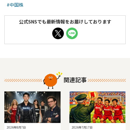
#中国株
公式SNSでも最新情報をお届けしております
関連記事
2026年8月7日
2026年7月17日