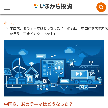
ホーム
中国株、あのテーマはどうなった？ 第23回 中国通信株の未来
を担う「工業インターネット」
中国株、あのテーマはどうなった？