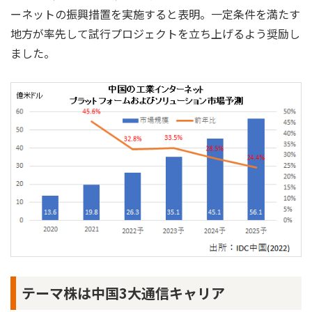
ーネットの振興措置を実施すると表明。一定条件を満たす
地方が率先して試行プロジェクトを立ち上げるよう奨励し
ました。
テーマ株は中国3大通信キャリア