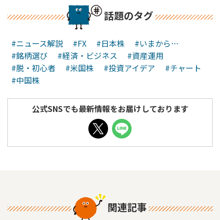
話題のタグ
#ニュース解説
#FX
#日本株
#いまから…
#銘柄選び
#経済・ビジネス
#資産運用
#脱・初心者
#米国株
#投資アイデア
#チャート
#中国株
公式SNSでも最新情報をお届けしております
関連記事