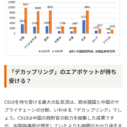
「デカップリング」のエアポケットが待ち
受ける？
C919を待ち受ける最大の乱気流は、欧米諸国と中国のサ
プライチェーンの分断、いわゆる「デカップリング」でし
ょう。C919は中国の政財官の総力を結集した成果です
が、中国指導部が想定していたよりも時間がかかり過ぎま