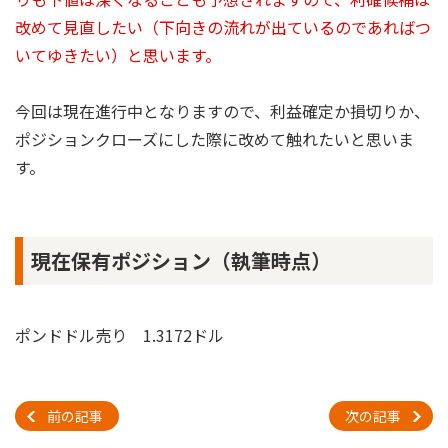
改めて見直したい（下向きの流れが出ているのであればつ
いてゆきたい）と思います。
今回は現在進行中となりますので、利益確定か損切りか、
ポジションクローズにした際に改めて触れたいと思いま
す。
現在保有ポジション（執筆時点）
ポンドドル売り 1.3172ドル
前の記事
次の記事