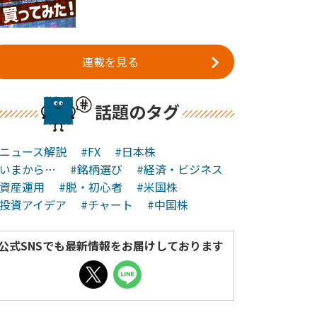
連載を見る
話題のタグ
#ニュース解説
#FX
#日本株
#いまから…
#銘柄選び
#経済・ビジネス
#資産運用
#脱・初心者
#米国株
#投資アイデア
#チャート
#中国株
公式SNSでも最新情報をお届けしております