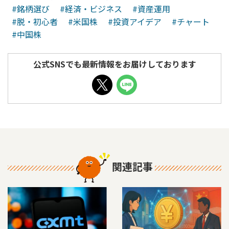
#銘柄選び
#経済・ビジネス
#資産運用
#脱・初心者
#米国株
#投資アイデア
#チャート
#中国株
公式SNSでも最新情報をお届けしております
関連記事