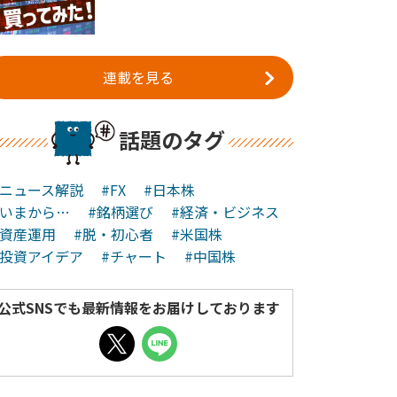
連載を見る
話題のタグ
#ニュース解説
#FX
#日本株
#いまから…
#銘柄選び
#経済・ビジネス
#資産運用
#脱・初心者
#米国株
#投資アイデア
#チャート
#中国株
公式SNSでも最新情報をお届けしております