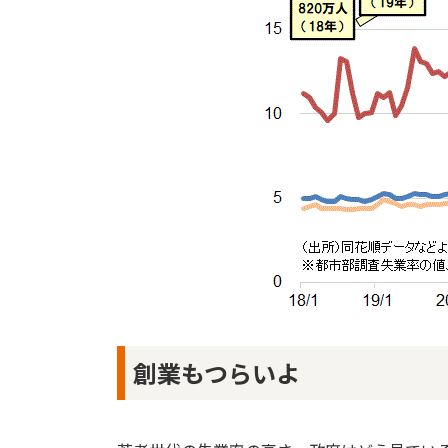
創業もつらいよ