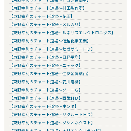
【東野幸利のチャート道場～村田製作所】
【東野幸利のチャート道場～花王】
【東野幸利のチャート道場～メルカリ】
【東野幸利のチャート道場～ルネサスエレクトロニクス】
【東野幸利のチャート道場～信越化学工業】
【東野幸利のチャート道場～セガサミーＨＤ】
【東野幸利のチャート道場～日経平均】
【東野幸利のチャート道場～ニデック】
【東野幸利のチャート道場～住友金属鉱山】
【東野幸利のチャート道場～安川電機】
【東野幸利のチャート道場～ソニーＧ】
【東野幸利のチャート道場～西武ＨＤ】
【東野幸利のチャート道場～ホンダ】
【東野幸利のチャート道場～リクルートＨＤ】
【東野幸利のチャート道場～ソシオネクスト】
【東野幸利のチャート道場～オリエンタルランド】