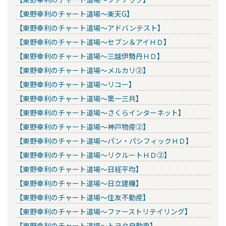
【東野幸利のチャート道場～楽天G】
【東野幸利のチャート道場～アドバンテスト】
【東野幸利のチャート道場～セブン＆アイＨＤ】
【東野幸利のチャート道場～三越伊勢丹ＨＤ】
【東野幸利のチャート道場～メルカリ②】
【東野幸利のチャート道場～リコー】
【東野幸利のチャート道場～第一三共】
【東野幸利のチャート道場～さくらインターネット】
【東野幸利のチャート道場～神戸物産②】
【東野幸利のチャート道場～パン・パシフィックＨＤ】
【東野幸利のチャート道場～リクルートＨＤ②】
【東野幸利のチャート道場～日経平均】
【東野幸利のチャート道場～日立建機】
【東野幸利のチャート道場～住友不動産】
【東野幸利のチャート道場～ファーストリテイリング】
【東野幸利のチャート道場～トヨタ自動車】