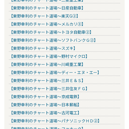
【東野幸利のチャート道場～日産自動車】
【東野幸利のチャート道場～楽天G②】
【東野幸利のチャート道場～メルカリ③】
【東野幸利のチャート道場～トヨタ自動車②】
【東野幸利のチャート道場～ソフトバンクＧ②】
【東野幸利のチャート道場～スズキ】
【東野幸利のチャート道場～野村マイクロ】
【東野幸利のチャート道場～川崎重工業】
【東野幸利のチャート道場～ディー・エヌ・エー】
【東野幸利のチャート道場～三井Ｅ＆Ｓ】
【東野幸利のチャート道場～三井住友ＦＧ】
【東野幸利のチャート道場～京成電鉄】
【東野幸利のチャート道場～日本郵船】
【東野幸利のチャート道場～古河電工】
【東野幸利のチャート道場～パナソニックＨＤ②】
【東野幸利のチャート道場～ファナック】