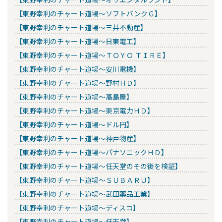
【東野幸利のチャート道場～ソフトバンクＧ】
【東野幸利のチャート道場～三井不動産】
【東野幸利のチャート道場～日東電工】
【東野幸利のチャート道場～ＴＯＹＯ ＴＩＲＥ】
【東野幸利のチャート道場～安川電機】
【東野幸利のチャート道場～野村ＨＤ】
【東野幸利のチャート道場～高島屋】
【東野幸利のチャート道場～東京電力ＨＤ】
【東野幸利のチャート道場～ドル円】
【東野幸利のチャート道場～神戸物産】
【東野幸利のチャート道場～パナソニックＨＤ】
【東野幸利のチャート道場～任天堂のその後を検証】
【東野幸利のチャート道場～ＳＵＢＡＲＵ】
【東野幸利のチャート道場～武田薬品工業】
【東野幸利のチャート道場～ディスコ】
【東野幸利のチャート道場～任天堂】