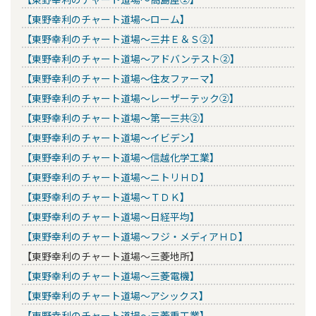
【東野幸利のチャート道場～ローム】
【東野幸利のチャート道場～三井Ｅ＆Ｓ②】
【東野幸利のチャート道場～アドバンテスト②】
【東野幸利のチャート道場～住友ファーマ】
【東野幸利のチャート道場～レーザーテック②】
【東野幸利のチャート道場～第一三共②】
【東野幸利のチャート道場～イビデン】
【東野幸利のチャート道場～信越化学工業】
【東野幸利のチャート道場～ニトリＨＤ】
【東野幸利のチャート道場～ＴＤＫ】
【東野幸利のチャート道場～日経平均】
【東野幸利のチャート道場～フジ・メディアＨＤ】
【東野幸利のチャート道場～三菱地所】
【東野幸利のチャート道場～三菱電機】
【東野幸利のチャート道場～アシックス】
【東野幸利のチャート道場～三菱重工業】