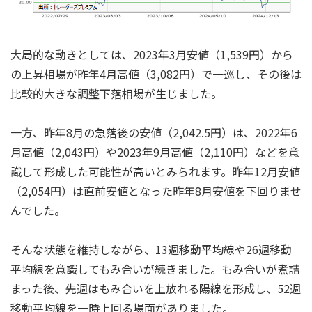
大局的な動きとしては、2023年3月安値（1,539円）から
の上昇相場が昨年4月高値（3,082円）で一巡し、その後は
比較的大きな調整下落相場が生じました。
一方、昨年8月の急落後の安値（2,042.5円）は、2022年6
月高値（2,043円）や2023年9月高値（2,110円）などを意
識して形成した可能性が高いとみられます。昨年12月安値
（2,054円）は直前安値となった昨年8月安値を下回りませ
んでした。
そんな状態を維持しながら、13週移動平均線や26週移動
平均線を意識してもみ合いが続きました。もみ合いが煮詰
まった後、先週はもみ合いを上放れる陽線を形成し、52週
移動平均線を一時上回る場面がありました。