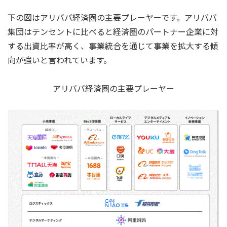
下の図はアリババ経済圏の主要プレーヤーです。アリババ
集団はテンセントに比べると経済圏のパートナー企業に対
する出資比率が高く、事業統合を通じて事業を拡大する傾
向が強いと言われています。
アリババ経済圏の主要プレーヤー