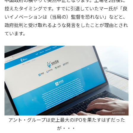
控えたタイミングです。すでに引退していたマー氏が「良
いイノベーションは（当局の）監督を恐れない」などと、
政府批判と受け取れるような発言をしたことが理由とされ
ています。
アント・グループは史上最大のIPOを果たすはずだった
が・・・