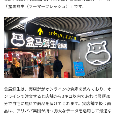
「盒馬鮮生（フーマーフレッシュ）」です。
盒馬鮮生は、実店舗がオンラインの倉庫を兼ねており、オ
ンラインで注文すると店舗から3キロ以内であれば最短30
分で自宅に無料で商品を届けてくれます。実店舗で扱う商
品は、アリババ集団が持つ膨大なデータを活用して最適な