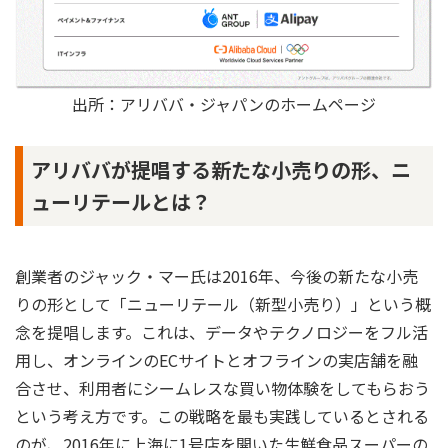
出所：アリババ・ジャパンのホームページ
アリババが提唱する新たな小売りの形、ニ
ューリテールとは？
創業者のジャック・マー氏は2016年、今後の新たな小売
りの形として「ニューリテール（新型小売り）」という概
念を提唱します。これは、データやテクノロジーをフル活
用し、オンラインのECサイトとオフラインの実店舗を融
合させ、利用者にシームレスな買い物体験をしてもらおう
という考え方です。この戦略を最も実践しているとされる
のが、2016年に上海に1号店を開いた生鮮食品スーパーの