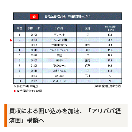
買収による囲い込みを加速、「アリババ経
済圏」構築へ