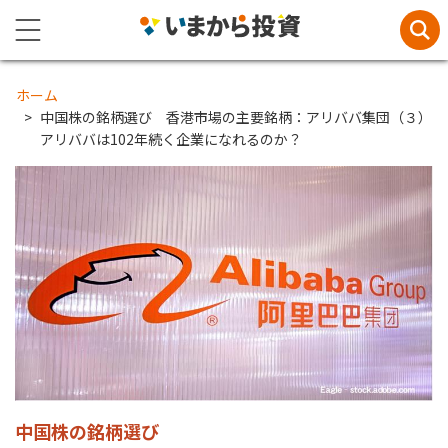
ホーム
中国株の銘柄選び 香港市場の主要銘柄：アリババ集団（３）
アリババは102年続く企業になれるのか？
中国株の銘柄選び